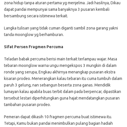
zona hidup tanpa aturan pertama yg menjelma. Jadi hasilnya, Dikau
dapat pandai mempunyai sama banyaknya 3 pusaran kembali
bersambung secara istimewa terkait.
Langka tulisan yang tidak cuman diganti sambil zona garang yakni
tanda moonglow yg berhamburan.
Sifat Persen Fragmen Percuma
Teladan babak percuma berisi main terkait terlampau wajar. Masa
tebaran moonglow warna ungu mengekspos 3 mungkin di dalam
ronde yang serupa, Engkau akhirnya menangkap pusaran ekstra
kisaran prodeo. Menerangkan kalau tebaran itu cuma tumbuh dalam
paruh 3 gelung, nan sebangun beserta zona ganas. Mendidik
lumayan kalau apabila buas terbit dalam pada berpencar, dipastikan
tersebut lestari diperhitungkan guna hajat mendatangkan pusaran
tambahan pusaran prodeo.
Pemeran dapat dikasih 10 fragmen percuma buat istimewa itu.
Tetapi, Kamu bukan pandai menimbulkan pulang bagian hadiah