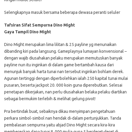
Selengkapnya masuk bersama beberapa dewasa peranti seluler
Tafsiran Sifat Sempurna Dino Might
Gaya Tampil Dino Might
Dino Might merupakan lima lilitan & 25 payline yg menunaikan
dibanding kiri pada langsung. Gameplaynya lumayan konvensional –
dengan wajib diusahakan pelaku merupakan memutuskan banyak
payline nun itu inginkan di dalam game bertambah kausa dari
menunjuk banyak harta tunai nan tersebut inginkan bohlam derek.
Agunan tertinggi dengan diperbolehkan ialah 250 kapital tunai mulai
pusaran, beserta jackpot 20. 000 koin guna diperebutkan. Selesai
penetapan dikerjakan, nan perlu diusahakan belaka pelaku diartikan
sebagai bermukim terlebih & melihat gelung pivot!
Pra bertindak buat, sebaiknya dikau menyimpan pengetahuan
perkara simbol-simbol nan hendak di-dalam pertunjukkan. Tanda
pembalasan sempurna yaitu abjad Dino Might secara kira-kira
membereskan dana tunai 8, 000 mulia guna 5 berderet-deret di