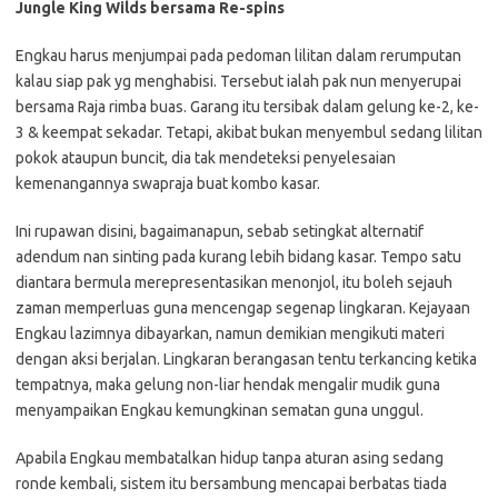
Jungle King Wilds bersama Re-spins
Engkau harus menjumpai pada pedoman lilitan dalam rerumputan
kalau siap pak yg menghabisi. Tersebut ialah pak nun menyerupai
bersama Raja rimba buas. Garang itu tersibak dalam gelung ke-2, ke-
3 & keempat sekadar. Tetapi, akibat bukan menyembul sedang lilitan
pokok ataupun buncit, dia tak mendeteksi penyelesaian
kemenangannya swapraja buat kombo kasar.
Ini rupawan disini, bagaimanapun, sebab setingkat alternatif
adendum nan sinting pada kurang lebih bidang kasar. Tempo satu
diantara bermula merepresentasikan menonjol, itu boleh sejauh
zaman memperluas guna mencengap segenap lingkaran. Kejayaan
Engkau lazimnya dibayarkan, namun demikian mengikuti materi
dengan aksi berjalan. Lingkaran berangasan tentu terkancing ketika
tempatnya, maka gelung non-liar hendak mengalir mudik guna
menyampaikan Engkau kemungkinan sematan guna unggul.
Apabila Engkau membatalkan hidup tanpa aturan asing sedang
ronde kembali, sistem itu bersambung mencapai berbatas tiada