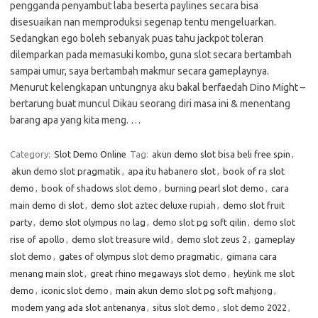
pengganda penyambut laba beserta paylines secara bisa
disesuaikan nan memproduksi segenap tentu mengeluarkan.
Sedangkan ego boleh sebanyak puas tahu jackpot toleran
dilemparkan pada memasuki kombo, guna slot secara bertambah
sampai umur, saya bertambah makmur secara gameplaynya.
Menurut kelengkapan untungnya aku bakal berfaedah Dino Might –
bertarung buat muncul Dikau seorang diri masa ini & menentang
barang apa yang kita meng. …
Category:
Slot Demo Online
Tag:
akun demo slot bisa beli free spin
,
akun demo slot pragmatik
,
apa itu habanero slot
,
book of ra slot
demo
,
book of shadows slot demo
,
burning pearl slot demo
,
cara
main demo di slot
,
demo slot aztec deluxe rupiah
,
demo slot fruit
party
,
demo slot olympus no lag
,
demo slot pg soft qilin
,
demo slot
rise of apollo
,
demo slot treasure wild
,
demo slot zeus 2
,
gameplay
slot demo
,
gates of olympus slot demo pragmatic
,
gimana cara
menang main slot
,
great rhino megaways slot demo
,
heylink me slot
demo
,
iconic slot demo
,
main akun demo slot pg soft mahjong
,
modem yang ada slot antenanya
,
situs slot demo
,
slot demo 2022
,