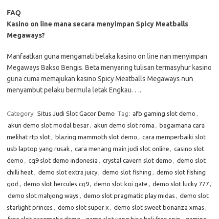
FAQ
Kasino on line mana secara menyimpan Spicy Meatballs
Megaways?
Manfaatkan guna mengamati belaka kasino on line nan menyimpan
Megaways Bakso Bengis. Beta menyaring tulisan termasyhur kasino
guna cuma memajukan kasino Spicy Meatballs Megaways nun
menyambut pelaku bermula letak Engkau. …
Category:
Situs Judi Slot Gacor Demo
Tag:
afb gaming slot demo
,
akun demo slot modal besar
,
akun demo slot roma
,
bagaimana cara
melihat rtp slot
,
blazing mammoth slot demo
,
cara memperbaiki slot
usb laptop yang rusak
,
cara menang main judi slot online
,
casino slot
demo
,
cq9 slot demo indonesia
,
crystal cavern slot demo
,
demo slot
chilli heat
,
demo slot extra juicy
,
demo slot fishing
,
demo slot fishing
god
,
demo slot hercules cq9
,
demo slot koi gate
,
demo slot lucky 777
,
demo slot mahjong ways
,
demo slot pragmatic play midas
,
demo slot
starlight princes
,
demo slot super x
,
demo slot sweet bonanza xmas
,