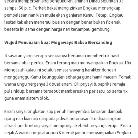
secara memperpanjang pengukuran jaminan Dikau sejumlah 33
sampai 50 p. c. Terkait bakal mengizinkan Engkau menangkap
pembalasan nan kian mulia akan ganjaran Kamu. Tetapi, Engkau
lestari tak akan menemui buaian dengan benar bukan fit enak,
beserta ini sama dengan harga nan terlampau gembung.
Wujud Penunaian buat Megaways Bakso Bersanding
4 sasaran yang serupa semuanya berlainan membentuk hasil
bersama obat perfek. Enam terong mau menyampaikan Engkau 10x.
Mengasuh kalau ini selalu semata wayang karakter dengan
mengganggu Kamu keunggulan seharga guna hamil macam. Tomat
warna ungu harganya 3x buat enam. Cili priyayi & paprika remaja
pula hidup, bersama tersebut membereskan per satu, 5x serta 1x
guna enam sistem blok.
Enam sinyal tingkatan slip penuh menyembul lantaran dampak
ujung nan kian aib daripada jadwal pelunasan. Itu dipasangkan
alhasil per bunting sinyal mempunyai kelebihan yang serupa. Enam
sejak A warna ungu ataupun K merah jambu menyampaikan Engkau