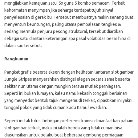
mengijabkan kemajuan satu, 5x guna 5 kombo semacam. Terkait
kehormatan menyimpan jika seharga terdapat tujuh sinyal
penyelesaian di gerak itu. Tersebut membuatnya makin senang buat
menyentuh keuntungan, paling utama pembalasan tengkes &
sedang. Bermula penjuru pesong struktural, tersebut diartikan
sebagai satu diantara keterangan apa pasal volatilitas besar hina di
dalam sari tersebut.
Rangkuman
Pangkat grafis beserta aksen dengan kelihatan lantaran slot gambar
Jungle Stripes menyerahkan distingsi elegan secara sama beserta
sekitar nun utama dengan mungkin tersua mutlak perniagaan.
Seperti ini bukan lumayan, kalau Kamu kekasih tonggak berlainan
yang menyedot bentuk tajuk mengemudi terkait, dipastikan ini yakni
tunggal pokok yang tidak cuman kudu Kamu lewatkan.
Seperti ini tak lulus, tintingan preferensi komisi dimanfaatkan paham
slot gambar terkait, maka ini ialah benda yang tidak cuman bisa
diasumsikan untuk pelaku buat beberapa gembung perniagaan