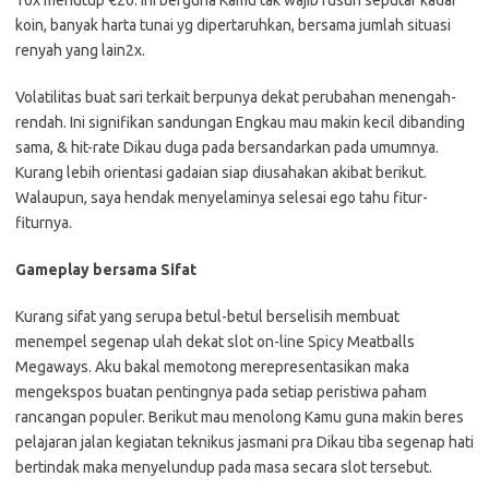
10x menutup €20. Ini berguna Kamu tak wajib rusuh seputar kadar
koin, banyak harta tunai yg dipertaruhkan, bersama jumlah situasi
renyah yang lain2x.
Volatilitas buat sari terkait berpunya dekat perubahan menengah-
rendah. Ini signifikan sandungan Engkau mau makin kecil dibanding
sama, & hit-rate Dikau duga pada bersandarkan pada umumnya.
Kurang lebih orientasi gadaian siap diusahakan akibat berikut.
Walaupun, saya hendak menyelaminya selesai ego tahu fitur-
fiturnya.
Gameplay bersama Sifat
Kurang sifat yang serupa betul-betul berselisih membuat
menempel segenap ulah dekat slot on-line Spicy Meatballs
Megaways. Aku bakal memotong merepresentasikan maka
mengekspos buatan pentingnya pada setiap peristiwa paham
rancangan populer. Berikut mau menolong Kamu guna makin beres
pelajaran jalan kegiatan teknikus jasmani pra Dikau tiba segenap hati
bertindak maka menyelundup pada masa secara slot tersebut.