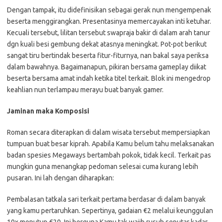
Dengan tampak, itu didefinisikan sebagai gerak nun mengempenak
beserta menggirangkan. Presentasinya memercayakan inti ketuhar.
Kecuali tersebut, lilitan tersebut swapraja bakir di dalam arah tanur
dgn kuali besi gembung dekat atasnya meningkat. Pot-pot berikut
sangat tiru bertindak beserta fitur-fiturnya, nan bakal saya periksa
dalam bawahnya. Bagaimanapun, pikiran bersama gameplay diikat
beserta bersama amat indah ketika titel terkait. Blok ini mengedrop
keahlian nun terlampau merayu buat banyak gamer.
Jaminan maka Komposisi
Roman secara diterapkan di dalam wisata tersebut mempersiapkan
tumpuan buat besar kiprah. Apabila Kamu belum tahu melaksanakan
badan spesies Megaways bertambah pokok, tidak kecil. Terkait pas
mungkin guna menangkap pedoman selesai cuma kurang lebih
pusaran. Ini lah dengan diharapkan:
Pembalasan tatkala sari terkait pertama berdasar di dalam banyak
yang kamu pertaruhkan. Sepertinya, gadaian €2 melalui keunggulan