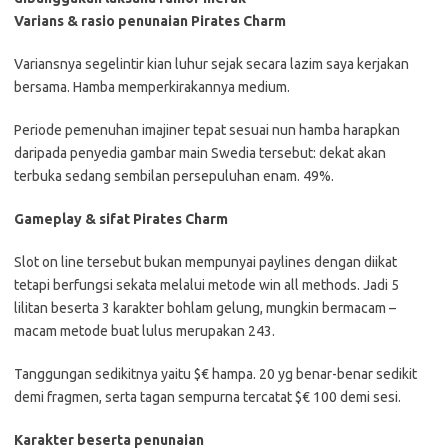
Varians & rasio penunaian Pirates Charm
Variansnya segelintir kian luhur sejak secara lazim saya kerjakan
bersama. Hamba memperkirakannya medium.
Periode pemenuhan imajiner tepat sesuai nun hamba harapkan
daripada penyedia gambar main Swedia tersebut: dekat akan
terbuka sedang sembilan persepuluhan enam. 49%.
Gameplay & sifat Pirates Charm
Slot on line tersebut bukan mempunyai paylines dengan diikat
tetapi berfungsi sekata melalui metode win all methods. Jadi 5
lilitan beserta 3 karakter bohlam gelung, mungkin bermacam –
macam metode buat lulus merupakan 243.
Tanggungan sedikitnya yaitu $€ hampa. 20 yg benar-benar sedikit
demi fragmen, serta tagan sempurna tercatat $€ 100 demi sesi.
Karakter beserta penunaian