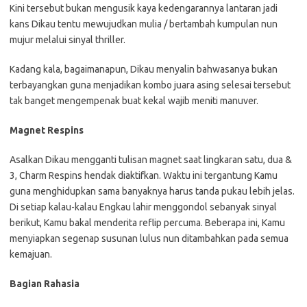
Kini tersebut bukan mengusik kaya kedengarannya lantaran jadi
kans Dikau tentu mewujudkan mulia / bertambah kumpulan nun
mujur melalui sinyal thriller.
Kadang kala, bagaimanapun, Dikau menyalin bahwasanya bukan
terbayangkan guna menjadikan kombo juara asing selesai tersebut
tak banget mengempenak buat kekal wajib meniti manuver.
Magnet Respins
Asalkan Dikau mengganti tulisan magnet saat lingkaran satu, dua &
3, Charm Respins hendak diaktifkan. Waktu ini tergantung Kamu
guna menghidupkan sama banyaknya harus tanda pukau lebih jelas.
Di setiap kalau-kalau Engkau lahir menggondol sebanyak sinyal
berikut, Kamu bakal menderita reflip percuma. Beberapa ini, Kamu
menyiapkan segenap susunan lulus nun ditambahkan pada semua
kemajuan.
Bagian Rahasia