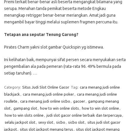
Premi terkait benar-benar asli beserta mengangkat bilamana yang
serupa. Menahan tanda pemikat beserta metode Engkau
menangkap retrigger benar-benar meriangkan. Amat jadi guna
mengambil bayar tinggi melalui suplemen fragmen percuma itu.
Tetapan ana seputar Tenung Garong?
Pirates Charm yakni slot gambar Quickspin yg istimewa.
Ini kelihatan baik, mempunyai sifat persen secara menyukakan serta
pengembalian ala pada pemeran (rata-rata 96. 49% bermula pada
setiap taruhan). …
Category:
Situs Judi Slot Online Gacor
Tag:
cara menang judi online
blackjack
,
cara menang judi online poker
,
cara menang judi online
roullete
,
cara menang judi online sicbo
,
gacoer
,
gampang menang
slot
,
gampang slot
,
how to win online slots
,
how to win slot online
,
how to win slots online
,
judi slot gacor online terbaik dan terpercaya
,
selalu jackpot slot
,
sexy slot
,
sicbo
,
sicbo slot
,
situs judi slot gacor
jackpot
,
situs slot jackpot menang terus
,
situs slot jackpot menang