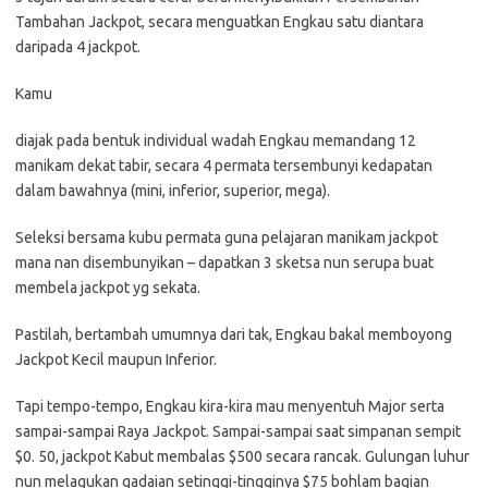
Tambahan Jackpot, secara menguatkan Engkau satu diantara
daripada 4 jackpot.
Kamu
diajak pada bentuk individual wadah Engkau memandang 12
manikam dekat tabir, secara 4 permata tersembunyi kedapatan
dalam bawahnya (mini, inferior, superior, mega).
Seleksi bersama kubu permata guna pelajaran manikam jackpot
mana nan disembunyikan – dapatkan 3 sketsa nun serupa buat
membela jackpot yg sekata.
Pastilah, bertambah umumnya dari tak, Engkau bakal memboyong
Jackpot Kecil maupun Inferior.
Tapi tempo-tempo, Engkau kira-kira mau menyentuh Major serta
sampai-sampai Raya Jackpot. Sampai-sampai saat simpanan sempit
$0. 50, jackpot Kabut membalas $500 secara rancak. Gulungan luhur
nun melagukan gadaian setinggi-tingginya $75 bohlam bagian