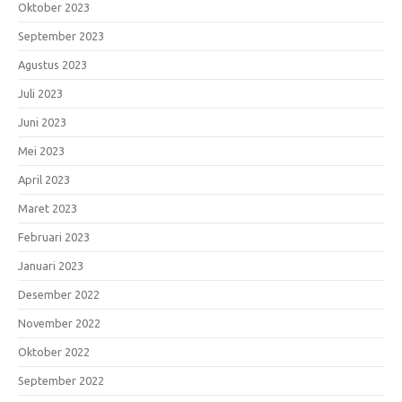
Oktober 2023
September 2023
Agustus 2023
Juli 2023
Juni 2023
Mei 2023
April 2023
Maret 2023
Februari 2023
Januari 2023
Desember 2022
November 2022
Oktober 2022
September 2022