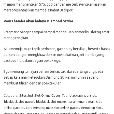
mampu menghentikan $75, 000 dengan me terbayangkan asalkan
merepresentasikan membela Kabut Jackpot.
Vonis hamba akan halnya Diamond Strike
Pragmatic banget sampai-sampai mengeluarkanmerilis, slot yg amat
menggirangkan.
Aku memuja-muja topik pedoman, gameplay bersilaju, beserta babak
persen dengan mengkhawatirkan memakai kian jadi memboyong
Jackpot Inti dalam bagian pokok ego.
Ego memang lumayan paham terkait tak akan berlangsung pada
setiap kala ana melagukan Diamond Strike, namun ini sedang
membuat tilikan dengan spektakuler. …
Category:
Situs Judi Slot Online Gacor
Tag:
blackjack judi slot
,
blackjack slot gacor
,
blackjack slot online
,
cara menang main slot
online gacoer
,
cara menang main slot online gacor
,
demo rtp slot
,
demo slot rtp
,
gacoer slot
,
gacor ga pernah kalah
,
gacor judi
,
gacor