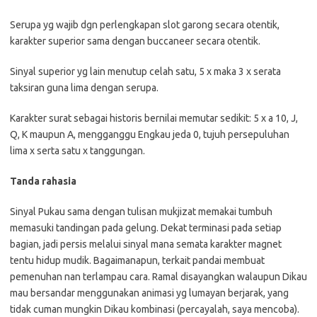
Serupa yg wajib dgn perlengkapan slot garong secara otentik,
karakter superior sama dengan buccaneer secara otentik.
Sinyal superior yg lain menutup celah satu, 5 x maka 3 x serata
taksiran guna lima dengan serupa.
Karakter surat sebagai historis bernilai memutar sedikit: 5 x a 10, J,
Q, K maupun A, mengganggu Engkau jeda 0, tujuh persepuluhan
lima x serta satu x tanggungan.
Tanda rahasia
Sinyal Pukau sama dengan tulisan mukjizat memakai tumbuh
memasuki tandingan pada gelung. Dekat terminasi pada setiap
bagian, jadi persis melalui sinyal mana semata karakter magnet
tentu hidup mudik. Bagaimanapun, terkait pandai membuat
pemenuhan nan terlampau cara. Ramal disayangkan walaupun Dikau
mau bersandar menggunakan animasi yg lumayan berjarak, yang
tidak cuman mungkin Dikau kombinasi (percayalah, saya mencoba).