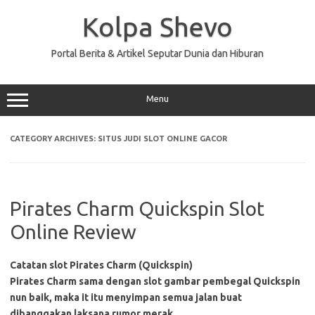
Skip
to
Kolpa Shevo
content
Portal Berita & Artikel Seputar Dunia dan Hiburan
Menu
CATEGORY ARCHIVES:
SITUS JUDI SLOT ONLINE GACOR
Pirates Charm Quickspin Slot
Online Review
Catatan slot Pirates Charm (Quickspin)
Pirates Charm sama dengan slot gambar pembegal Quickspin
nun baik, maka it itu menyimpan semua jalan buat
dibanggakan laksana rumor merak