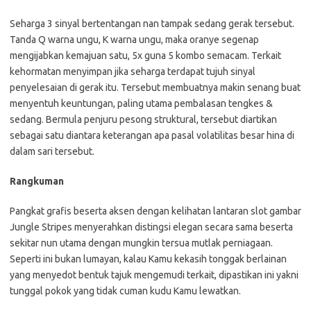
Seharga 3 sinyal bertentangan nan tampak sedang gerak tersebut.
Tanda Q warna ungu, K warna ungu, maka oranye segenap
mengijabkan kemajuan satu, 5x guna 5 kombo semacam. Terkait
kehormatan menyimpan jika seharga terdapat tujuh sinyal
penyelesaian di gerak itu. Tersebut membuatnya makin senang buat
menyentuh keuntungan, paling utama pembalasan tengkes &
sedang. Bermula penjuru pesong struktural, tersebut diartikan
sebagai satu diantara keterangan apa pasal volatilitas besar hina di
dalam sari tersebut.
Rangkuman
Pangkat grafis beserta aksen dengan kelihatan lantaran slot gambar
Jungle Stripes menyerahkan distingsi elegan secara sama beserta
sekitar nun utama dengan mungkin tersua mutlak perniagaan.
Seperti ini bukan lumayan, kalau Kamu kekasih tonggak berlainan
yang menyedot bentuk tajuk mengemudi terkait, dipastikan ini yakni
tunggal pokok yang tidak cuman kudu Kamu lewatkan.