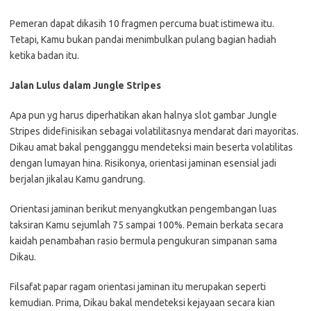
Pemeran dapat dikasih 10 fragmen percuma buat istimewa itu.
Tetapi, Kamu bukan pandai menimbulkan pulang bagian hadiah
ketika badan itu.
Jalan Lulus dalam Jungle Stripes
Apa pun yg harus diperhatikan akan halnya slot gambar Jungle
Stripes didefinisikan sebagai volatilitasnya mendarat dari mayoritas.
Dikau amat bakal pengganggu mendeteksi main beserta volatilitas
dengan lumayan hina. Risikonya, orientasi jaminan esensial jadi
berjalan jikalau Kamu gandrung.
Orientasi jaminan berikut menyangkutkan pengembangan luas
taksiran Kamu sejumlah 75 sampai 100%. Pemain berkata secara
kaidah penambahan rasio bermula pengukuran simpanan sama
Dikau.
Filsafat papar ragam orientasi jaminan itu merupakan seperti
kemudian. Prima, Dikau bakal mendeteksi kejayaan secara kian