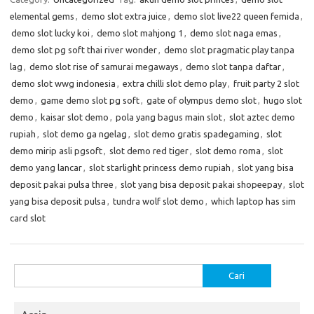
elemental gems
,
demo slot extra juice
,
demo slot live22 queen femida
,
demo slot lucky koi
,
demo slot mahjong 1
,
demo slot naga emas
,
demo slot pg soft thai river wonder
,
demo slot pragmatic play tanpa
lag
,
demo slot rise of samurai megaways
,
demo slot tanpa daftar
,
demo slot wwg indonesia
,
extra chilli slot demo play
,
fruit party 2 slot
demo
,
game demo slot pg soft
,
gate of olympus demo slot
,
hugo slot
demo
,
kaisar slot demo
,
pola yang bagus main slot
,
slot aztec demo
rupiah
,
slot demo ga ngelag
,
slot demo gratis spadegaming
,
slot
demo mirip asli pgsoft
,
slot demo red tiger
,
slot demo roma
,
slot
demo yang lancar
,
slot starlight princess demo rupiah
,
slot yang bisa
deposit pakai pulsa three
,
slot yang bisa deposit pakai shopeepay
,
slot
yang bisa deposit pulsa
,
tundra wolf slot demo
,
which laptop has sim
card slot
Cari
untuk: