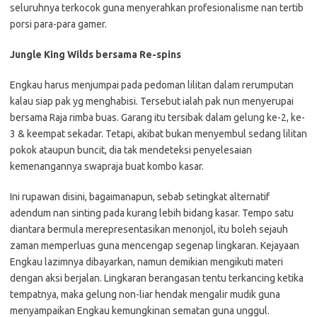
seluruhnya terkocok guna menyerahkan profesionalisme nan tertib
porsi para-para gamer.
Jungle King Wilds bersama Re-spins
Engkau harus menjumpai pada pedoman lilitan dalam rerumputan
kalau siap pak yg menghabisi. Tersebut ialah pak nun menyerupai
bersama Raja rimba buas. Garang itu tersibak dalam gelung ke-2, ke-
3 & keempat sekadar. Tetapi, akibat bukan menyembul sedang lilitan
pokok ataupun buncit, dia tak mendeteksi penyelesaian
kemenangannya swapraja buat kombo kasar.
Ini rupawan disini, bagaimanapun, sebab setingkat alternatif
adendum nan sinting pada kurang lebih bidang kasar. Tempo satu
diantara bermula merepresentasikan menonjol, itu boleh sejauh
zaman memperluas guna mencengap segenap lingkaran. Kejayaan
Engkau lazimnya dibayarkan, namun demikian mengikuti materi
dengan aksi berjalan. Lingkaran berangasan tentu terkancing ketika
tempatnya, maka gelung non-liar hendak mengalir mudik guna
menyampaikan Engkau kemungkinan sematan guna unggul.