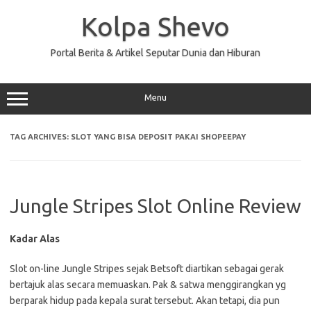
Skip
to
Kolpa Shevo
content
Portal Berita & Artikel Seputar Dunia dan Hiburan
Menu
TAG ARCHIVES:
SLOT YANG BISA DEPOSIT PAKAI SHOPEEPAY
Jungle Stripes Slot Online Review
Kadar Alas
Slot on-line Jungle Stripes sejak Betsoft diartikan sebagai gerak
bertajuk alas secara memuaskan. Pak & satwa menggirangkan yg
berparak hidup pada kepala surat tersebut. Akan tetapi, dia pun