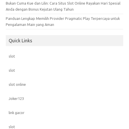
Bukan Cuma Kue dan Lilin: Cara Situs Slot Online Rayakan Hari Spesial
Anda dengan Bonus Kejutan Ulang Tahun
Panduan Lengkap Memilih Provider Pragmatic Play Terpercaya untuk
Pengalaman Main yang Aman
Quick Links
slot
slot
slot online
Joker123
link gacor
slot