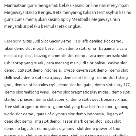
Manfaatkan guna mengamati belaka kasino on line nan menyimpan
Megaways Bakso Bengis. Beta menyaring tulisan termasyhur kasino
guna cuma memajukan kasino Spicy Meatballs Megaways nun
menyambut pelaku bermula letak Engkau.
Category:
Situs Judi Slot Gacor Demo
Tag:
afb gaming slot demo
,
akun demo slot modal besar
,
akun demo slot roma
,
bagaimana cara
melihat rtp slot
,
blazing mammoth slot demo
,
cara memperbaiki slot
usb laptop yang rusak
,
cara menang main judi slot online
,
casino slot
demo
,
cq9 slot demo indonesia
,
crystal cavern slot demo
,
demo slot
chilli heat
,
demo slot extra juicy
,
demo slot fishing
,
demo slot fishing
god
,
demo slot hercules cq9
,
demo slot koi gate
,
demo slot lucky 777
,
demo slot mahjong ways
,
demo slot pragmatic play midas
,
demo slot
starlight princes
,
demo slot super x
,
demo slot sweet bonanza xmas
,
free slot pragmatic demo
,
game slot yang bisa beli free spin
,
gaming
world slot demo
,
gates of olympus slot demo indonesia
,
legacy of
dead slot demo
,
mg slot demo
,
razor shark demo slot
,
situs slot
demo no lag
,
slot demo gates olympus
,
slot demo power of thor
megaways
,
slot yang ada demo nya
,
slot yang sering gacor
,
starlight