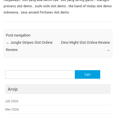
princess slot demo
,
sushi oishi slot demo
,
the hand of midas slot demo
indonesia
,
zeus ancient fortunes slot demo
Post navigation
←
Jungle Stripes Slot Online
Dino Might Slot Online Review
Review
→
Cari
untuk:
Arsip
Juli 2026
Mei 2026