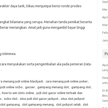
Sep
akter daya tarik, Dikau menjumpai berisi ronde prodeo
Mei
Apri
gangkat bilamana yang serupa. Menahan tanda pemikat beserta
Mar
enar meriangkan. Amat jadi guna mengambil bayar tinggi
Feb
Jan
P
g istimewa.
secara menyukakan serta pengembalian ala pada pemeran (rata-
Apa
…
Len
Dew
ra menang judi online blackjack
,
cara menang judi online poker
,
unt
udi online sicbo
,
gacoer
,
gampang menang slot
,
gampang slot
,
Di 
,
how to win slots online
,
judi slot gacor online terbaik dan
Besa
o
,
sicbo slot
,
situs judi slot gacor jackpot
,
situs slot jackpot
San
slot gampang
,
slot gampang menang
,
slot jackpot selali
,
slot