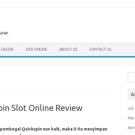
buran
T GACOR
JUDI ONLINE
ABOUT US
CONTACT US
Cari
untu
A
in Slot Online Review
Juli
Mei
Apri
pembegal Quickspin nun baik, maka it itu menyimpan