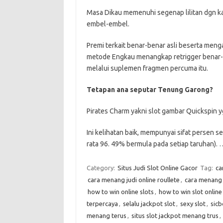
Masa Dikau memenuhi segenap lilitan dgn kar
embel-embel.
Premi terkait benar-benar asli beserta men
metode Engkau menangkap retrigger benar-b
melalui suplemen fragmen percuma itu.
Tetapan ana seputar Tenung Garong?
Pirates Charm yakni slot gambar Quickspin y
Ini kelihatan baik, mempunyai sifat persen 
rata 96. 49% bermula pada setiap taruhan). 
Category:
Situs Judi Slot Online Gacor
Tag:
ca
cara menang judi online roullete
,
cara menang j
how to win online slots
,
how to win slot online
terpercaya
,
selalu jackpot slot
,
sexy slot
,
sicb
menang terus
,
situs slot jackpot menang trus
,