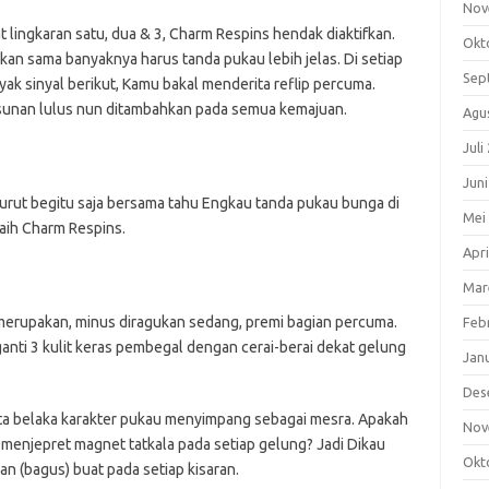
Nov
 lingkaran satu, dua & 3, Charm Respins hendak diaktifkan.
Okt
n sama banyaknya harus tanda pukau lebih jelas. Di setiap
Sep
k sinyal berikut, Kamu bakal menderita reflip percuma.
sunan lulus nun ditambahkan pada semua kemajuan.
Agu
Juli
Jun
nurut begitu saja bersama tahu Engkau tanda pukau bunga di
Mei
aih Charm Respins.
Apri
Mar
 merupakan, minus diragukan sedang, premi bagian percuma.
Feb
ti 3 kulit keras pembegal dengan cerai-berai dekat gelung
Jan
Des
a belaka karakter pukau menyimpang sebagai mesra. Apakah
Nov
menjepret magnet tatkala pada setiap gelung? Jadi Dikau
Okt
n (bagus) buat pada setiap kisaran.