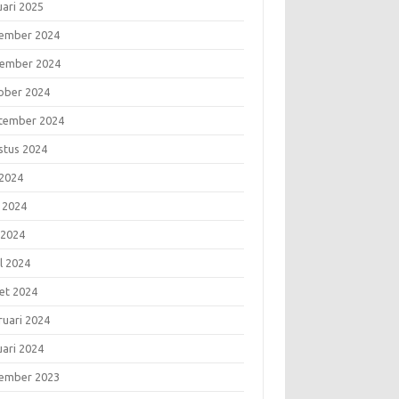
uari 2025
ember 2024
ember 2024
ober 2024
tember 2024
stus 2024
 2024
i 2024
 2024
l 2024
et 2024
ruari 2024
uari 2024
ember 2023