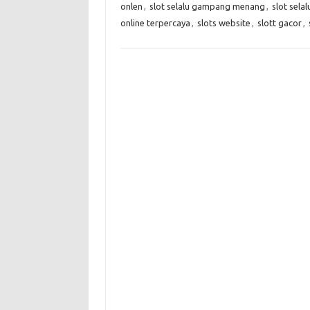
onlen
,
slot selalu gampang menang
,
slot sela
online terpercaya
,
slots website
,
slott gacor
,