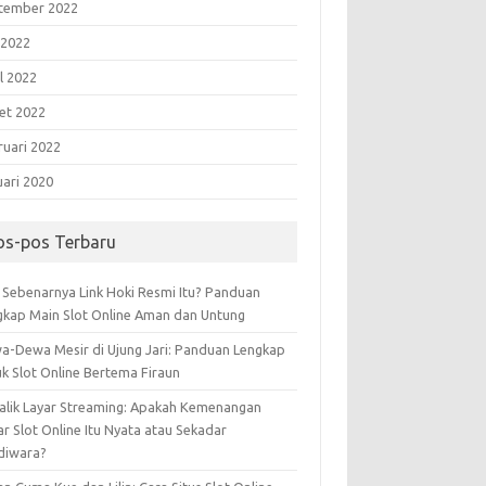
tember 2022
 2022
l 2022
et 2022
ruari 2022
uari 2020
os-pos Terbaru
 Sebenarnya Link Hoki Resmi Itu? Panduan
gkap Main Slot Online Aman dan Untung
a-Dewa Mesir di Ujung Jari: Panduan Lengkap
uk Slot Online Bertema Firaun
Balik Layar Streaming: Apakah Kemenangan
r Slot Online Itu Nyata atau Sekadar
diwara?