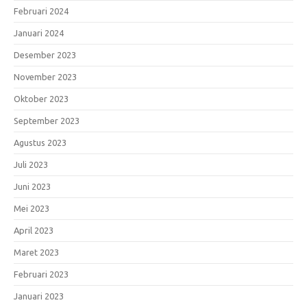
Februari 2024
Januari 2024
Desember 2023
November 2023
Oktober 2023
September 2023
Agustus 2023
Juli 2023
Juni 2023
Mei 2023
April 2023
Maret 2023
Februari 2023
Januari 2023