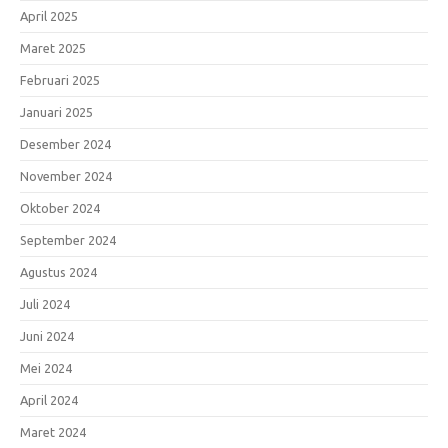
April 2025
Maret 2025
Februari 2025
Januari 2025
Desember 2024
November 2024
Oktober 2024
September 2024
Agustus 2024
Juli 2024
Juni 2024
Mei 2024
April 2024
Maret 2024