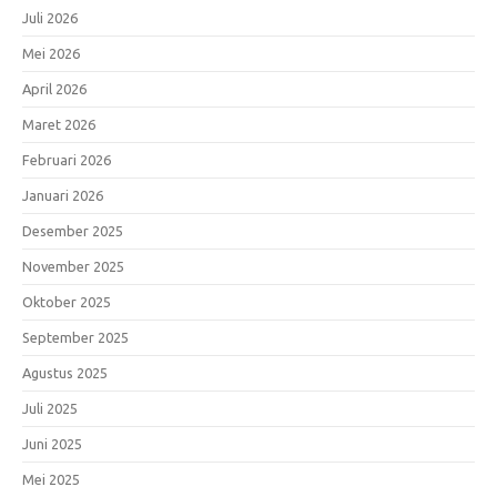
Juli 2026
Mei 2026
April 2026
Maret 2026
Februari 2026
Januari 2026
Desember 2025
November 2025
Oktober 2025
September 2025
Agustus 2025
Juli 2025
Juni 2025
Mei 2025