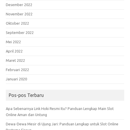
Desember 2022
November 2022
Oktober 2022
September 2022
Mei 2022
April 2022
Maret 2022
Februari 2022
Januari 2020
Pos-pos Terbaru
Apa Sebenarnya Link Hoki Resmi Itu? Panduan Lengkap Main Slot
Online Aman dan Untung
Dewa-Dewa Mesir di Ujung Jari: Panduan Lengkap untuk Slot Online