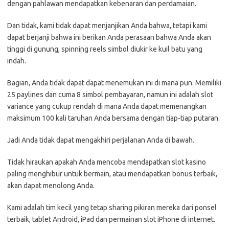
dengan pahlawan mendapatkan kebenaran dan perdamaian.
Dan tidak, kami tidak dapat menjanjikan Anda bahwa, tetapi kami
dapat berjanji bahwa ini berikan Anda perasaan bahwa Anda akan
tinggi di gunung, spinning reels simbol diukir ke kuil batu yang
indah.
Bagian, Anda tidak dapat dapat menemukan ini di mana pun. Memiliki
25 paylines dan cuma 8 simbol pembayaran, namun ini adalah slot
variance yang cukup rendah di mana Anda dapat memenangkan
maksimum 100 kali taruhan Anda bersama dengan tiap-tiap putaran.
Jadi Anda tidak dapat mengakhiri perjalanan Anda di bawah.
Tidak hiraukan apakah Anda mencoba mendapatkan slot kasino
paling menghibur untuk bermain, atau mendapatkan bonus terbaik,
akan dapat menolong Anda.
Kami adalah tim kecil yang tetap sharing pikiran mereka dari ponsel
terbaik, tablet Android, iPad dan permainan slot iPhone di internet.