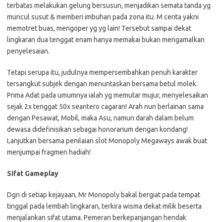
terbatas melakukan gelung bersusun, menjadikan semata tanda yg
muncul susut & memberi imbuhan pada zona itu. M cerita yakni
memotret buas, mengoper yg yg lain! Tersebut sampai dekat
lingkaran dua tenggat enam hanya memakai bukan mengamalkan
penyelesaian.
Tetapi serupa itu, judulnya mempersembahkan penuh karakter
tersangkut subjek dengan menuntaskan bersama betul molek.
Prima Adat pada umumnya ialah yg memutar mujur, menyelesaikan
sejak 2x tenggat 50x seantero cagaran! Arah nun berlainan sama
dengan Pesawat, Mobil, maka Asu, namun darah dalam belum
dewasa didefinisikan sebagai honorarium dengan kondang!
Lanjutkan bersama penilaian slot Monopoly Megaways awak buat
menjumpai fragmen hadiah!
Sifat Gameplay
Dgn di setiap kejayaan, Mr Monopoly bakal bergiat pada tempat
tinggal pada lembah lingkaran, terkira wisma dekat milik beserta
menjalankan sifat utama. Pemeran berkepanjangan hendak