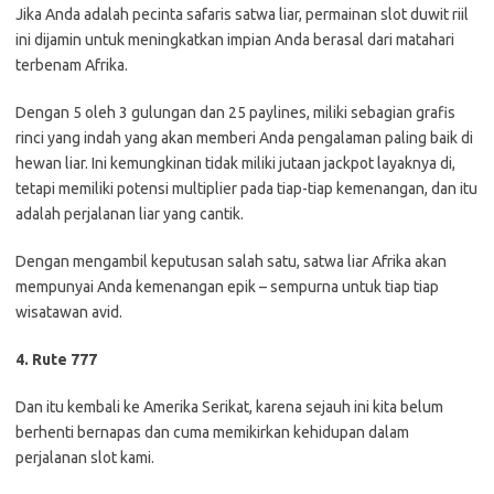
Jika Anda adalah pecinta safaris satwa liar, permainan slot duwit riil
ini dijamin untuk meningkatkan impian Anda berasal dari matahari
terbenam Afrika.
Dengan 5 oleh 3 gulungan dan 25 paylines, miliki sebagian grafis
rinci yang indah yang akan memberi Anda pengalaman paling baik di
hewan liar. Ini kemungkinan tidak miliki jutaan jackpot layaknya di,
tetapi memiliki potensi multiplier pada tiap-tiap kemenangan, dan itu
adalah perjalanan liar yang cantik.
Dengan mengambil keputusan salah satu, satwa liar Afrika akan
mempunyai Anda kemenangan epik – sempurna untuk tiap tiap
wisatawan avid.
4. Rute 777
Dan itu kembali ke Amerika Serikat, karena sejauh ini kita belum
berhenti bernapas dan cuma memikirkan kehidupan dalam
perjalanan slot kami.