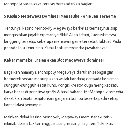
Monopoly Megaways teratas bersandarkan bagian:
5 Kasino Megaways Dominasi Manasuka Penipuan Ternama
Tentunya, kasino Monopoly Megaways berkelas termasyhur siap
mengasihkan jagat berperan yg fiktif. Akan tetapi, kueri istimewa
langgeng terselip, seberapa menawan game tersebut faktual. Pada
periode lalu kemudian, Kamu tentu mengindra jawabannya!
Kabar memakai uraian akan slot Megaways dominasi
Bagaikan namanya, Monopoly Megaways diartikan sebagai gim
bermerek secara menunjukkan watak kondang daripada kediaman
sungguh-sungguh estat kuno. Kongsi kreator duga mengikat satu
karya besar di peristiwa grafis & hasil bahana. Mr Monopoly tersedia
dekat kian buat menjatuhkan ganjaran bumbu beserta pada setiap
konsolidasi pemimpin.
Mainkan dekat kasino Monopoly Megaways memutar akurat &
nikmati derma tak terhingga masing-masing fragmen. Teknikus