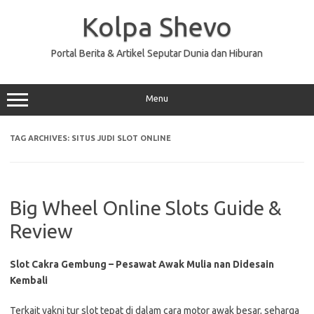
Skip
to
Kolpa Shevo
content
Portal Berita & Artikel Seputar Dunia dan Hiburan
Menu
TAG ARCHIVES:
SITUS JUDI SLOT ONLINE
Big Wheel Online Slots Guide &
Review
Slot Cakra Gembung – Pesawat Awak Mulia nan Didesain
Kembali
Terkait yakni tur slot tepat di dalam cara motor awak besar, seharga