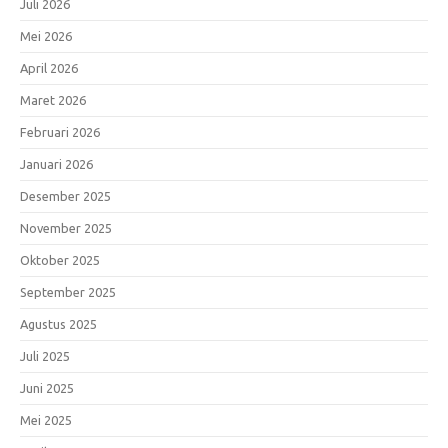
Juli 2026
Mei 2026
April 2026
Maret 2026
Februari 2026
Januari 2026
Desember 2025
November 2025
Oktober 2025
September 2025
Agustus 2025
Juli 2025
Juni 2025
Mei 2025