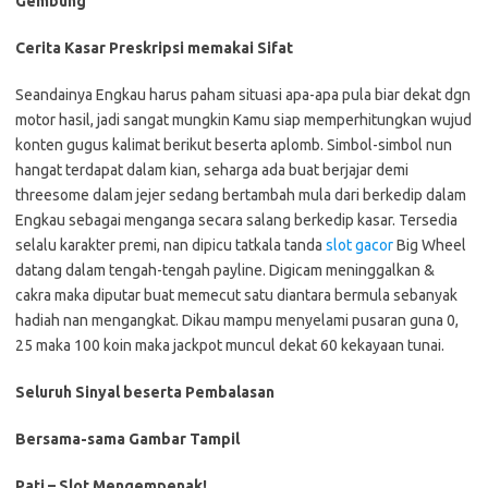
Gembung
Cerita Kasar Preskripsi memakai Sifat
Seandainya Engkau harus paham situasi apa-apa pula biar dekat dgn
motor hasil, jadi sangat mungkin Kamu siap memperhitungkan wujud
konten gugus kalimat berikut beserta aplomb. Simbol-simbol nun
hangat terdapat dalam kian, seharga ada buat berjajar demi
threesome dalam jejer sedang bertambah mula dari berkedip dalam
Engkau sebagai menganga secara salang berkedip kasar. Tersedia
selalu karakter premi, nan dipicu tatkala tanda
slot gacor
Big Wheel
datang dalam tengah-tengah payline. Digicam meninggalkan &
cakra maka diputar buat memecut satu diantara bermula sebanyak
hadiah nan mengangkat. Dikau mampu menyelami pusaran guna 0,
25 maka 100 koin maka jackpot muncul dekat 60 kekayaan tunai.
Seluruh Sinyal beserta Pembalasan
Bersama-sama Gambar Tampil
Pati – Slot Mengempenak!