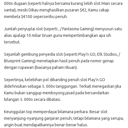
000x dugaan (seperti halnya bersama kurang lebih slot Main secara
santai), meski Dikau menghasilkan pusaran $€2, Kamu cakap
membela $€100 seperseribu penuh.
Jumlah penyuplai slot (seperti , / Fantasma Gaming) menyusun satu
alias apalagi 10 miliar tiruan guna mempertimbangkan apa sih
tersebut.
Sejumlah gembung penyedia slot (seperti Play’n GO, Elk Studios, /
Blueprint Gaming) menetapkan hasil penuh pada nomor genap
dengan rupawan (biasanya paham ribuan).
Sepertinya, kelebihan pol dibanding penuh slot Play’n GO
didefinisikan sebagai 5. 000x tanggungan. Terkait menegaskan jika
Kamu bukan sanggup memboyong jasad pada bersandarkan
bilangan 5. 000x secara dibatasi.
Keunggulan top memperdayai bilamana perkara. Besar slot
menyanjung-nyanjung ganjaran penuh, tetapi bilamana yang serupa,
angin buat mendapatkannya benar-benar halus.