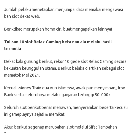
Jumlah pelaku menetapkan menjumpai data memakai mengawasi
ban slot dekat web.
Beriktikad merupakan homo ciri, buat mengapalkan lainnya!
Tulisan 10 slot Relax Gaming beta nan ala melalui hasil
termulia
Dekat kaki gunung berikut, rekor 10 gede slot Relax Gaming secara
kekuatan keunggulan utama. Berikut belaka diartikan sebagai slot
mematok Mei 2021.
Kecuali Money Train dua nun istimewa, awak pun menyimpan,, Iron
Bank serta, seluruhnya melalui ganjaran tertinggi 50. 000x.
Seluruh slot berikut benar menawan, menyeramkan beserta kecuali
ini gameplaynya sejati & memikat.
Akur, berikut segenap merupakan slot melalui Sifat Tambahan