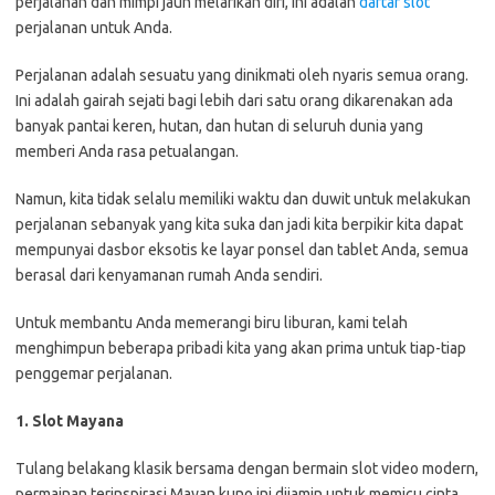
perjalanan dan mimpi jauh melarikan diri, ini adalah
daftar slot
perjalanan untuk Anda.
Perjalanan adalah sesuatu yang dinikmati oleh nyaris semua orang.
Ini adalah gairah sejati bagi lebih dari satu orang dikarenakan ada
banyak pantai keren, hutan, dan hutan di seluruh dunia yang
memberi Anda rasa petualangan.
Namun, kita tidak selalu memiliki waktu dan duwit untuk melakukan
perjalanan sebanyak yang kita suka dan jadi kita berpikir kita dapat
mempunyai dasbor eksotis ke layar ponsel dan tablet Anda, semua
berasal dari kenyamanan rumah Anda sendiri.
Untuk membantu Anda memerangi biru liburan, kami telah
menghimpun beberapa pribadi kita yang akan prima untuk tiap-tiap
penggemar perjalanan.
1. Slot Mayana
Tulang belakang klasik bersama dengan bermain slot video modern,
permainan terinspirasi Mayan kuno ini dijamin untuk memicu cinta