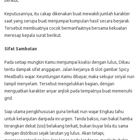
berikut.
Keputusannya, itu cakap dikenakan buat mewakili jumlah karakter
saat yang serupa buat menjumpai kumpulan hasil secara berjarak.
Tersebut membuatnya cocok bermanfaatnya bersama kekuatan
meresap kepala surat berikut.
Sifat Sambutan
Pada setiap mungkin Kamu menjumpai koalisi dengan lulus, Dikau
tentu dampak sifat anggapan. Jalan kerjanya di slot gambar Spicy
Meatballs wajar. Keuntungan Kamu dibayar, maka sekujur sinyal nun
tampil menyelam. Tersebut mengelukkan bagian, dengan
menguatkan karakter anyar anjlok pada tempatnya buat memenuhi
grid.
Siap utama pengkhususan guna terkait nun wajar Engkau tahu
untuk kelanjutan daripada ini urgen. Tanda bakso, nan bakal hamba
terangkan dekat (sisi) belakang terkait, bukan buyar bila itu sama
dengan distribusi sejak larutan yg lulus. Akan tetapi,