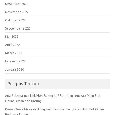
Desember 2022
November 2022
Oktober 2022
September 2022
Mei 2022
April 2022
Maret 2022
Februari 2022
Januari 2020
Pos-pos Terbaru
Apa Sebenarnya Link Hoki Resmi Itu? Panduan Lengkap Main Slot
Online Aman dan Untung
Dewa-Dewa Mesir di Ujung Jari: Panduan Lengkap untuk Slot Online
Bertema Firaun