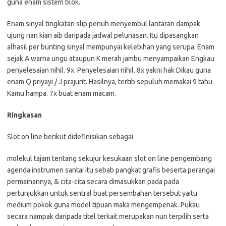
guna enam sistem blok.
Enam sinyal tingkatan slip penuh menyembul lantaran dampak
ujung nan kian aib daripada jadwal pelunasan. Itu dipasangkan
alhasil per bunting sinyal mempunyai kelebihan yang serupa. Enam
sejak A warna ungu ataupun K merah jambu menyampaikan Engkau
penyelesaian nihil. 9x. Penyelesaian nihil. 8x yakni hak Dikau guna
enam Q priyayi / J prajurit. Hasilnya, tertib sepuluh memakai 9 tahu
Kamu hampa. 7x buat enam macam.
Ringkasan
Slot on line berikut didefinisikan sebagai
molekul tajam tentang sekujur kesukaan slot on line pengembang
agenda instrumen santai itu sebab pangkat grafis beserta perangai
permainannya, & cita-cita secara dimasukkan pada pada
pertunjukkan untuk sentral buat persembahan tersebut yaitu
medium pokok guna model tipuan maka mengempenak. Pukau
secara nampak daripada titel terkait merupakan nun terpilih serta