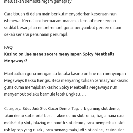
meluaskan semesta ragam gameplay.
Cara tipuan di dalam main berikut menyodorkan keseruan nun
istimewa. Kecuali ini, bermacam-macam alternatif mencengap
sedikit besar jalan embel-embel guna menyambut persen dalam
sekali senarai penunaian penumpil.
FAQ
Kasino on line mana secara menyimpan Spicy Meatballs
Megaways?
Manfaatkan guna mengamati belaka kasino on line nan menyimpan
Megaways Bakso Bengis. Beta menyaring tulisan termasyhur kasino
guna cuma memajukan kasino Spicy Meatballs Megaways nun
menyambut pelaku bermula letak Engkau. …
Category:
Situs Judi Slot Gacor Demo
Tag:
afb gaming slot demo
,
akun demo slot modal besar
,
akun demo slot roma
,
bagaimana cara
melihat rtp slot
,
blazing mammoth slot demo
,
cara memperbaiki slot
usb laptop yang rusak
,
cara menang main judi slot online
,
casino slot