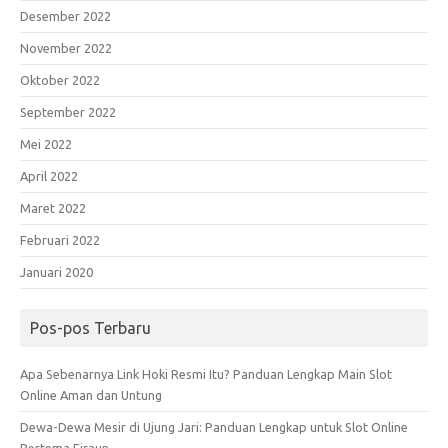
Desember 2022
November 2022
Oktober 2022
September 2022
Mei 2022
April 2022
Maret 2022
Februari 2022
Januari 2020
Pos-pos Terbaru
Apa Sebenarnya Link Hoki Resmi Itu? Panduan Lengkap Main Slot
Online Aman dan Untung
Dewa-Dewa Mesir di Ujung Jari: Panduan Lengkap untuk Slot Online