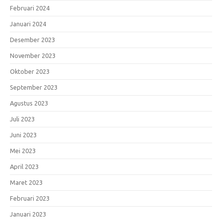
Februari 2024
Januari 2024
Desember 2023
November 2023
Oktober 2023
September 2023
Agustus 2023
Juli 2023
Juni 2023
Mei 2023
April 2023
Maret 2023
Februari 2023
Januari 2023