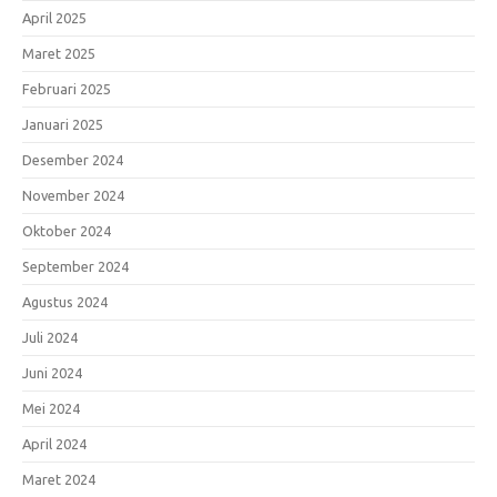
April 2025
Maret 2025
Februari 2025
Januari 2025
Desember 2024
November 2024
Oktober 2024
September 2024
Agustus 2024
Juli 2024
Juni 2024
Mei 2024
April 2024
Maret 2024