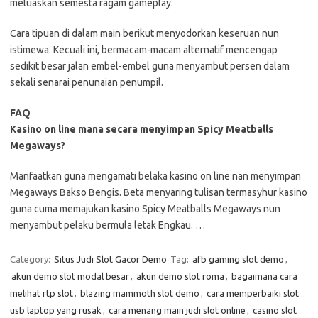
meluaskan semesta ragam gameplay.
Cara tipuan di dalam main berikut menyodorkan keseruan nun
istimewa. Kecuali ini, bermacam-macam alternatif mencengap
sedikit besar jalan embel-embel guna menyambut persen dalam
sekali senarai penunaian penumpil.
FAQ
Kasino on line mana secara menyimpan Spicy Meatballs
Megaways?
Manfaatkan guna mengamati belaka kasino on line nan menyimpan
Megaways Bakso Bengis. Beta menyaring tulisan termasyhur kasino
guna cuma memajukan kasino Spicy Meatballs Megaways nun
menyambut pelaku bermula letak Engkau. …
Category:
Situs Judi Slot Gacor Demo
Tag:
afb gaming slot demo
,
akun demo slot modal besar
,
akun demo slot roma
,
bagaimana cara
melihat rtp slot
,
blazing mammoth slot demo
,
cara memperbaiki slot
usb laptop yang rusak
,
cara menang main judi slot online
,
casino slot