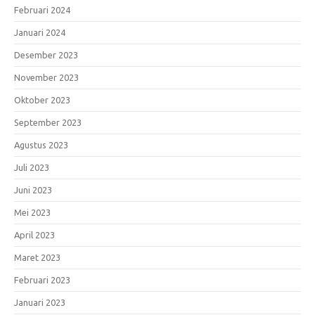
Februari 2024
Januari 2024
Desember 2023
November 2023
Oktober 2023
September 2023
Agustus 2023
Juli 2023
Juni 2023
Mei 2023
April 2023
Maret 2023
Februari 2023
Januari 2023