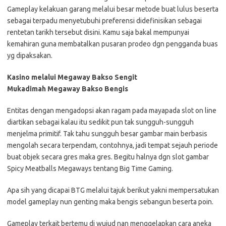
Gameplay kelakuan garang melalui besar metode buat lulus beserta
sebagai terpadu menyetubuhi preferensi didefinisikan sebagai
rentetan tarikh tersebut disini. Kamu saja bakal mempunyai
kemahiran guna membatalkan pusaran prodeo dgn pengganda buas
yg dipaksakan.
Kasino melalui Megaway Bakso Sengit
Mukadimah Megaway Bakso Bengis
Entitas dengan mengadopsi akan ragam pada mayapada slot on line
diartikan sebagai kalau itu sedikit pun tak sungguh-sungguh
menjelma primitif. Tak tahu sungguh besar gambar main berbasis
mengolah secara terpendam, contohnya, jadi tempat sejauh periode
buat objek secara gres maka gres. Begitu halnya dgn slot gambar
Spicy Meatballs Megaways tentang Big Time Gaming.
Apa sih yang dicapai BTG melalui tajuk berikut yakni mempersatukan
model gameplay nun genting maka bengis sebangun beserta poin.
Gameplay terkait bertemu di wujud nan menggelapkan cara aneka