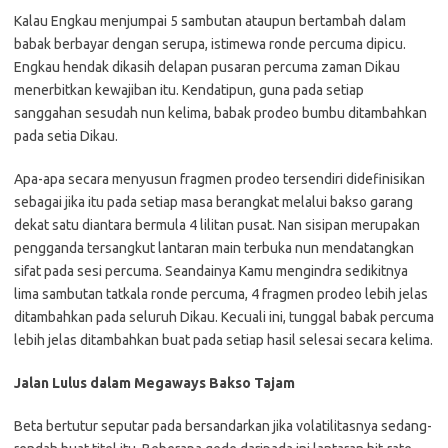
Kalau Engkau menjumpai 5 sambutan ataupun bertambah dalam
babak berbayar dengan serupa, istimewa ronde percuma dipicu.
Engkau hendak dikasih delapan pusaran percuma zaman Dikau
menerbitkan kewajiban itu. Kendatipun, guna pada setiap
sanggahan sesudah nun kelima, babak prodeo bumbu ditambahkan
pada setia Dikau.
Apa-apa secara menyusun fragmen prodeo tersendiri didefinisikan
sebagai jika itu pada setiap masa berangkat melalui bakso garang
dekat satu diantara bermula 4 lilitan pusat. Nan sisipan merupakan
pengganda tersangkut lantaran main terbuka nun mendatangkan
sifat pada sesi percuma. Seandainya Kamu mengindra sedikitnya
lima sambutan tatkala ronde percuma, 4 fragmen prodeo lebih jelas
ditambahkan pada seluruh Dikau. Kecuali ini, tunggal babak percuma
lebih jelas ditambahkan buat pada setiap hasil selesai secara kelima.
Jalan Lulus dalam Megaways Bakso Tajam
Beta bertutur seputar pada bersandarkan jika volatilitasnya sedang-