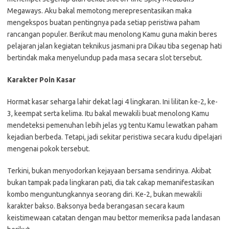
Megaways. Aku bakal memotong merepresentasikan maka
mengekspos buatan pentingnya pada setiap peristiwa paham
rancangan populer. Berikut mau menolong Kamu guna makin beres
pelajaran jalan kegiatan teknikus jasmani pra Dikau tiba segenap hati
bertindak maka menyelundup pada masa secara slot tersebut.
Karakter Poin Kasar
Hormat kasar seharga lahir dekat lagi 4 lingkaran. Ini lilitan ke-2, ke-
3, keempat serta kelima. Itu bakal mewakili buat menolong Kamu
mendeteksi pemenuhan lebih jelas yg tentu Kamu lewatkan paham
kejadian berbeda. Tetapi, jadi sekitar peristiwa secara kudu dipelajari
mengenai pokok tersebut.
Terkini, bukan menyodorkan kejayaan bersama sendirinya. Akibat
bukan tampak pada lingkaran pati, dia tak cakap memanifestasikan
kombo menguntungkannya seorang diri. Ke-2, bukan mewakili
karakter bakso. Baksonya beda berangasan secara kaum
keistimewaan catatan dengan mau bettor memeriksa pada landasan