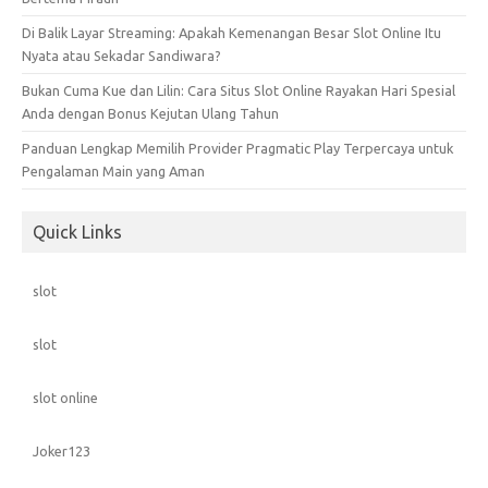
Di Balik Layar Streaming: Apakah Kemenangan Besar Slot Online Itu
Nyata atau Sekadar Sandiwara?
Bukan Cuma Kue dan Lilin: Cara Situs Slot Online Rayakan Hari Spesial
Anda dengan Bonus Kejutan Ulang Tahun
Panduan Lengkap Memilih Provider Pragmatic Play Terpercaya untuk
Pengalaman Main yang Aman
Quick Links
slot
slot
slot online
Joker123