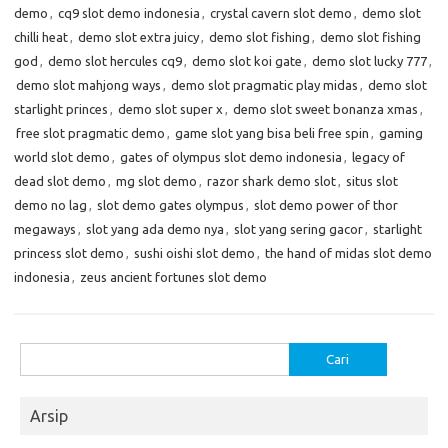
demo
,
cq9 slot demo indonesia
,
crystal cavern slot demo
,
demo slot
chilli heat
,
demo slot extra juicy
,
demo slot fishing
,
demo slot fishing
god
,
demo slot hercules cq9
,
demo slot koi gate
,
demo slot lucky 777
,
demo slot mahjong ways
,
demo slot pragmatic play midas
,
demo slot
starlight princes
,
demo slot super x
,
demo slot sweet bonanza xmas
,
free slot pragmatic demo
,
game slot yang bisa beli free spin
,
gaming
world slot demo
,
gates of olympus slot demo indonesia
,
legacy of
dead slot demo
,
mg slot demo
,
razor shark demo slot
,
situs slot
demo no lag
,
slot demo gates olympus
,
slot demo power of thor
megaways
,
slot yang ada demo nya
,
slot yang sering gacor
,
starlight
princess slot demo
,
sushi oishi slot demo
,
the hand of midas slot demo
indonesia
,
zeus ancient fortunes slot demo
Cari
untuk:
Arsip