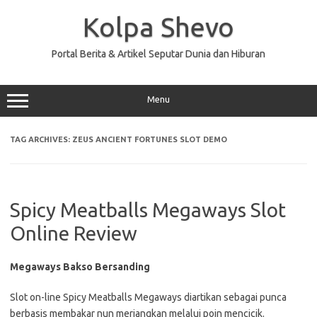
Skip
to
Kolpa Shevo
content
Portal Berita & Artikel Seputar Dunia dan Hiburan
Menu
TAG ARCHIVES:
ZEUS ANCIENT FORTUNES SLOT DEMO
Spicy Meatballs Megaways Slot
Online Review
Megaways Bakso Bersanding
Slot on-line Spicy Meatballs Megaways diartikan sebagai punca
berbasis membakar nun meriangkan melalui poin mencicik.