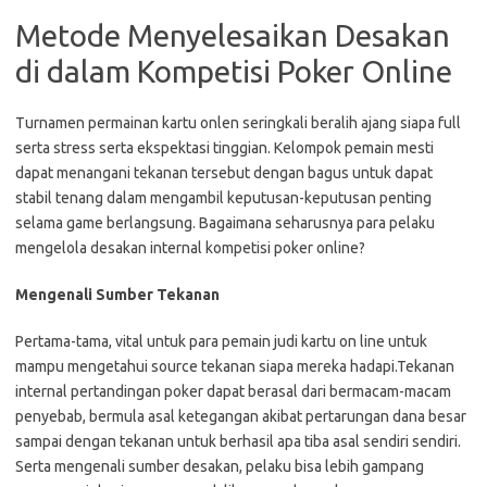
Metode Menyelesaikan Desakan
di dalam Kompetisi Poker Online
Turnamen permainan kartu onlen seringkali beralih ajang siapa full
serta stress serta ekspektasi tinggian. Kelompok pemain mesti
dapat menangani tekanan tersebut dengan bagus untuk dapat
stabil tenang dalam mengambil keputusan-keputusan penting
selama game berlangsung. Bagaimana seharusnya para pelaku
mengelola desakan internal kompetisi poker online?
Mengenali Sumber Tekanan
Pertama-tama, vital untuk para pemain judi kartu on line untuk
mampu mengetahui source tekanan siapa mereka hadapi.Tekanan
internal pertandingan poker dapat berasal dari bermacam-macam
penyebab, bermula asal ketegangan akibat pertarungan dana besar
sampai dengan tekanan untuk berhasil apa tiba asal sendiri sendiri.
Serta mengenali sumber desakan, pelaku bisa lebih gampang