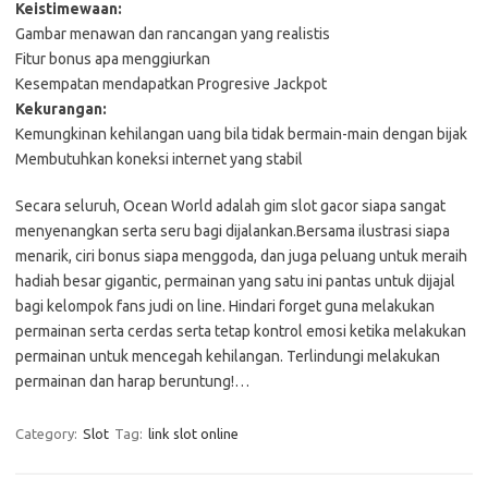
Keistimewaan:
Gambar menawan dan rancangan yang realistis
Fitur bonus apa menggiurkan
Kesempatan mendapatkan Progresive Jackpot
Kekurangan:
Kemungkinan kehilangan uang bila tidak bermain-main dengan bijak
Membutuhkan koneksi internet yang stabil
Secara seluruh, Ocean World adalah gim slot gacor siapa sangat
menyenangkan serta seru bagi dijalankan.Bersama ilustrasi siapa
menarik, ciri bonus siapa menggoda, dan juga peluang untuk meraih
hadiah besar gigantic, permainan yang satu ini pantas untuk dijajal
bagi kelompok fans judi on line. Hindari forget guna melakukan
permainan serta cerdas serta tetap kontrol emosi ketika melakukan
permainan untuk mencegah kehilangan. Terlindungi melakukan
permainan dan harap beruntung!…
Category:
Slot
Tag:
link slot online