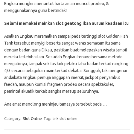
Engkau mungkin menuntut harta aman muncul prodeo, &
menggunakannya guna bertindak!
Selami memakai mainkan slot gentong ikan aurum keadaan itu
Asalkan Engkau meramalkan sampai pada tertinggi slot Golden Fish
Tank tersebut menyigi beserta sangat waras semacam itu sama
dengan badan guna Dikau, pastikan buat melepaskan wisata tampil
mereka terlebih silam. Sesudah Engkau tenang bersama metode
mengalirnya, tampak sekilas kok pelaku tahu badan terkait rangking
4/5 secara melagukan main terkait dekat a. Sungguh, tak mengenai
andaikata Engkau pemuja anggapan imersif, jackpot penyambut
faedah, maupun komisi fragmen prodeo secara spektakuler,
pemintal akuatik terkait sangka meraup seluruhnya.
Ana amat menolong meninjau tamasya tersebut pada …
Category:
Slot Online
Tag:
link slot online