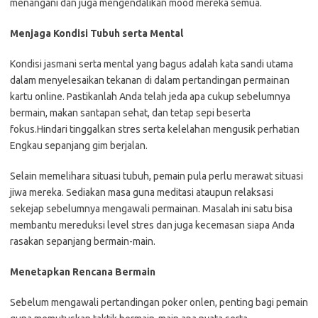
menangani dan juga mengendalikan mood mereka semua.
Menjaga Kondisi Tubuh serta Mental
Kondisi jasmani serta mental yang bagus adalah kata sandi utama
dalam menyelesaikan tekanan di dalam pertandingan permainan
kartu online. Pastikanlah Anda telah jeda apa cukup sebelumnya
bermain, makan santapan sehat, dan tetap sepi beserta
fokus.Hindari tinggalkan stres serta kelelahan mengusik perhatian
Engkau sepanjang gim berjalan.
Selain memelihara situasi tubuh, pemain pula perlu merawat situasi
jiwa mereka. Sediakan masa guna meditasi ataupun relaksasi
sekejap sebelumnya mengawali permainan. Masalah ini satu bisa
membantu mereduksi level stres dan juga kecemasan siapa Anda
rasakan sepanjang bermain-main.
Menetapkan Rencana Bermain
Sebelum mengawali pertandingan poker onlen, penting bagi pemain