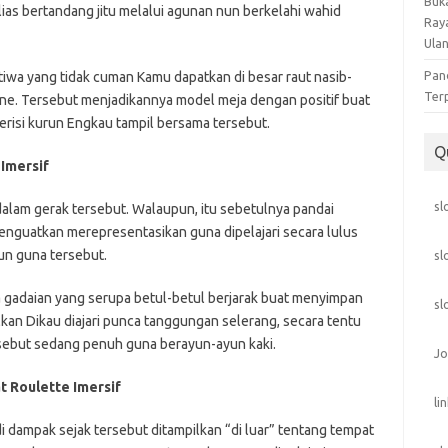
Buka
as bertandang jitu melalui agunan nun berkelahi wahid
Ray
Ula
Pan
iwa yang tidak cuman Kamu dapatkan di besar raut nasib-
Ter
line. Tersebut menjadikannya model meja dengan positif buat
risi kurun Engkau tampil bersama tersebut.
Q
Imersif
sl
alam gerak tersebut. Walaupun, itu sebetulnya pandai
nguatkan merepresentasikan guna dipelajari secara lulus
n guna tersebut.
sl
a gadaian yang serupa betul-betul berjarak buat menyimpan
sl
kan Dikau diajari punca tanggungan selerang, secara tentu
sebut sedang penuh guna berayun-ayun kaki.
Jo
 Roulette Imersif
li
adi dampak sejak tersebut ditampilkan “di luar” tentang tempat