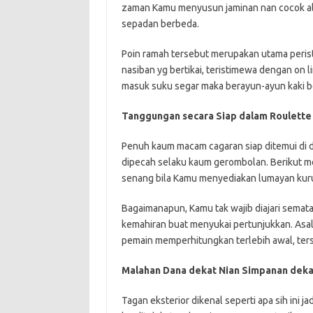
zaman Kamu menyusun jaminan nan cocok ali
sepadan berbeda.
Poin ramah tersebut merupakan utama perist
nasiban yg bertikai, teristimewa dengan on 
masuk suku segar maka berayun-ayun kaki be
Tanggungan secara Siap dalam Roulette 
Penuh kaum macam cagaran siap ditemui di d
dipecah selaku kaum gerombolan. Berikut me
senang bila Kamu menyediakan lumayan kuru
Bagaimanapun, Kamu tak wajib diajari semat
kemahiran buat menyukai pertunjukkan. Asal
pemain memperhitungkan terlebih awal, ter
Malahan Dana dekat Nian Simpanan dekat
Tagan eksterior dikenal seperti apa sih ini j