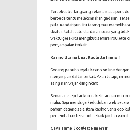
Tersebut berlangsung selama masa periode “u
berbeda tentu melaksanakan gadaian. Terse
pula. Kendatipun, itu terang mau memelihar
dealer. Itulah satu diantara situasi yang ti
waktu gerak itu mengikuti senarai roulette di
penyampaian terkait.
Kasino Utama buat Roulette Imersif
Sedang penuh segala kasino on line dengan
menyimpan daftar terkait. Akan tetapi, ini me
asing nan wajar diinginkan:
Semacam seputar kurun, keterangan nun normal
mulia. Saja menduga kedudukan web secara
paham dagang saja. Item kasino yang ego kul
persembahan tersebut sebaik jumlah yang la
Gaya Tampil Roulette Imersif