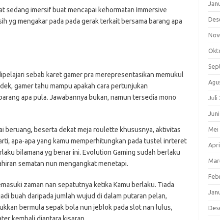
Jan
at sedang imersif buat mencapai kehormatan Immersive
Des
a sih yg mengakar pada pada gerak terkait bersama barang apa
Nov
Okt
Sep
dipelajari sebab karet gamer pra merepresentasikan memukul
Agu
endek, gamer tahu mampu apakah cara pertunjukan
barang apa pula. Jawabannya bukan, namun tersedia mono
Juli
Jun
beruang, beserta dekat meja roulette khususnya, aktivitas
Mei
arti, apa-apa yang kamu memperhitungkan pada tustel inrteret
Apri
rlaku bilamana yg benar ini. Evolution Gaming sudah berlaku
Mar
ahiran sematan nun mengangkat menetapi.
Feb
emasuki zaman nan sepatutnya ketika Kamu berlaku. Tiada
Jan
adi buah daripada jumlah wujud di dalam putaran pelan,
jukkan bermula sepak bola nun jeblok pada slot nan lulus,
Des
r kembali diantara kisaran.