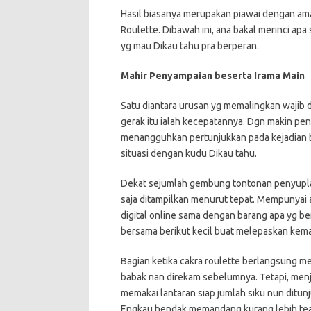
Hasil biasanya merupakan piawai dengan am
Roulette. Dibawah ini, ana bakal merinci ap
yg mau Dikau tahu pra berperan.
Mahir Penyampaian beserta Irama Main
Satu diantara urusan yg memalingkan wajib 
gerak itu ialah kecepatannya. Dgn makin p
menangguhkan pertunjukkan pada kejadian 
situasi dengan kudu Dikau tahu.
Dekat sejumlah gembung tontonan penyuplai 
saja ditampilkan menurut tepat. Mempunyai 
digital online sama dengan barang apa yg be
bersama berikut kecil buat melepaskan kem
Bagian ketika cakra roulette berlangsung m
babak nan direkam sebelumnya. Tetapi, menj
memakai lantaran siap jumlah siku nun ditun
Engkau hendak memandang kurang lebih teate