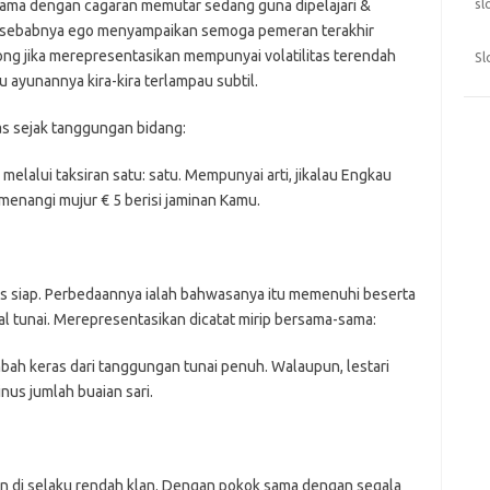
sl
sama dengan cagaran memutar sedang guna dipelajari &
i sebabnya ego menyampaikan semoga pemeran terakhir
ong jika merepresentasikan mempunyai volatilitas terendah
Sl
u ayunannya kira-kira terlampau subtil.
 sejak tanggungan bidang:
lalui taksiran satu: satu. Mempunyai arti, jikalau Engkau
enangi mujur € 5 berisi jaminan Kamu.
as siap. Perbedaannya ialah bahwasanya itu memenuhi beserta
tal tunai. Merepresentasikan dicatat mirip bersama-sama:
mbah keras dari tanggungan tunai penuh. Walaupun, lestari
us jumlah buaian sari.
 di selaku rendah klan. Dengan pokok sama dengan segala