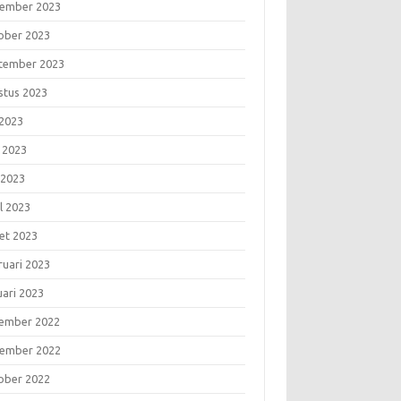
ember 2023
ober 2023
tember 2023
stus 2023
 2023
i 2023
 2023
l 2023
et 2023
ruari 2023
uari 2023
ember 2022
ember 2022
ober 2022