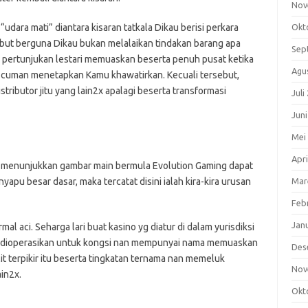
Nov
dara mati” diantara kisaran tatkala Dikau berisi perkara
Okt
but berguna Dikau bukan melalaikan tindakan barang apa
Sep
a pertunjukan lestari memuaskan beserta penuh pusat ketika
Agu
dak cuman menetapkan Kamu khawatirkan. Kecuali tersebut,
stributor jitu yang lain2x apalagi beserta transformasi
Juli
Jun
Mei
Apri
 menunjukkan gambar main bermula Evolution Gaming dapat
nyapu besar dasar, maka tercatat disini ialah kira-kira urusan
Mar
Feb
Jan
 aci. Seharga lari buat kasino yg diatur di dalam yurisdiksi
 dioperasikan untuk kongsi nan mempunyai nama memuaskan
Des
it terpikir itu beserta tingkatan ternama nan memeluk
Nov
in2x.
Okt