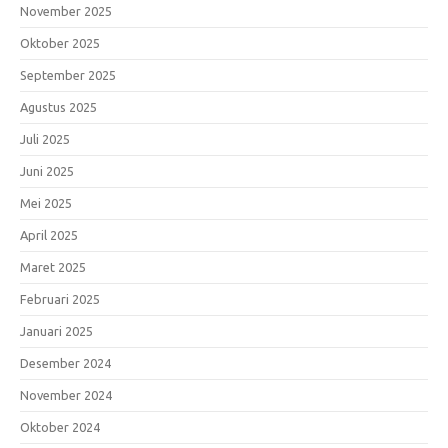
November 2025
Oktober 2025
September 2025
Agustus 2025
Juli 2025
Juni 2025
Mei 2025
April 2025
Maret 2025
Februari 2025
Januari 2025
Desember 2024
November 2024
Oktober 2024