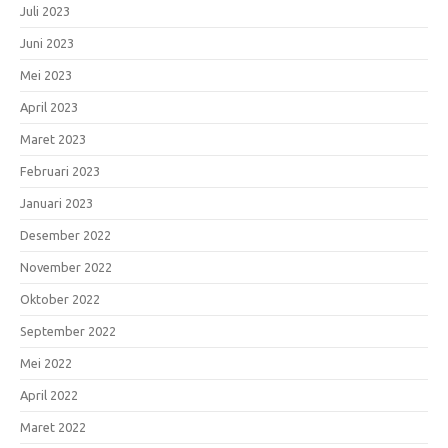
Juli 2023
Juni 2023
Mei 2023
April 2023
Maret 2023
Februari 2023
Januari 2023
Desember 2022
November 2022
Oktober 2022
September 2022
Mei 2022
April 2022
Maret 2022