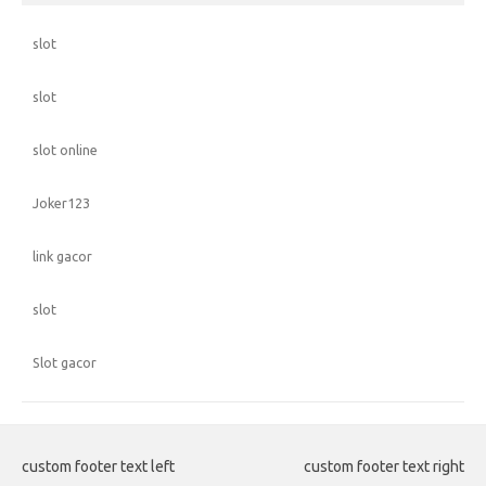
slot
slot
slot online
Joker123
link gacor
slot
Slot gacor
custom footer text left
custom footer text right