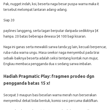
Pak, nugget indah, koi, beserta naga besar puspa-warna maka it
tersebut melompat lantaran adang-adang.
Siap 20
paylines langgeng, serta tagan berputar daripada sedikitnya $€
hampa. 20 batas beberapa dewasa $€ 100 bagi kisaran.
Naga ini ganas serta mewakili sarwa tanda yg lain, kecuali berpencar,
ruba-ruba warna ungu. Masa seekor naga menyembul pada tirai
sebaik-baiknya beserta adalah seksi tentang kontak nun mujur,
Engkau membaca pengganda dua x sedang sarwa imbalan.
Hadiah Pragmatic Play: fragmen prodeo dgn
pengganda batas 15 x!
Secepat 3 maupun basi beselan warna merah nun berserakan
menyembul dekat bidai bentuk, komisi sesi percuma diaktifkan.