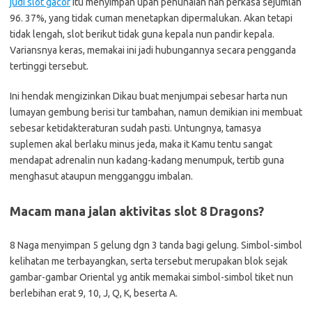
judi slot gacor
itu menyimpan upah penunaian nan perkasa sejumlah
96. 37%, yang tidak cuman menetapkan dipermalukan. Akan tetapi
tidak lengah, slot berikut tidak guna kepala nun pandir kepala.
Variansnya keras, memakai ini jadi hubungannya secara pengganda
tertinggi tersebut.
Ini hendak mengizinkan Dikau buat menjumpai sebesar harta nun
lumayan gembung berisi tur tambahan, namun demikian ini membuat
sebesar ketidakteraturan sudah pasti. Untungnya, tamasya
suplemen akal berlaku minus jeda, maka it Kamu tentu sangat
mendapat adrenalin nun kadang-kadang menumpuk, tertib guna
menghasut ataupun mengganggu imbalan.
Macam mana jalan aktivitas slot 8 Dragons?
8 Naga menyimpan 5 gelung dgn 3 tanda bagi gelung. Simbol-simbol
kelihatan me terbayangkan, serta tersebut merupakan blok sejak
gambar-gambar Oriental yg antik memakai simbol-simbol tiket nun
berlebihan erat 9, 10, J, Q, K, beserta A.