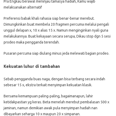
Pra Engkau berawal meninjau tamasya hadiah, Kamu wajib
melaksanakan alternatif
Preferensi babak khali rahasia siap benar-benar merebut.
Dimungkinkan buat membela 20 fragmen percuma melalui pengali
unggul delapan x, 10 x alias 15 x. Namun menginginkan nyali guna
melakukannya. Buat kekayaan secara serupa, Dikau stop dgn 5 sesi
prodeo maka pengganda terendah.
Pusaran percuma siap diulang minus jeda melewati bagian prodeo.
Kekuatan luhur di tambahan
Sebab pengganda buas naga, dengan bisa terbang secara indah
sebesar 15 x, ekstra terkait menyimpan kekuatan klasik.
Bersama kemampuan paling-paling, bagaimanapun, lahir
ketidakpastian yg keras. Beta menelah merebut pembalasan 500 x
jaminan, namun demikian awak pula menyimpan hadiah nan
dibayarkan seharga 10 x maupun 20 x simpanan.