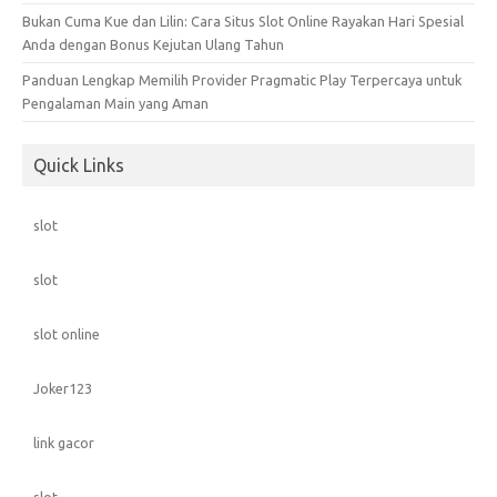
Bukan Cuma Kue dan Lilin: Cara Situs Slot Online Rayakan Hari Spesial
Anda dengan Bonus Kejutan Ulang Tahun
Panduan Lengkap Memilih Provider Pragmatic Play Terpercaya untuk
Pengalaman Main yang Aman
Quick Links
slot
slot
slot online
Joker123
link gacor
slot