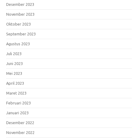
Desember 2023
November 2023
Oktober 2023
September 2023
Agustus 2023
Juli 2023
Juni 2023
Mei 2023
April 2023
Maret 2023
Februari 2023
Januari 2023
Desember 2022
November 2022