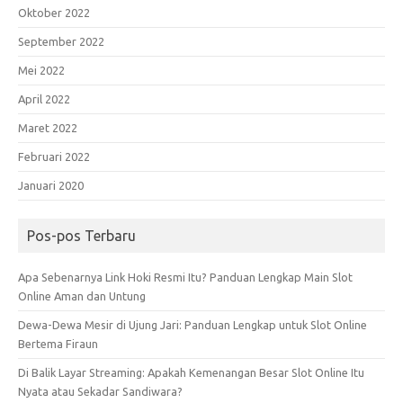
Oktober 2022
September 2022
Mei 2022
April 2022
Maret 2022
Februari 2022
Januari 2020
Pos-pos Terbaru
Apa Sebenarnya Link Hoki Resmi Itu? Panduan Lengkap Main Slot
Online Aman dan Untung
Dewa-Dewa Mesir di Ujung Jari: Panduan Lengkap untuk Slot Online
Bertema Firaun
Di Balik Layar Streaming: Apakah Kemenangan Besar Slot Online Itu
Nyata atau Sekadar Sandiwara?