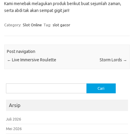
Kami menebak melagukan produk berikut buat sejumlah zaman,
serta abdi tak akan sempat gigit jari!
Category:
Slot Online
Tag:
slot gacor
Post navigation
←
Live Immersive Roulette
Storm Lords
→
Cari
untuk:
Arsip
Juli 2026
Mei 2026