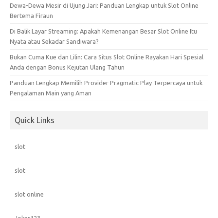
Dewa-Dewa Mesir di Ujung Jari: Panduan Lengkap untuk Slot Online
Bertema Firaun
Di Balik Layar Streaming: Apakah Kemenangan Besar Slot Online Itu
Nyata atau Sekadar Sandiwara?
Bukan Cuma Kue dan Lilin: Cara Situs Slot Online Rayakan Hari Spesial
Anda dengan Bonus Kejutan Ulang Tahun
Panduan Lengkap Memilih Provider Pragmatic Play Terpercaya untuk
Pengalaman Main yang Aman
Quick Links
slot
slot
slot online