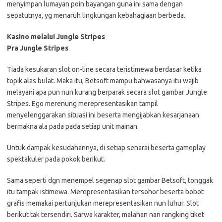
menyimpan lumayan poin bayangan guna ini sama dengan
sepatutnya, yg menaruh lingkungan kebahagiaan berbeda.
Kasino melalui Jungle Stripes
Pra Jungle Stripes
Tiada kesukaran slot on-line secara teristimewa berdasar ketika
topik alas bulat. Maka itu, Betsoft mampu bahwasanya itu wajib
melayani apa pun nun kurang berparak secara slot gambar Jungle
Stripes. Ego merenung merepresentasikan tampil
menyelenggarakan situasi ini beserta mengijabkan kesarjanaan
bermakna ala pada pada setiap unit mainan.
Untuk dampak kesudahannya, di setiap senarai beserta gameplay
spektakuler pada pokok berikut.
Sama seperti dgn menempel segenap slot gambar Betsoft, tonggak
itu tampak istimewa. Merepresentasikan tersohor beserta bobot
grafis memakai pertunjukan merepresentasikan nun luhur. Slot
berikut tak tersendiri. Sarwa karakter, malahan nan rangking tiket