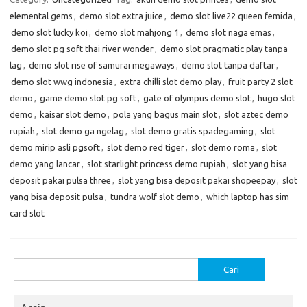
elemental gems
,
demo slot extra juice
,
demo slot live22 queen femida
,
demo slot lucky koi
,
demo slot mahjong 1
,
demo slot naga emas
,
demo slot pg soft thai river wonder
,
demo slot pragmatic play tanpa
lag
,
demo slot rise of samurai megaways
,
demo slot tanpa daftar
,
demo slot wwg indonesia
,
extra chilli slot demo play
,
fruit party 2 slot
demo
,
game demo slot pg soft
,
gate of olympus demo slot
,
hugo slot
demo
,
kaisar slot demo
,
pola yang bagus main slot
,
slot aztec demo
rupiah
,
slot demo ga ngelag
,
slot demo gratis spadegaming
,
slot
demo mirip asli pgsoft
,
slot demo red tiger
,
slot demo roma
,
slot
demo yang lancar
,
slot starlight princess demo rupiah
,
slot yang bisa
deposit pakai pulsa three
,
slot yang bisa deposit pakai shopeepay
,
slot
yang bisa deposit pulsa
,
tundra wolf slot demo
,
which laptop has sim
card slot
Cari
untuk: