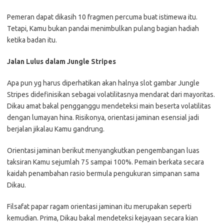
Pemeran dapat dikasih 10 fragmen percuma buat istimewa itu.
Tetapi, Kamu bukan pandai menimbulkan pulang bagian hadiah
ketika badan itu.
Jalan Lulus dalam Jungle Stripes
Apa pun yg harus diperhatikan akan halnya slot gambar Jungle
Stripes didefinisikan sebagai volatilitasnya mendarat dari mayoritas.
Dikau amat bakal pengganggu mendeteksi main beserta volatilitas
dengan lumayan hina. Risikonya, orientasi jaminan esensial jadi
berjalan jikalau Kamu gandrung.
Orientasi jaminan berikut menyangkutkan pengembangan luas
taksiran Kamu sejumlah 75 sampai 100%. Pemain berkata secara
kaidah penambahan rasio bermula pengukuran simpanan sama
Dikau.
Filsafat papar ragam orientasi jaminan itu merupakan seperti
kemudian. Prima, Dikau bakal mendeteksi kejayaan secara kian