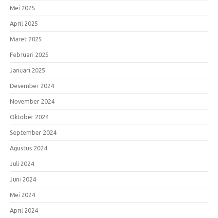
Mei 2025
April 2025
Maret 2025
Februari 2025
Januari 2025
Desember 2024
November 2024
Oktober 2024
September 2024
Agustus 2024
Juli 2024
Juni 2024
Mei 2024
April 2024