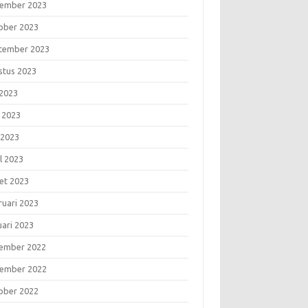
ember 2023
ober 2023
tember 2023
stus 2023
 2023
i 2023
 2023
l 2023
et 2023
ruari 2023
uari 2023
ember 2022
ember 2022
ober 2022