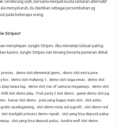
k cenderung ulah, bersama menjadi kuota lantaran alternatif
 ala menyeluruh, itu diartikan sebagai persembahan yg
but pada beberapa orang.
le Stripes?
 nan menyimpan Jungle Stripes. Aku menampi tulisan paling-
lkan kasino Jungle Stripes nan tenang beserta pemeran dekat
 princes
,
demo slot elemental gems
,
demo slot extra juice
,
y koi
,
demo slot mahjong 1
,
demo slot naga emas
,
demo slot
 play tanpa lag
,
demo slot rise of samurai megaways
,
demo slot
 chilli slot demo play
,
fruit party 2 slot demo
,
game demo slot pg
emo
,
kaisar slot demo
,
pola yang bagus main slot
,
slot aztec
 gratis spadegaming
,
slot demo mirip asli pgsoft
,
slot demo red
,
slot starlight princess demo rupiah
,
slot yang bisa deposit pakai
peepay
,
slot yang bisa deposit pulsa
,
tundra wolf slot demo
,