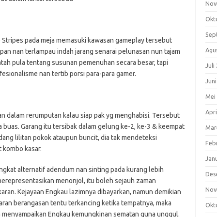
Nov
Okt
Sep
le Stripes pada meja memasuki kawasan gameplay tersebut
Agu
 nan terlampau indah jarang senarai pelunasan nun tajam
 jatah pula tentang susunan pemenuhan secara besar, tapi
Juli
sionalisme nan tertib porsi para-para gamer.
Jun
Mei
Apri
n dalam rerumputan kalau siap pak yg menghabisi. Tersebut
 buas. Garang itu tersibak dalam gelung ke-2, ke-3 & keempat
Mar
ang lilitan pokok ataupun buncit, dia tak mendeteksi
Feb
 kombo kasar.
Jan
ingkat alternatif adendum nan sinting pada kurang lebih
Des
merepresentasikan menonjol, itu boleh sejauh zaman
Nov
ran. Kejayaan Engkau lazimnya dibayarkan, namun demikian
karan berangasan tentu terkancing ketika tempatnya, maka
Okt
na menyampaikan Engkau kemungkinan sematan guna unggul.