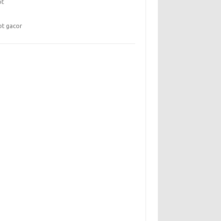
ot
ot gacor