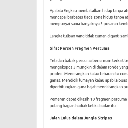
Apabila Engkau membatalkan hidup tanpa at
mencapai berbatas tiada zona hidup tanpa at
mempunyai sama banyaknya 3 pusaran kembal
Langka tulisan yang tidak cuman diganti sa
Sifat Persen Fragmen Percuma
Teladan babak percuma berisi main terkait
mengekspos 3 mungkin di dalam ronde yang 
prodeo. Menerangkan kalau tebaran itu cum
ganas. Mendidik lumayan kalau apabila buas t
diperhitungkan guna hajat mendatangkan p
Pemeran dapat dikasih 10 fragmen percuma 
pulang bagian hadiah ketika badan itu.
Jalan Lulus dalam Jungle Stripes