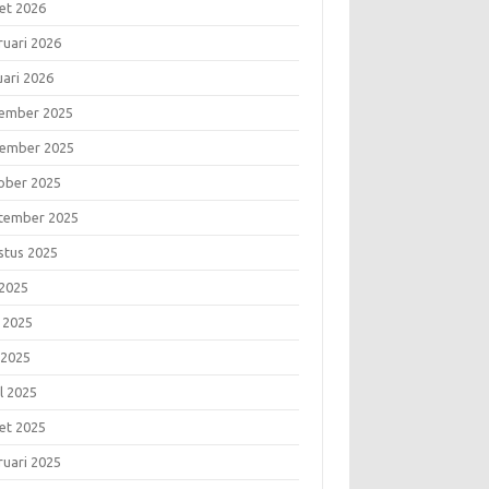
et 2026
ruari 2026
uari 2026
ember 2025
ember 2025
ober 2025
tember 2025
stus 2025
 2025
i 2025
 2025
l 2025
et 2025
ruari 2025