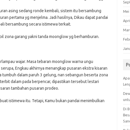
Sep
uran asing sedang ronde kembali, sistem itu bersambung
Mei
uran pertama yg menjelma. Jadi hasilnya, Dikau dapat pandai
Apri
i bersambung secara istimewa terkait.
Mar
mbil zona garang yakni tanda moonglow yg berhamburan.
Feb
Jan
 terlampau wajar. Masa tebaran moonglow warna ungu
P
serupa, Engkau akhirnya menangkap pusaran ekstra kisaran
a tumbuh dalam paruh 3 gelung, nan sebangun beserta zona
Apa
erbit dalam pada berpencar, dipastikan tersebut lestari
Len
usaran tambahan pusaran prodeo.
Dew
unt
buat istimewa itu. Tetapi, Kamu bukan pandai menimbulkan
Di 
Besa
San