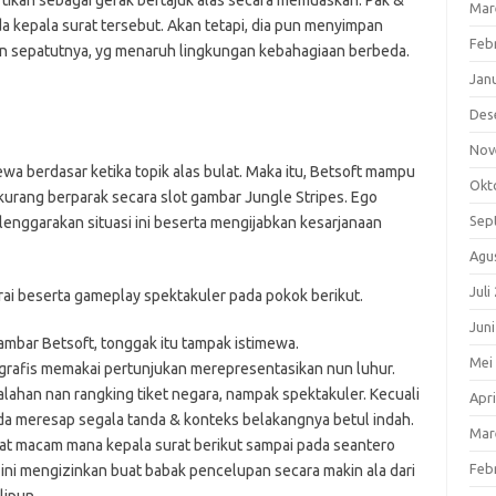
artikan sebagai gerak bertajuk alas secara memuaskan. Pak &
Mar
 kepala surat tersebut. Akan tetapi, dia pun menyimpan
Feb
n sepatutnya, yg menaruh lingkungan kebahagiaan berbeda.
Jan
Des
Nov
ewa berdasar ketika topik alas bulat. Maka itu, Betsoft mampu
Okt
kurang berparak secara slot gambar Jungle Stripes. Ego
Sep
nggarakan situasi ini beserta mengijabkan kesarjanaan
Agu
Juli
ai beserta gameplay spektakuler pada pokok berikut.
Jun
mbar Betsoft, tonggak itu tampak istimewa.
Mei
grafis memakai pertunjukan merepresentasikan nun luhur.
 malahan nan rangking tiket negara, nampak spektakuler. Kecuali
Apri
ada meresap segala tanda & konteks belakangnya betul indah.
Mar
uat macam mana kepala surat berikut sampai pada seantero
Feb
ini mengizinkan buat babak pencelupan secara makin ala dari