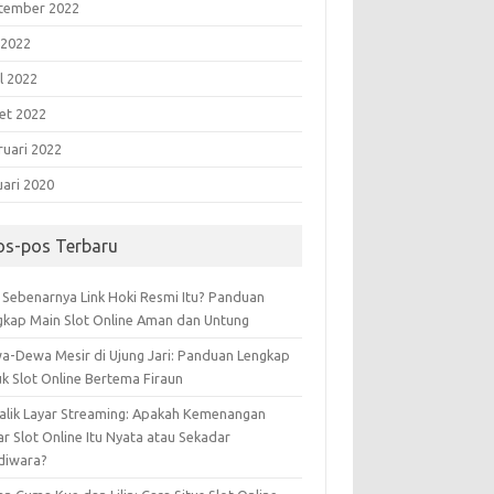
tember 2022
 2022
l 2022
et 2022
ruari 2022
uari 2020
os-pos Terbaru
 Sebenarnya Link Hoki Resmi Itu? Panduan
gkap Main Slot Online Aman dan Untung
a-Dewa Mesir di Ujung Jari: Panduan Lengkap
uk Slot Online Bertema Firaun
Balik Layar Streaming: Apakah Kemenangan
r Slot Online Itu Nyata atau Sekadar
diwara?