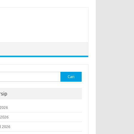
k:
rsip
 2026
 2026
l 2026