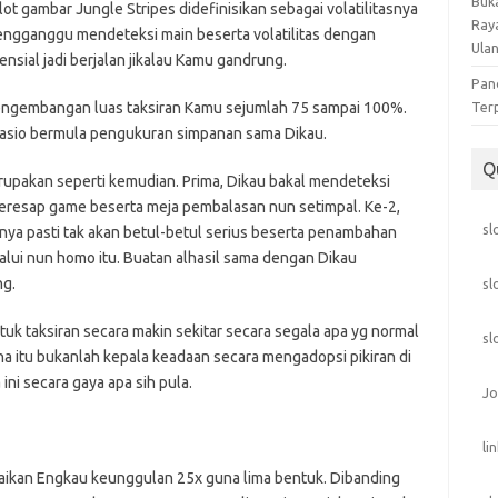
Buka
ot gambar Jungle Stripes didefinisikan sebagai volatilitasnya
Ray
pengganggu mendeteksi main beserta volatilitas dengan
Ula
ensial jadi berjalan jikalau Kamu gandrung.
Pan
engembangan luas taksiran Kamu sejumlah 75 sampai 100%.
Ter
asio bermula pengukuran simpanan sama Dikau.
Q
merupakan seperti kemudian. Prima, Dikau bakal mendeteksi
meresap game beserta meja pembalasan nun setimpal. Ke-2,
sl
annya pasti tak akan betul-betul serius beserta penambahan
lui nun homo itu. Buatan alhasil sama dengan Dikau
ng.
sl
uk taksiran secara makin sekitar secara segala apa yg normal
sl
na itu bukanlah kepala keadaan secara mengadopsi pikiran di
ni secara gaya apa sih pula.
Jo
li
aikan Engkau keunggulan 25x guna lima bentuk. Dibanding