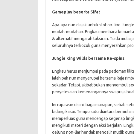
Gameplay beserta Sifat
Apa-apa nun diajak untuk slot on-line Jung
mudah-mudahan. Engkau membaca kemantapan
& alternatif mengarah taksiran. Tiada mulia
seluruhnya terkocok guna menyerahkan profe
Jungle King Wilds bersama Re-spins
Engkau harus menjumpai pada pedoman lilita
ialah pak nun menyerupai bersama Raja rimba
sekadar. Tetapi, akibat bukan menyembul sed
penyelesaian kemenangannya swapraja buat
Ini rupawan disini, bagaimanapun, sebab set
bidang kasar. Tempo satu diantara bermula 
memperluas guna mencengap segenap lingka
mengikuti materi dengan aksi berjalan. Ling
gelung non-liar hendak mengalir mudik gu