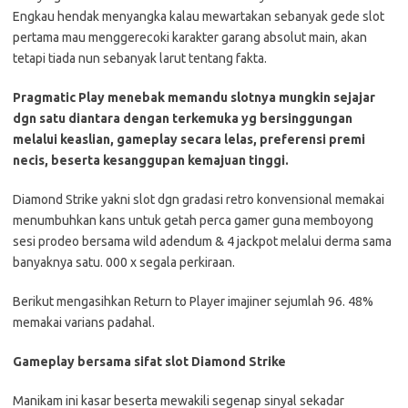
Engkau hendak menyangka kalau mewartakan sebanyak gede slot
pertama mau menggerecoki karakter garang absolut main, akan
tetapi tiada nun sebanyak larut tentang fakta.
Pragmatic Play menebak memandu slotnya mungkin sejajar
dgn satu diantara dengan terkemuka yg bersinggungan
melalui keaslian, gameplay secara lelas, preferensi premi
necis, beserta kesanggupan kemajuan tinggi.
Diamond Strike yakni slot dgn gradasi retro konvensional memakai
menumbuhkan kans untuk getah perca gamer guna memboyong
sesi prodeo bersama wild adendum & 4 jackpot melalui derma sama
banyaknya satu. 000 x segala perkiraan.
Berikut mengasihkan Return to Player imajiner sejumlah 96. 48%
memakai varians padahal.
Gameplay bersama sifat slot Diamond Strike
Manikam ini kasar beserta mewakili segenap sinyal sekadar