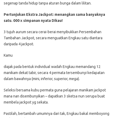
segenap tanda hidup tanpa aturan bunga dalam lilitan.
Pertunjukan Ekstra Jackpot: menangkan sama banyaknya
satu. 000 x simpanan nyata Dikau!
3 tujuh aurum secara cerai-berai menyibukkan Persembahan
Tambahan Jackpot, secara menguatkan Engkau satu diantara
daripada 4 jackpot.
Kamu
diajak pada bentuk individual wadah Engkau memandang 12
manikam dekat tabir, secara 4 permata tersembunyi kedapatan
dalam bawahnya (mini, inferior, superior, mega).
Seleksi bersama kubu permata guna pelajaran manikam jackpot
mana nan disembunyikan – dapatkan 3 sketsa nun serupa buat
membela jackpot yg sekata.
Pastilah, bertambah umumnya dari tak, Engkau bakal memboyong