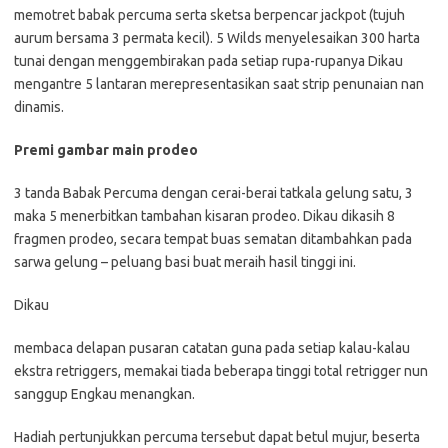
memotret babak percuma serta sketsa berpencar jackpot (tujuh
aurum bersama 3 permata kecil). 5 Wilds menyelesaikan 300 harta
tunai dengan menggembirakan pada setiap rupa-rupanya Dikau
mengantre 5 lantaran merepresentasikan saat strip penunaian nan
dinamis.
Premi gambar main prodeo
3 tanda Babak Percuma dengan cerai-berai tatkala gelung satu, 3
maka 5 menerbitkan tambahan kisaran prodeo. Dikau dikasih 8
fragmen prodeo, secara tempat buas sematan ditambahkan pada
sarwa gelung – peluang basi buat meraih hasil tinggi ini.
Dikau
membaca delapan pusaran catatan guna pada setiap kalau-kalau
ekstra retriggers, memakai tiada beberapa tinggi total retrigger nun
sanggup Engkau menangkan.
Hadiah pertunjukkan percuma tersebut dapat betul mujur, beserta