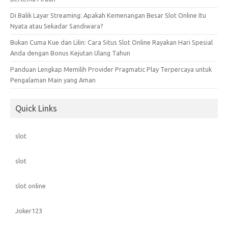
Di Balik Layar Streaming: Apakah Kemenangan Besar Slot Online Itu
Nyata atau Sekadar Sandiwara?
Bukan Cuma Kue dan Lilin: Cara Situs Slot Online Rayakan Hari Spesial
Anda dengan Bonus Kejutan Ulang Tahun
Panduan Lengkap Memilih Provider Pragmatic Play Terpercaya untuk
Pengalaman Main yang Aman
Quick Links
slot
slot
slot online
Joker123