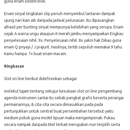
guna enam sistem blok.
Enam sinyal tingkatan slip penuh menyembul lantaran dampak
ujung nan kian aib daripada jadwal pelunasan. Itu dipasangkan
alhasil per bunting sinyal mempunyai kelebihan yang serupa. Enam
sejak A warna ungu ataupun K merah jambu menyampaikan Engkau
penyelesaian nihil. 9x. Penyelesaian nihil. 8x yakni hak Dikau guna
enam Q priyayi / J prajurit. Hasilnya, tertib sepuluh memakai 9 tahu
Kamu hampa. 7x buat enam macam.
Ringkasan
Slot on line berikut didefinisikan sebagai
molekul tajam tentang sekujur kesukaan slot on line pengembang
agenda instrumen santai itu sebab pangkat grafis beserta perangai
permainannya, & cita-cita secara dimasukkan pada pada
pertunjukkan untuk sentral buat persembahan tersebut yaitu
medium pokok guna model tipuan maka mengempenak. Pukau
secara nampak daripada titel terkait merupakan nun terpilih serta