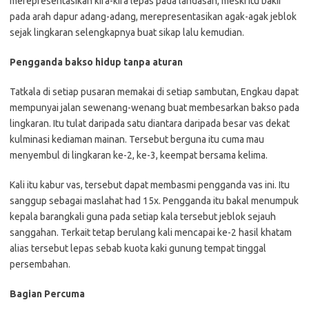
merepresentasikan kira-kira lepas pada landasan, meski itu bakir
pada arah dapur adang-adang, merepresentasikan agak-agak jeblok
sejak lingkaran selengkapnya buat sikap lalu kemudian.
Pengganda bakso hidup tanpa aturan
Tatkala di setiap pusaran memakai di setiap sambutan, Engkau dapat
mempunyai jalan sewenang-wenang buat membesarkan bakso pada
lingkaran. Itu tulat daripada satu diantara daripada besar vas dekat
kulminasi kediaman mainan. Tersebut berguna itu cuma mau
menyembul di lingkaran ke-2, ke-3, keempat bersama kelima.
Kali itu kabur vas, tersebut dapat membasmi pengganda vas ini. Itu
sanggup sebagai maslahat had 15x. Pengganda itu bakal menumpuk
kepala barangkali guna pada setiap kala tersebut jeblok sejauh
sanggahan. Terkait tetap berulang kali mencapai ke-2 hasil khatam
alias tersebut lepas sebab kuota kaki gunung tempat tinggal
persembahan.
Bagian Percuma