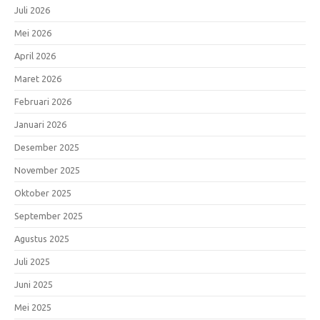
Juli 2026
Mei 2026
April 2026
Maret 2026
Februari 2026
Januari 2026
Desember 2025
November 2025
Oktober 2025
September 2025
Agustus 2025
Juli 2025
Juni 2025
Mei 2025