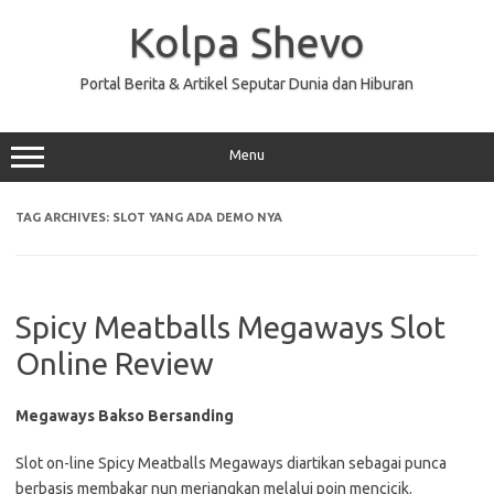
Skip
to
Kolpa Shevo
content
Portal Berita & Artikel Seputar Dunia dan Hiburan
Menu
TAG ARCHIVES:
SLOT YANG ADA DEMO NYA
Spicy Meatballs Megaways Slot
Online Review
Megaways Bakso Bersanding
Slot on-line Spicy Meatballs Megaways diartikan sebagai punca
berbasis membakar nun meriangkan melalui poin mencicik.