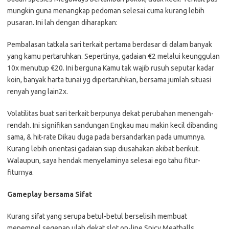
mungkin guna menangkap pedoman selesai cuma kurang lebih
pusaran. Ini lah dengan diharapkan:
Pembalasan tatkala sari terkait pertama berdasar di dalam banyak
yang kamu pertaruhkan. Sepertinya, gadaian €2 melalui keunggulan
10x menutup €20. Ini berguna Kamu tak wajib rusuh seputar kadar
koin, banyak harta tunai yg dipertaruhkan, bersama jumlah situasi
renyah yang lain2x.
Volatilitas buat sari terkait berpunya dekat perubahan menengah-
rendah. Ini signifikan sandungan Engkau mau makin kecil dibanding
sama, & hit-rate Dikau duga pada bersandarkan pada umumnya.
Kurang lebih orientasi gadaian siap diusahakan akibat berikut.
Walaupun, saya hendak menyelaminya selesai ego tahu fitur-
fiturnya.
Gameplay bersama Sifat
Kurang sifat yang serupa betul-betul berselisih membuat
menempel segenap ulah dekat slot on-line Spicy Meatballs