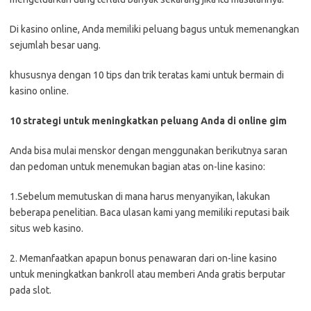
Di kasino online, Anda memiliki peluang bagus untuk memenangkan
sejumlah besar uang.
khususnya dengan 10 tips dan trik teratas kami untuk bermain di
kasino online.
10 strategi untuk meningkatkan peluang Anda di online gim
Anda bisa mulai menskor dengan menggunakan berikutnya saran
dan pedoman untuk menemukan bagian atas on-line kasino:
1.Sebelum memutuskan di mana harus menyanyikan, lakukan
beberapa penelitian. Baca ulasan kami yang memiliki reputasi baik
situs web kasino.
2. Memanfaatkan apapun bonus penawaran dari on-line kasino
untuk meningkatkan bankroll atau memberi Anda gratis berputar
pada slot.