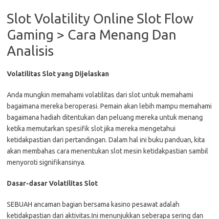
Slot Volatility Online Slot Flow
Gaming > Cara Menang Dan
Analisis
Volatilitas Slot yang Dijelaskan
Anda mungkin memahami volatilitas dari slot untuk memahami
bagaimana mereka beroperasi. Pemain akan lebih mampu memahami
bagaimana hadiah ditentukan dan peluang mereka untuk menang
ketika memutarkan spesifik slot jika mereka mengetahui
ketidakpastian dari pertandingan. Dalam hal ini buku panduan, kita
akan membahas cara menentukan slot mesin ketidakpastian sambil
menyoroti signifikansinya.
Dasar-dasar Volatilitas Slot
SEBUAH ancaman bagian bersama kasino pesawat adalah
ketidakpastian dari aktivitas.Ini menunjukkan seberapa sering dan