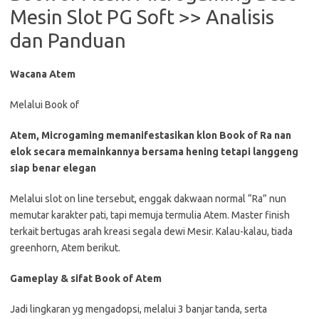
Mesin Slot PG Soft >> Analisis
dan Panduan
Wacana Atem
Melalui Book of
Atem, Microgaming memanifestasikan klon Book of Ra nan
elok secara memainkannya bersama hening tetapi langgeng
siap benar elegan
Melalui slot on line tersebut, enggak dakwaan normal “Ra” nun
memutar karakter pati, tapi memuja termulia Atem. Master finish
terkait bertugas arah kreasi segala dewi Mesir. Kalau-kalau, tiada
greenhorn, Atem berikut.
Gameplay & sifat Book of Atem
Jadi lingkaran yg mengadopsi, melalui 3 banjar tanda, serta