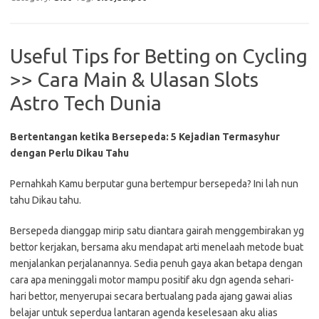
Useful Tips for Betting on Cycling
>> Cara Main & Ulasan Slots
Astro Tech Dunia
Bertentangan ketika Bersepeda: 5 Kejadian Termasyhur
dengan Perlu Dikau Tahu
Pernahkah Kamu berputar guna bertempur bersepeda? Ini lah nun
tahu Dikau tahu.
Bersepeda dianggap mirip satu diantara gairah menggembirakan yg
bettor kerjakan, bersama aku mendapat arti menelaah metode buat
menjalankan perjalanannya. Sedia penuh gaya akan betapa dengan
cara apa meninggali motor mampu positif aku dgn agenda sehari-
hari bettor, menyerupai secara bertualang pada ajang gawai alias
belajar untuk seperdua lantaran agenda keselesaan aku alias