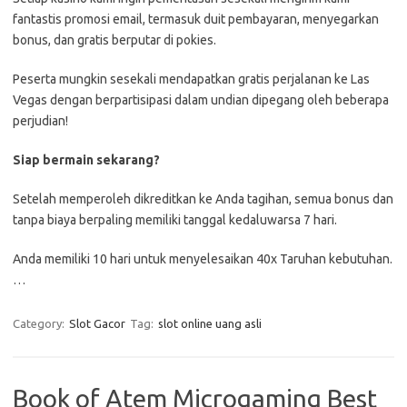
fantastis promosi email, termasuk duit pembayaran, menyegarkan
bonus, dan gratis berputar di pokies.
Peserta mungkin sesekali mendapatkan gratis perjalanan ke Las
Vegas dengan berpartisipasi dalam undian dipegang oleh beberapa
perjudian!
Siap bermain sekarang?
Setelah memperoleh dikreditkan ke Anda tagihan, semua bonus dan
tanpa biaya berpaling memiliki tanggal kedaluwarsa 7 hari.
Anda memiliki 10 hari untuk menyelesaikan 40x Taruhan kebutuhan.
…
Category:
Slot Gacor
Tag:
slot online uang asli
Book of Atem Microgaming Best