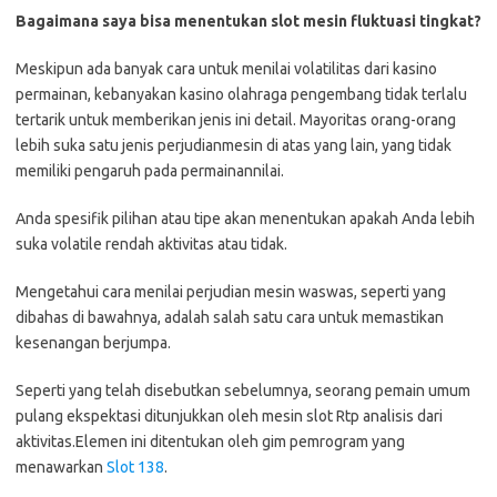
Bagaimana saya bisa menentukan slot mesin fluktuasi tingkat?
Meskipun ada banyak cara untuk menilai volatilitas dari kasino
permainan, kebanyakan kasino olahraga pengembang tidak terlalu
tertarik untuk memberikan jenis ini detail. Mayoritas orang-orang
lebih suka satu jenis perjudianmesin di atas yang lain, yang tidak
memiliki pengaruh pada permainannilai.
Anda spesifik pilihan atau tipe akan menentukan apakah Anda lebih
suka volatile rendah aktivitas atau tidak.
Mengetahui cara menilai perjudian mesin waswas, seperti yang
dibahas di bawahnya, adalah salah satu cara untuk memastikan
kesenangan berjumpa.
Seperti yang telah disebutkan sebelumnya, seorang pemain umum
pulang ekspektasi ditunjukkan oleh mesin slot Rtp analisis dari
aktivitas.Elemen ini ditentukan oleh gim pemrogram yang
menawarkan
Slot 138
.