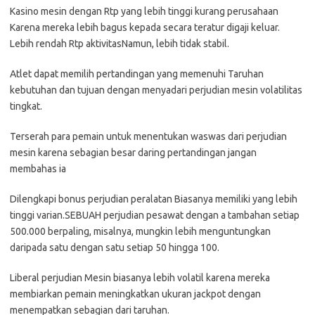
Kasino mesin dengan Rtp yang lebih tinggi kurang perusahaan
Karena mereka lebih bagus kepada secara teratur digaji keluar.
Lebih rendah Rtp aktivitasNamun, lebih tidak stabil.
Atlet dapat memilih pertandingan yang memenuhi Taruhan
kebutuhan dan tujuan dengan menyadari perjudian mesin volatilitas
tingkat.
Terserah para pemain untuk menentukan waswas dari perjudian
mesin karena sebagian besar daring pertandingan jangan
membahas ia
Dilengkapi bonus perjudian peralatan Biasanya memiliki yang lebih
tinggi varian.SEBUAH perjudian pesawat dengan a tambahan setiap
500.000 berpaling, misalnya, mungkin lebih menguntungkan
daripada satu dengan satu setiap 50 hingga 100.
Liberal perjudian Mesin biasanya lebih volatil karena mereka
membiarkan pemain meningkatkan ukuran jackpot dengan
menempatkan sebagian dari taruhan.