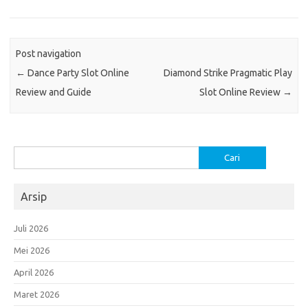
Post navigation
←
Dance Party Slot Online
Diamond Strike Pragmatic Play
Review and Guide
Slot Online Review
→
Cari
untuk:
Arsip
Juli 2026
Mei 2026
April 2026
Maret 2026