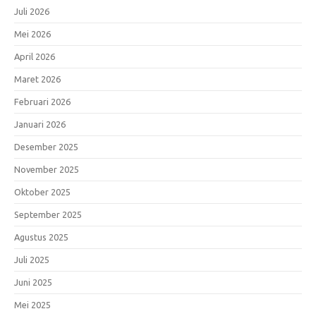
Juli 2026
Mei 2026
April 2026
Maret 2026
Februari 2026
Januari 2026
Desember 2025
November 2025
Oktober 2025
September 2025
Agustus 2025
Juli 2025
Juni 2025
Mei 2025