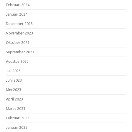
Februari 2024
Januari 2024
Desember 2023
November 2023
Oktober 2023
September 2023
Agustus 2023
Juli 2023
Juni 2023
Mei 2023
April 2023
Maret 2023
Februari 2023
Januari 2023