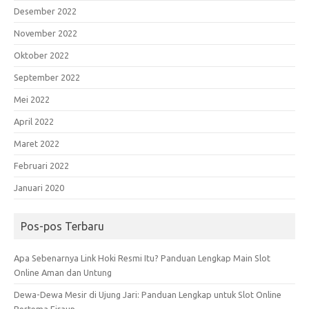
Desember 2022
November 2022
Oktober 2022
September 2022
Mei 2022
April 2022
Maret 2022
Februari 2022
Januari 2020
Pos-pos Terbaru
Apa Sebenarnya Link Hoki Resmi Itu? Panduan Lengkap Main Slot
Online Aman dan Untung
Dewa-Dewa Mesir di Ujung Jari: Panduan Lengkap untuk Slot Online