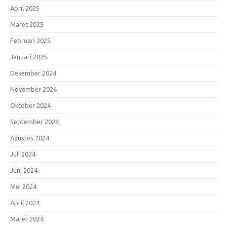
April 2025
Maret 2025
Februari 2025
Januari 2025
Desember 2024
November 2024
Oktober 2024
September 2024
Agustus 2024
Juli 2024
Juni 2024
Mei 2024
April 2024
Maret 2024