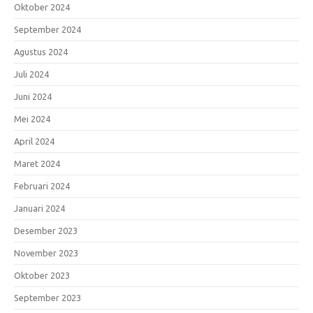
Oktober 2024
September 2024
Agustus 2024
Juli 2024
Juni 2024
Mei 2024
April 2024
Maret 2024
Februari 2024
Januari 2024
Desember 2023
November 2023
Oktober 2023
September 2023