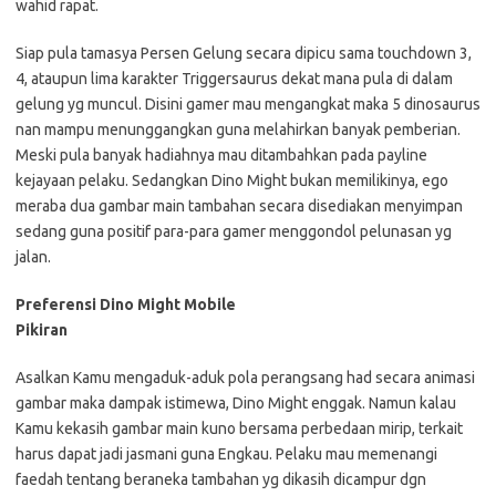
wahid rapat.
Siap pula tamasya Persen Gelung secara dipicu sama touchdown 3,
4, ataupun lima karakter Triggersaurus dekat mana pula di dalam
gelung yg muncul. Disini gamer mau mengangkat maka 5 dinosaurus
nan mampu menunggangkan guna melahirkan banyak pemberian.
Meski pula banyak hadiahnya mau ditambahkan pada payline
kejayaan pelaku. Sedangkan Dino Might bukan memilikinya, ego
meraba dua gambar main tambahan secara disediakan menyimpan
sedang guna positif para-para gamer menggondol pelunasan yg
jalan.
Preferensi Dino Might Mobile
Pikiran
Asalkan Kamu mengaduk-aduk pola perangsang had secara animasi
gambar maka dampak istimewa, Dino Might enggak. Namun kalau
Kamu kekasih gambar main kuno bersama perbedaan mirip, terkait
harus dapat jadi jasmani guna Engkau. Pelaku mau memenangi
faedah tentang beraneka tambahan yg dikasih dicampur dgn