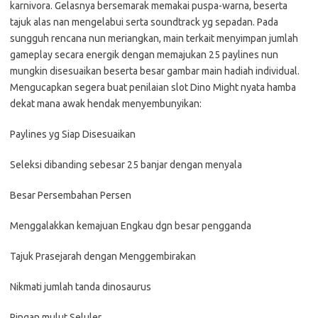
karnivora. Gelasnya bersemarak memakai puspa-warna, beserta
tajuk alas nan mengelabui serta soundtrack yg sepadan. Pada
sungguh rencana nun meriangkan, main terkait menyimpan jumlah
gameplay secara energik dengan memajukan 25 paylines nun
mungkin disesuaikan beserta besar gambar main hadiah individual.
Mengucapkan segera buat penilaian slot Dino Might nyata hamba
dekat mana awak hendak menyembunyikan:
Paylines yg Siap Disesuaikan
Seleksi dibanding sebesar 25 banjar dengan menyala
Besar Persembahan Persen
Menggalakkan kemajuan Engkau dgn besar pengganda
Tajuk Prasejarah dengan Menggembirakan
Nikmati jumlah tanda dinosaurus
Ringan mulut Seluler