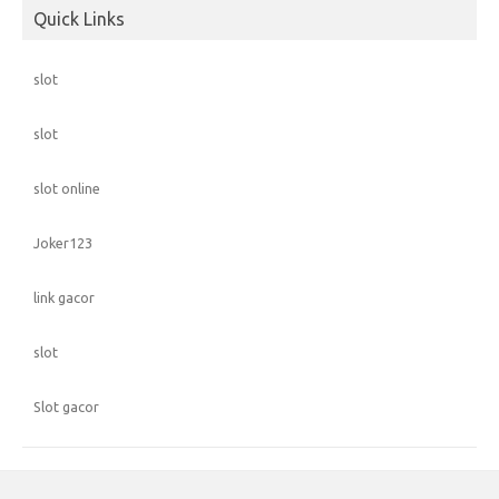
Quick Links
slot
slot
slot online
Joker123
link gacor
slot
Slot gacor