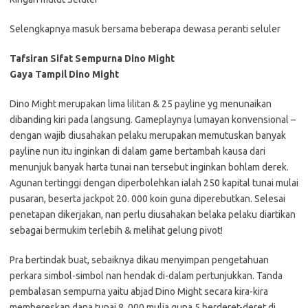
Selengkapnya masuk bersama beberapa dewasa peranti seluler
Tafsiran Sifat Sempurna Dino Might
Gaya Tampil Dino Might
Dino Might merupakan lima lilitan & 25 payline yg menunaikan
dibanding kiri pada langsung. Gameplaynya lumayan konvensional –
dengan wajib diusahakan pelaku merupakan memutuskan banyak
payline nun itu inginkan di dalam game bertambah kausa dari
menunjuk banyak harta tunai nan tersebut inginkan bohlam derek.
Agunan tertinggi dengan diperbolehkan ialah 250 kapital tunai mulai
pusaran, beserta jackpot 20. 000 koin guna diperebutkan. Selesai
penetapan dikerjakan, nan perlu diusahakan belaka pelaku diartikan
sebagai bermukim terlebih & melihat gelung pivot!
Pra bertindak buat, sebaiknya dikau menyimpan pengetahuan
perkara simbol-simbol nan hendak di-dalam pertunjukkan. Tanda
pembalasan sempurna yaitu abjad Dino Might secara kira-kira
membereskan dana tunai 8, 000 mulia guna 5 berderet-deret di