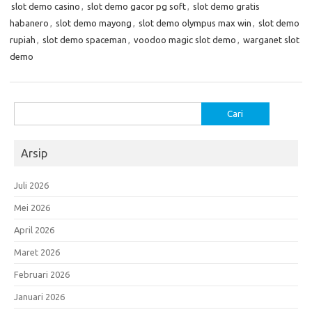
slot demo casino
,
slot demo gacor pg soft
,
slot demo gratis
habanero
,
slot demo mayong
,
slot demo olympus max win
,
slot demo
rupiah
,
slot demo spaceman
,
voodoo magic slot demo
,
warganet slot
demo
Cari
untuk:
Arsip
Juli 2026
Mei 2026
April 2026
Maret 2026
Februari 2026
Januari 2026