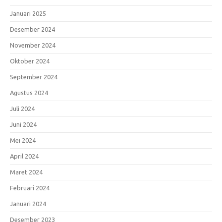
Januari 2025
Desember 2024
November 2024
Oktober 2024
September 2024
Agustus 2024
Juli 2024
Juni 2024
Mei 2024
April 2024
Maret 2024
Februari 2024
Januari 2024
Desember 2023