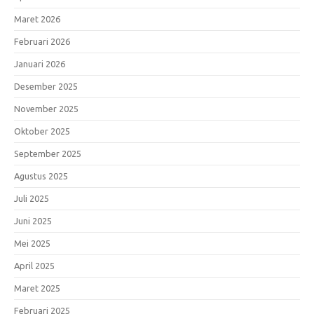
Maret 2026
Februari 2026
Januari 2026
Desember 2025
November 2025
Oktober 2025
September 2025
Agustus 2025
Juli 2025
Juni 2025
Mei 2025
April 2025
Maret 2025
Februari 2025