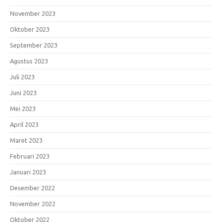
November 2023
Oktober 2023
September 2023
Agustus 2023
Juli 2023
Juni 2023
Mei 2023
April 2023
Maret 2023
Februari 2023
Januari 2023
Desember 2022
November 2022
Oktober 2022