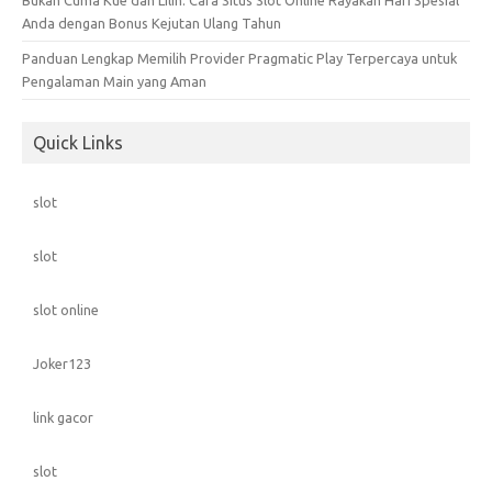
Anda dengan Bonus Kejutan Ulang Tahun
Panduan Lengkap Memilih Provider Pragmatic Play Terpercaya untuk
Pengalaman Main yang Aman
Quick Links
slot
slot
slot online
Joker123
link gacor
slot