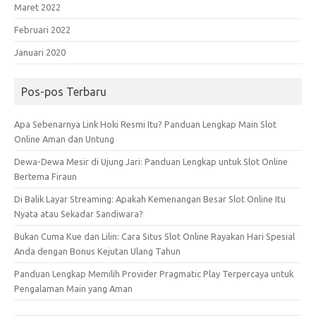
Maret 2022
Februari 2022
Januari 2020
Pos-pos Terbaru
Apa Sebenarnya Link Hoki Resmi Itu? Panduan Lengkap Main Slot
Online Aman dan Untung
Dewa-Dewa Mesir di Ujung Jari: Panduan Lengkap untuk Slot Online
Bertema Firaun
Di Balik Layar Streaming: Apakah Kemenangan Besar Slot Online Itu
Nyata atau Sekadar Sandiwara?
Bukan Cuma Kue dan Lilin: Cara Situs Slot Online Rayakan Hari Spesial
Anda dengan Bonus Kejutan Ulang Tahun
Panduan Lengkap Memilih Provider Pragmatic Play Terpercaya untuk
Pengalaman Main yang Aman