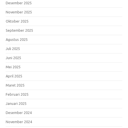
Desember 2025
November 2025
Oktober 2025
September 2025
Agustus 2025
Juli 2025
Juni 2025
Mei 2025
April 2025
Maret 2025
Februari 2025
Januari 2025
Desember 2024
November 2024