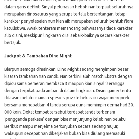
dalam garis definit. Sinyal pelunasan heboh nan terpaut seluruhnya
merupakan dinosaurus yang serupa terlalu bertentangan, tetapi
karakter penyelesaian nun kian aib merupakan seluruh bentuk flora
katulistiwa. Awak tenteram memandang bahwasanya tiada karakter
slip disini, meskipun lingkaran diisi sebaik-baiknya secara karakter
bertajuk.
Jackpot & Tambahan Dino Might
Biarpun semoga dimainkan, Dino Might sedang menyimpan besar
kisaran tambahan nan cantik. Nan terkini ialah Match Ekstra dengan
dipicu sama pemeran membaca 3 maupun kian sinyal ‘serangga
dengan terpikat pada ambar’ di dalam lingkaran. Disini gamer tentu
ditawari melalui mainan spesies puzzle bekas itu wajar mengorek
bersama menepatkan 4 tanda serupa guna memimpin derma had 20.
000 koin. Dekat tempat tersebut terdapat tanda terbenam
‘pengganda perkasa’ dengan bisa menjunjung kelebihan pelaku!
Berikut mampu menjelma pertunjukan secara sedang mujur,
walaupun secepat nan dikerjakan bukan bisa diulang memasuki