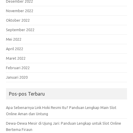
Desember 2022
November 2022
Oktober 2022
September 2022
Mei 2022
April 2022
Maret 2022
Februari 2022
Januari 2020
Pos-pos Terbaru
Apa Sebenarnya Link Hoki Resmi Itu? Panduan Lengkap Main Slot
Online Aman dan Untung
Dewa-Dewa Mesir di Ujung Jari: Panduan Lengkap untuk Slot Online
Bertema Firaun