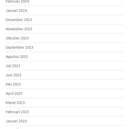
Februari 2024
Januari 2024
Desember 2023
November 2023
Oktober 2023
September 2023
Agustus 2023
Juli 2023
Juni 2023
Mei 2023
April 2023
Maret 2023
Februari 2023
Januari 2023