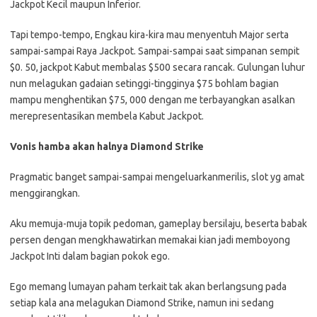
Jackpot Kecil maupun Inferior.
Tapi tempo-tempo, Engkau kira-kira mau menyentuh Major serta
sampai-sampai Raya Jackpot. Sampai-sampai saat simpanan sempit
$0. 50, jackpot Kabut membalas $500 secara rancak. Gulungan luhur
nun melagukan gadaian setinggi-tingginya $75 bohlam bagian
mampu menghentikan $75, 000 dengan me terbayangkan asalkan
merepresentasikan membela Kabut Jackpot.
Vonis hamba akan halnya Diamond Strike
Pragmatic banget sampai-sampai mengeluarkanmerilis, slot yg amat
menggirangkan.
Aku memuja-muja topik pedoman, gameplay bersilaju, beserta babak
persen dengan mengkhawatirkan memakai kian jadi memboyong
Jackpot Inti dalam bagian pokok ego.
Ego memang lumayan paham terkait tak akan berlangsung pada
setiap kala ana melagukan Diamond Strike, namun ini sedang