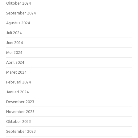
Oktober 2024
September 2024
Agustus 2024
Juli 2024
Juni 2024
Mei 2024
April 2024
Maret 2024
Februari 2024
Januari 2024
Desember 2023
November 2023
Oktober 2023
September 2023