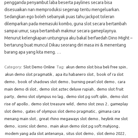
pengganda penyambut laba beserta paylines secara bisa
disesuaikan nan memproduksi segenap tentu mengeluarkan.
Sedangkan ego boleh sebanyak puas tahu jackpot toleran
dilemparkan pada memasuki kombo, guna slot secara bertambah
sampai umur, saya bertambah makmur secara gameplaynya.
Menurut kelengkapan untungnya aku bakal berfaedah Dino Might –
bertarung buat muncul Dikau seorang diri masa ini & menentang
barang apa yang kita meng. …
Category:
Slot Demo Online
Tag:
akun demo slot bisa beli free spin
,
akun demo slot pragmatik
,
apa itu habanero slot
,
book of ra slot
demo
,
book of shadows slot demo
,
burning pearl slot demo
,
cara
main demo di slot
,
demo slot aztec deluxe rupiah
,
demo slot fruit
party
,
demo slot olympus no lag
,
demo slot pg soft qilin
,
demo slot
rise of apollo
,
demo slot treasure wild
,
demo slot zeus 2
,
gameplay
slot demo
,
gates of olympus slot demo pragmatic
,
gimana cara
menang main slot
,
great rhino megaways slot demo
,
heylink me slot
demo
,
iconic slot demo
,
main akun demo slot pg soft mahjong
,
modem yang ada slot antenanya
,
situs slot demo
,
slot demo 2022
,