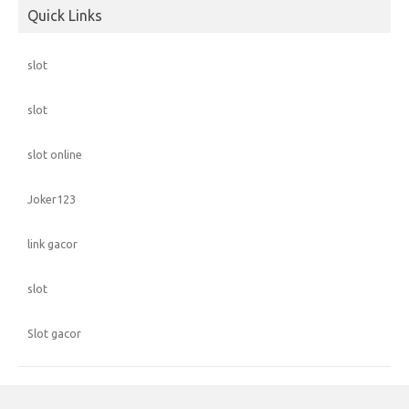
Quick Links
slot
slot
slot online
Joker123
link gacor
slot
Slot gacor