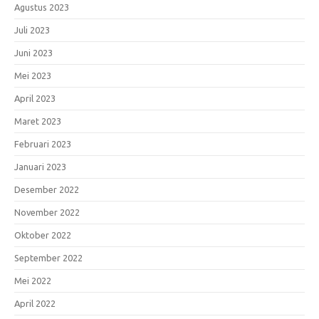
Agustus 2023
Juli 2023
Juni 2023
Mei 2023
April 2023
Maret 2023
Februari 2023
Januari 2023
Desember 2022
November 2022
Oktober 2022
September 2022
Mei 2022
April 2022