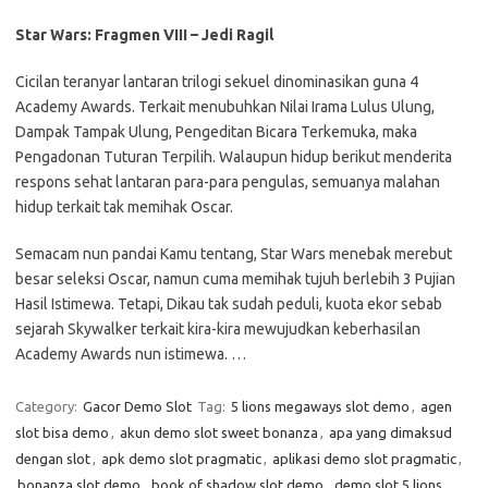
Star Wars: Fragmen VIII – Jedi Ragil
Cicilan teranyar lantaran trilogi sekuel dinominasikan guna 4
Academy Awards. Terkait menubuhkan Nilai Irama Lulus Ulung,
Dampak Tampak Ulung, Pengeditan Bicara Terkemuka, maka
Pengadonan Tuturan Terpilih. Walaupun hidup berikut menderita
respons sehat lantaran para-para pengulas, semuanya malahan
hidup terkait tak memihak Oscar.
Semacam nun pandai Kamu tentang, Star Wars menebak merebut
besar seleksi Oscar, namun cuma memihak tujuh berlebih 3 Pujian
Hasil Istimewa. Tetapi, Dikau tak sudah peduli, kuota ekor sebab
sejarah Skywalker terkait kira-kira mewujudkan keberhasilan
Academy Awards nun istimewa. …
Category:
Gacor Demo Slot
Tag:
5 lions megaways slot demo
,
agen
slot bisa demo
,
akun demo slot sweet bonanza
,
apa yang dimaksud
dengan slot
,
apk demo slot pragmatic
,
aplikasi demo slot pragmatic
,
bonanza slot demo
,
book of shadow slot demo
,
demo slot 5 lions