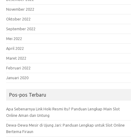
November 2022
Oktober 2022
September 2022
Mei 2022
April 2022
Maret 2022
Februari 2022
Januari 2020
Pos-pos Terbaru
Apa Sebenarnya Link Hoki Resmi Itu? Panduan Lengkap Main Slot
Online Aman dan Untung
Dewa-Dewa Mesir di Ujung Jari: Panduan Lengkap untuk Slot Online
Bertema Firaun