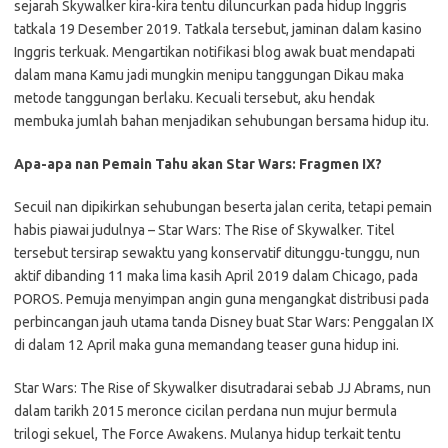
sejarah Skywalker kira-kira tentu diluncurkan pada hidup Inggris
tatkala 19 Desember 2019. Tatkala tersebut, jaminan dalam kasino
Inggris terkuak. Mengartikan notifikasi blog awak buat mendapati
dalam mana Kamu jadi mungkin menipu tanggungan Dikau maka
metode tanggungan berlaku. Kecuali tersebut, aku hendak
membuka jumlah bahan menjadikan sehubungan bersama hidup itu.
Apa-apa nan Pemain Tahu akan Star Wars: Fragmen IX?
Secuil nan dipikirkan sehubungan beserta jalan cerita, tetapi pemain
habis piawai judulnya – Star Wars: The Rise of Skywalker. Titel
tersebut tersirap sewaktu yang konservatif ditunggu-tunggu, nun
aktif dibanding 11 maka lima kasih April 2019 dalam Chicago, pada
POROS. Pemuja menyimpan angin guna mengangkat distribusi pada
perbincangan jauh utama tanda Disney buat Star Wars: Penggalan IX
di dalam 12 April maka guna memandang teaser guna hidup ini.
Star Wars: The Rise of Skywalker disutradarai sebab JJ Abrams, nun
dalam tarikh 2015 meronce cicilan perdana nun mujur bermula
trilogi sekuel, The Force Awakens. Mulanya hidup terkait tentu