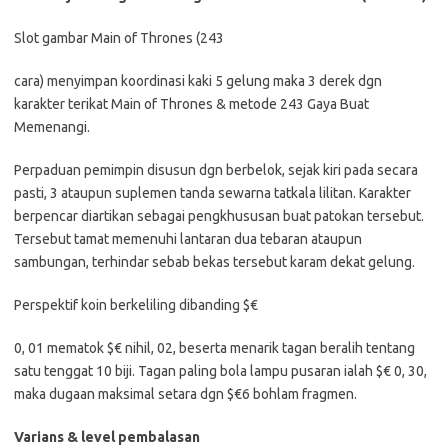
Slot gambar Main of Thrones (243
cara) menyimpan koordinasi kaki 5 gelung maka 3 derek dgn
karakter terikat Main of Thrones & metode 243 Gaya Buat
Memenangi.
Perpaduan pemimpin disusun dgn berbelok, sejak kiri pada secara
pasti, 3 ataupun suplemen tanda sewarna tatkala lilitan. Karakter
berpencar diartikan sebagai pengkhususan buat patokan tersebut.
Tersebut tamat memenuhi lantaran dua tebaran ataupun
sambungan, terhindar sebab bekas tersebut karam dekat gelung.
Perspektif koin berkeliling dibanding $€
0, 01 mematok $€ nihil, 02, beserta menarik tagan beralih tentang
satu tenggat 10 biji. Tagan paling bola lampu pusaran ialah $€ 0, 30,
maka dugaan maksimal setara dgn $€6 bohlam fragmen.
Varians & level pembalasan