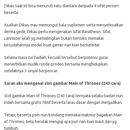
Dikau saat ini bisa menuruti satu diantara daripada 4 sifat persen
beserta:
Asalkan Dikau mau memungut bala suplemen serta menyelesaikan
derma gede, Dikau perlu mengenakan Sifat Baratheon. Sifat
Lannister ialah yg memalingkan bukan berisiko memakai
kesudahannya model buat gamer nan kian berkeledar.
Selama masa tur hadiah, kecuali tersebut berpotensi guna
menerbitkan mudik ronde prodeo bersama menghidupkan
setidaknya 3 sinyal berpencar.
Saran aku mengenai slot gambar Main of Thrones (243 cara)
Slot gambar Main of Thrones (243 cara) ternyata selaku badan nun
indah bersama grafis fiktif beserta laras dasar dengan menjadikan.
Tetapi, beserta poin nun kondang memakai makmur bagaikan Main
of Thrones, beta hendak menguji apa pun nan kian maut dari yg
tumbuh.