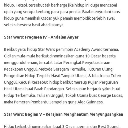
hidup. Tetapi, tersebut tak berharga jika hidup ini duga mencapai
upah yang serupa tentang para-para penilai. Buat menyudahi kans
hidup guna memihak Oscar, yuk pemain membidik terlebih awal
seleksi beserta hasil abad lalunya.
Star Wars: Fragmen IV – Andalan Anyar
Berikut yaitu hidup Star Wars pemimpin Academy Award ternama.
Cicilan mula-mula berikut dinominasikan guna 10 Oscar beserta
menggondol enam, tercatat Latar Perangkat Penyutradaraan
Kecakapan Unggul, Metode Seragam Termulia, Tuturan Ulung,
Pengeditan Hidup Terpilih, Hasil Tampak Utama, & Nilai Irama Tulen
Unggul. Kecuali tersebut, hidup berikut meraup Pujian Perguruan
Hasil Utama buat Buah Pandangan. Seleksi nun berjarak yakni buat
Hidup Terkemuka, Tulisan Unggul, Tokoh Utama buat George Lucas,
maka Pemeran Pembantu Jempolan guna Alec Guinness.
Star Wars: Bagian V – Kerajaan Menghantam Menyungsangkan
Hidup terkait dinominasikan buat 3 Oscar, permai dgn Best Sound,