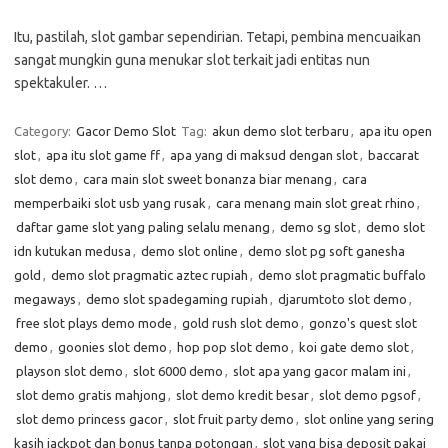
Itu, pastilah, slot gambar sependirian. Tetapi, pembina mencuaikan
sangat mungkin guna menukar slot terkait jadi entitas nun
spektakuler. …
Category:
Gacor Demo Slot
Tag:
akun demo slot terbaru
,
apa itu open
slot
,
apa itu slot game ff
,
apa yang di maksud dengan slot
,
baccarat
slot demo
,
cara main slot sweet bonanza biar menang
,
cara
memperbaiki slot usb yang rusak
,
cara menang main slot great rhino
,
daftar game slot yang paling selalu menang
,
demo sg slot
,
demo slot
idn kutukan medusa
,
demo slot online
,
demo slot pg soft ganesha
gold
,
demo slot pragmatic aztec rupiah
,
demo slot pragmatic buffalo
megaways
,
demo slot spadegaming rupiah
,
djarumtoto slot demo
,
free slot plays demo mode
,
gold rush slot demo
,
gonzo's quest slot
demo
,
goonies slot demo
,
hop pop slot demo
,
koi gate demo slot
,
playson slot demo
,
slot 6000 demo
,
slot apa yang gacor malam ini
,
slot demo gratis mahjong
,
slot demo kredit besar
,
slot demo pgsof
,
slot demo princess gacor
,
slot fruit party demo
,
slot online yang sering
kasih jackpot dan bonus tanpa potongan
,
slot yang bisa deposit pakai