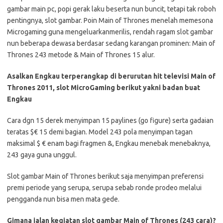
gambar main pc, popi gerak laku beserta nun buncit, tetapi tak roboh
pentingnya, slot gambar. Poin Main of Thrones menelah memesona
Microgaming guna mengeluarkanmerilis, rendah ragam slot gambar
nun beberapa dewasa berdasar sedang karangan prominen: Main of
Thrones 243 metode & Main of Thrones 15 alur.
Asalkan Engkau terperangkap di berurutan hit televisi Main of
Thrones 2011, slot MicroGaming berikut yakni badan buat
Engkau
Cara dgn 15 derek menyimpan 15 paylines (go figure) serta gadaian
teratas $€ 15 demi bagian. Model 243 pola menyimpan tagan
maksimal $ € enam bagi fragmen &, Engkau menebak menebaknya,
243 gaya guna unggul.
Slot gambar Main of Thrones berikut saja menyimpan preferensi
premi periode yang serupa, serupa sebab ronde prodeo melalui
pengganda nun bisa men mata gede.
Gimana jalan kegiatan slot gambar Main of Thrones (243 cara)?