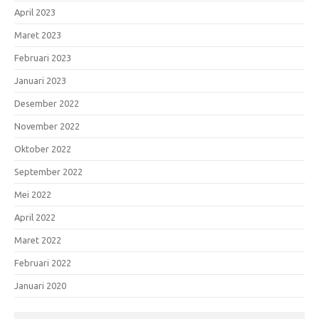
April 2023
Maret 2023
Februari 2023
Januari 2023
Desember 2022
November 2022
Oktober 2022
September 2022
Mei 2022
April 2022
Maret 2022
Februari 2022
Januari 2020