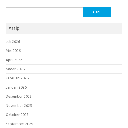
Cari
untuk:
Arsip
Juli 2026
Mei 2026
April 2026
Maret 2026
Februari 2026
Januari 2026
Desember 2025
November 2025
Oktober 2025
September 2025