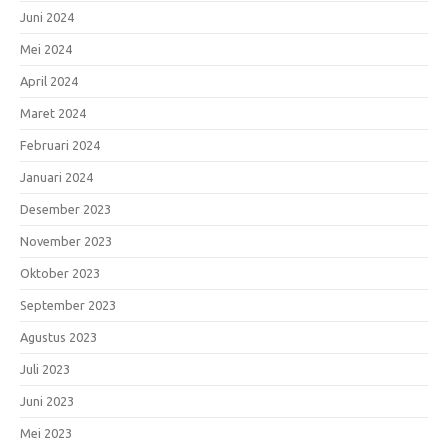
Juni 2024
Mei 2024
April 2024
Maret 2024
Februari 2024
Januari 2024
Desember 2023
November 2023
Oktober 2023
September 2023
Agustus 2023
Juli 2023
Juni 2023
Mei 2023