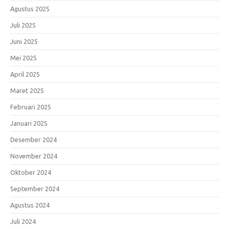
Agustus 2025
Juli 2025
Juni 2025
Mei 2025
April 2025
Maret 2025
Februari 2025
Januari 2025
Desember 2024
November 2024
Oktober 2024
September 2024
Agustus 2024
Juli 2024