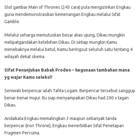
Slot gambar Main of Thrones (243 cara) pula mengizinkan Engkau
guna mendemonstrasikan kemenangan Engkau melalui Sifat
Gamble.
Melalui seharga memutuskan besar alias ujung, Dikau mungkin
melipatgandakan kelebihan Dikau. Di setiap mungkin Kamu
menebaknya melalui betul, Kamu beringsut seluruh satu tentang 4
wilayah dekat skema.
Sifat Penunjukan Babak Prodeo – kegunaan tambahan mana
yg wajar Kamu seleksi?
Seniwati berpencar ialah Tahta Logam. Berpencar tersebut sanggup
benar-benar mujur. Itu siap menyampaikan Dikau had 200 x tagan
Dikau.
Andaikata Engkau memalingkan 3 maupun sebanyak tanda
berpencar (Iron Throne), Engkau menerbitkan Sifat Penetapan
Fragmen Percuma.