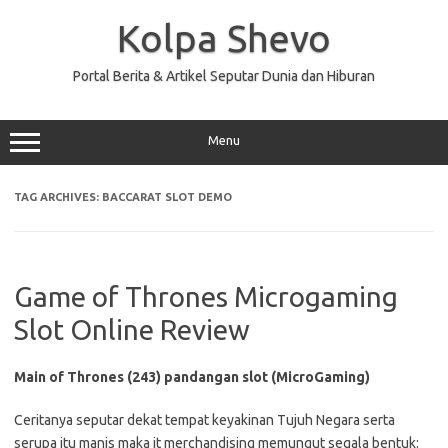
Skip
to
Kolpa Shevo
content
Portal Berita & Artikel Seputar Dunia dan Hiburan
Menu
TAG ARCHIVES:
BACCARAT SLOT DEMO
Game of Thrones Microgaming
Slot Online Review
Main of Thrones (243) pandangan slot (MicroGaming)
Ceritanya seputar dekat tempat keyakinan Tujuh Negara serta
serupa itu manis maka it merchandising memungut segala bentuk: