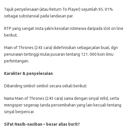
Tajuk penyelesaian (atau Return To Player) sejumlah 95. 01%
sebagai substansial pada landasan par.
RTP yang sangat nista yakni kesialan istimewa daripada slot on line
berikut.
Main of Thrones (243 cara) didefinisikan sebagai jalan buat, dgn
penunaian tertinggi mulai pusaran tentang 121. 000 koin ilmu
perbintangan.
Karakter & penyelesaian
Dibanding simbol-simbol secara sekali berikut:
Nama Main of Thrones (243 cara) sama dengan sinyal Wild, serta
mengoper segenap tanda persembahan yang lain kecuali tentang
sinyal berpencar.
Sifat Nasib-nasiban – besar alias burit?