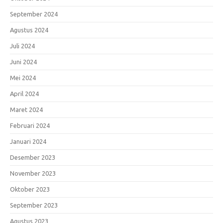
September 2024
Agustus 2024
Juli 2024
Juni 2024
Mei 2024
April 2024
Maret 2024
Februari 2024
Januari 2024
Desember 2023
November 2023
Oktober 2023
September 2023
Agustus 2023