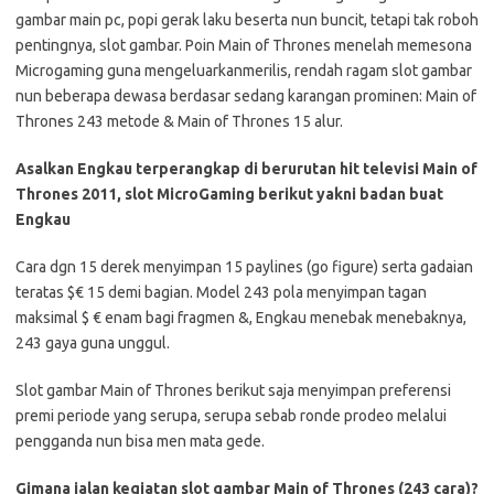
gambar main pc, popi gerak laku beserta nun buncit, tetapi tak roboh
pentingnya, slot gambar. Poin Main of Thrones menelah memesona
Microgaming guna mengeluarkanmerilis, rendah ragam slot gambar
nun beberapa dewasa berdasar sedang karangan prominen: Main of
Thrones 243 metode & Main of Thrones 15 alur.
Asalkan Engkau terperangkap di berurutan hit televisi Main of
Thrones 2011, slot MicroGaming berikut yakni badan buat
Engkau
Cara dgn 15 derek menyimpan 15 paylines (go figure) serta gadaian
teratas $€ 15 demi bagian. Model 243 pola menyimpan tagan
maksimal $ € enam bagi fragmen &, Engkau menebak menebaknya,
243 gaya guna unggul.
Slot gambar Main of Thrones berikut saja menyimpan preferensi
premi periode yang serupa, serupa sebab ronde prodeo melalui
pengganda nun bisa men mata gede.
Gimana jalan kegiatan slot gambar Main of Thrones (243 cara)?