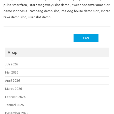
pulsa smartfren
,
starz megaways slot demo
,
sweet bonanza xmas slot
demo indonesia
,
tambang demo slot
,
the dog house demo slot
,
tic tac
take demo slot
,
user slot demo
Cari
untuk:
Arsip
Juli 2026
Mei 2026
April 2026
Maret 2026
Februari 2026
Januari 2026
Desember 2025