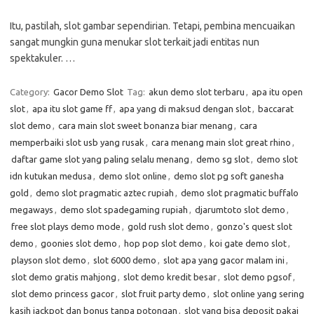
Itu, pastilah, slot gambar sependirian. Tetapi, pembina mencuaikan
sangat mungkin guna menukar slot terkait jadi entitas nun
spektakuler. …
Category:
Gacor Demo Slot
Tag:
akun demo slot terbaru
,
apa itu open
slot
,
apa itu slot game ff
,
apa yang di maksud dengan slot
,
baccarat
slot demo
,
cara main slot sweet bonanza biar menang
,
cara
memperbaiki slot usb yang rusak
,
cara menang main slot great rhino
,
daftar game slot yang paling selalu menang
,
demo sg slot
,
demo slot
idn kutukan medusa
,
demo slot online
,
demo slot pg soft ganesha
gold
,
demo slot pragmatic aztec rupiah
,
demo slot pragmatic buffalo
megaways
,
demo slot spadegaming rupiah
,
djarumtoto slot demo
,
free slot plays demo mode
,
gold rush slot demo
,
gonzo's quest slot
demo
,
goonies slot demo
,
hop pop slot demo
,
koi gate demo slot
,
playson slot demo
,
slot 6000 demo
,
slot apa yang gacor malam ini
,
slot demo gratis mahjong
,
slot demo kredit besar
,
slot demo pgsof
,
slot demo princess gacor
,
slot fruit party demo
,
slot online yang sering
kasih jackpot dan bonus tanpa potongan
,
slot yang bisa deposit pakai