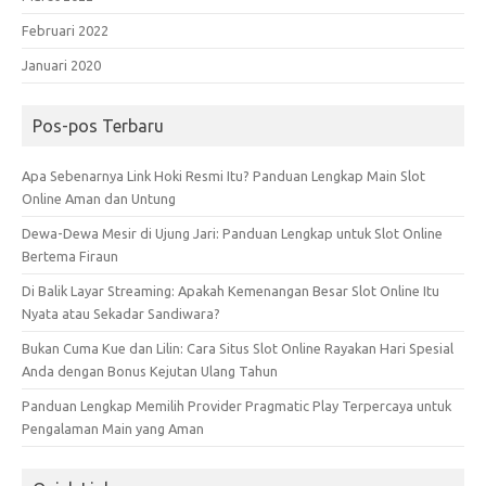
Februari 2022
Januari 2020
Pos-pos Terbaru
Apa Sebenarnya Link Hoki Resmi Itu? Panduan Lengkap Main Slot
Online Aman dan Untung
Dewa-Dewa Mesir di Ujung Jari: Panduan Lengkap untuk Slot Online
Bertema Firaun
Di Balik Layar Streaming: Apakah Kemenangan Besar Slot Online Itu
Nyata atau Sekadar Sandiwara?
Bukan Cuma Kue dan Lilin: Cara Situs Slot Online Rayakan Hari Spesial
Anda dengan Bonus Kejutan Ulang Tahun
Panduan Lengkap Memilih Provider Pragmatic Play Terpercaya untuk
Pengalaman Main yang Aman