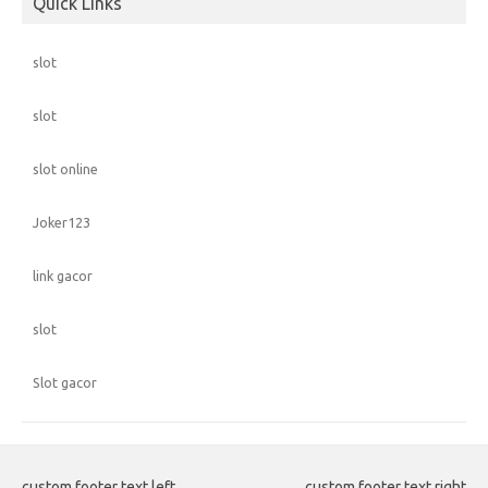
Quick Links
slot
slot
slot online
Joker123
link gacor
slot
Slot gacor
custom footer text left
custom footer text right