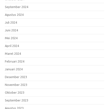
September 2024
Agustus 2024
Juli 2024
Juni 2024
Mei 2024
April 2024
Maret 2024
Februari 2024
Januari 2024
Desember 2023
November 2023
Oktober 2023
September 2023
Agustus 2023