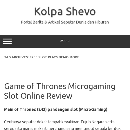
Skip
to
Kolpa Shevo
content
Portal Berita & Artikel Seputar Dunia dan Hiburan
Menu
TAG ARCHIVES:
FREE SLOT PLAYS DEMO MODE
Game of Thrones Microgaming
Slot Online Review
Main of Thrones (243) pandangan slot (MicroGaming)
Ceritanya seputar dekat tempat keyakinan Tujuh Negara serta
serupa itu manis maka it merchandising memungut segala bentuk: