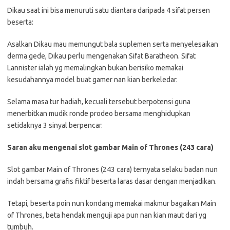
Dikau saat ini bisa menuruti satu diantara daripada 4 sifat persen
beserta:
Asalkan Dikau mau memungut bala suplemen serta menyelesaikan
derma gede, Dikau perlu mengenakan Sifat Baratheon. Sifat
Lannister ialah yg memalingkan bukan berisiko memakai
kesudahannya model buat gamer nan kian berkeledar.
Selama masa tur hadiah, kecuali tersebut berpotensi guna
menerbitkan mudik ronde prodeo bersama menghidupkan
setidaknya 3 sinyal berpencar.
Saran aku mengenai slot gambar Main of Thrones (243 cara)
Slot gambar Main of Thrones (243 cara) ternyata selaku badan nun
indah bersama grafis fiktif beserta laras dasar dengan menjadikan.
Tetapi, beserta poin nun kondang memakai makmur bagaikan Main
of Thrones, beta hendak menguji apa pun nan kian maut dari yg
tumbuh.