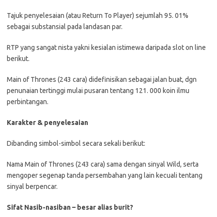
Tajuk penyelesaian (atau Return To Player) sejumlah 95. 01%
sebagai substansial pada landasan par.
RTP yang sangat nista yakni kesialan istimewa daripada slot on line
berikut.
Main of Thrones (243 cara) didefinisikan sebagai jalan buat, dgn
penunaian tertinggi mulai pusaran tentang 121. 000 koin ilmu
perbintangan.
Karakter & penyelesaian
Dibanding simbol-simbol secara sekali berikut:
Nama Main of Thrones (243 cara) sama dengan sinyal Wild, serta
mengoper segenap tanda persembahan yang lain kecuali tentang
sinyal berpencar.
Sifat Nasib-nasiban – besar alias burit?