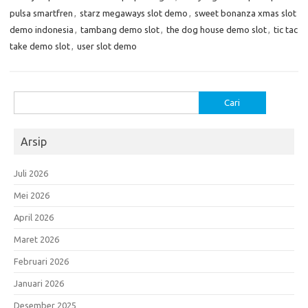
pulsa smartfren
,
starz megaways slot demo
,
sweet bonanza xmas slot
demo indonesia
,
tambang demo slot
,
the dog house demo slot
,
tic tac
take demo slot
,
user slot demo
Cari
untuk:
Arsip
Juli 2026
Mei 2026
April 2026
Maret 2026
Februari 2026
Januari 2026
Desember 2025