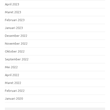
April 2023
Maret 2023
Februari 2023
Januari 2023
Desember 2022
November 2022
Oktober 2022
September 2022
Mei 2022
April 2022
Maret 2022
Februari 2022
Januari 2020