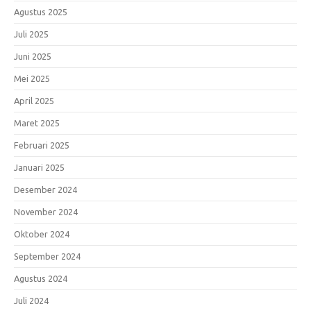
Agustus 2025
Juli 2025
Juni 2025
Mei 2025
April 2025
Maret 2025
Februari 2025
Januari 2025
Desember 2024
November 2024
Oktober 2024
September 2024
Agustus 2024
Juli 2024