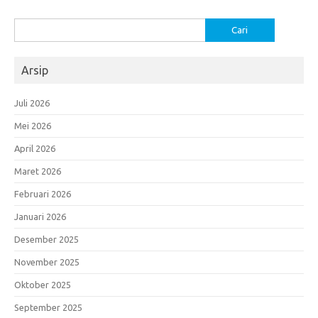
Cari
untuk:
Arsip
Juli 2026
Mei 2026
April 2026
Maret 2026
Februari 2026
Januari 2026
Desember 2025
November 2025
Oktober 2025
September 2025