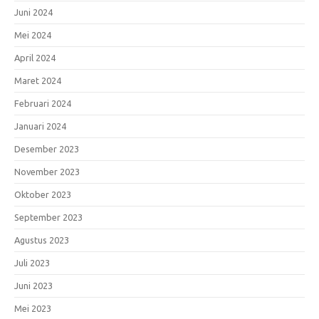
Juni 2024
Mei 2024
April 2024
Maret 2024
Februari 2024
Januari 2024
Desember 2023
November 2023
Oktober 2023
September 2023
Agustus 2023
Juli 2023
Juni 2023
Mei 2023