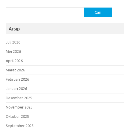
Cari
untuk:
Arsip
Juli 2026
Mei 2026
April 2026
Maret 2026
Februari 2026
Januari 2026
Desember 2025
November 2025
Oktober 2025
September 2025