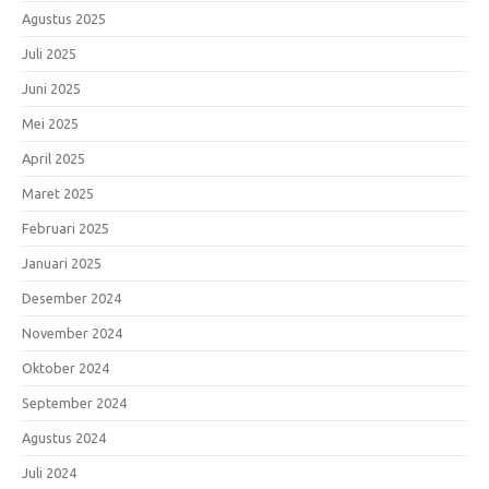
Agustus 2025
Juli 2025
Juni 2025
Mei 2025
April 2025
Maret 2025
Februari 2025
Januari 2025
Desember 2024
November 2024
Oktober 2024
September 2024
Agustus 2024
Juli 2024