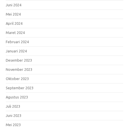
Juni 2024
Mei 2024
April 2024
Maret 2024
Februari 2024
Januari 2024
Desember 2023
November 2023
Oktober 2023
September 2023
Agustus 2023
Juli 2023
Juni 2023
Mei 2023