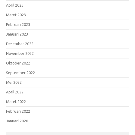
April 2023
Maret 2023
Februari 2023
Januari 2023
Desember 2022
November 2022
Oktober 2022
September 2022
Mei 2022
April 2022
Maret 2022
Februari 2022
Januari 2020