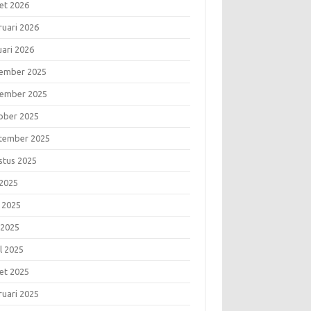
et 2026
ruari 2026
uari 2026
ember 2025
ember 2025
ober 2025
tember 2025
stus 2025
 2025
i 2025
 2025
l 2025
et 2025
ruari 2025