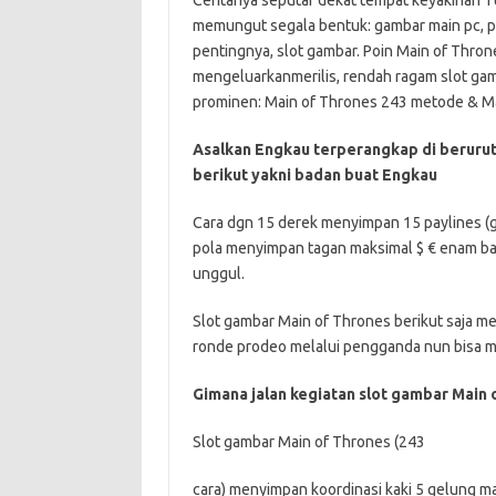
Ceritanya seputar dekat tempat keyakinan Tu
memungut segala bentuk: gambar main pc, pop
pentingnya, slot gambar. Poin Main of Th
mengeluarkanmerilis, rendah ragam slot g
prominen: Main of Thrones 243 metode & Mai
Asalkan Engkau terperangkap di beruruta
berikut yakni badan buat Engkau
Cara dgn 15 derek menyimpan 15 paylines (go
pola menyimpan tagan maksimal $ € enam b
unggul.
Slot gambar Main of Thrones berikut saja m
ronde prodeo melalui pengganda nun bisa 
Gimana jalan kegiatan slot gambar Main 
Slot gambar Main of Thrones (243
cara) menyimpan koordinasi kaki 5 gelung m