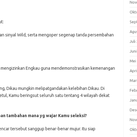
Nov
Okt
t:
Sep
Agu
an sinyal Wild, serta mengoper segenap tanda persembahan
Juli
Jun
Mei
ula mengizinkan Engkau guna mendemonstrasikan kemenangan
Apri
Mar
ng, Dikau mungkin melipatgandakan kelebihan Dikau. Di
Feb
ul, Kamu beringsut seluruh satu tentang 4 wilayah dekat
Jan
Des
aan tambahan mana yg wajar Kamu seleksi?
Nov
ncar tersebut sanggup benar-benar mujur. Itu siap
Okt