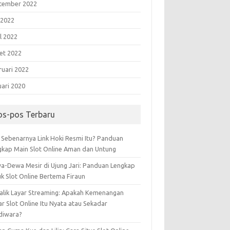
tember 2022
 2022
l 2022
et 2022
ruari 2022
uari 2020
os-pos Terbaru
 Sebenarnya Link Hoki Resmi Itu? Panduan
gkap Main Slot Online Aman dan Untung
a-Dewa Mesir di Ujung Jari: Panduan Lengkap
uk Slot Online Bertema Firaun
Balik Layar Streaming: Apakah Kemenangan
r Slot Online Itu Nyata atau Sekadar
diwara?