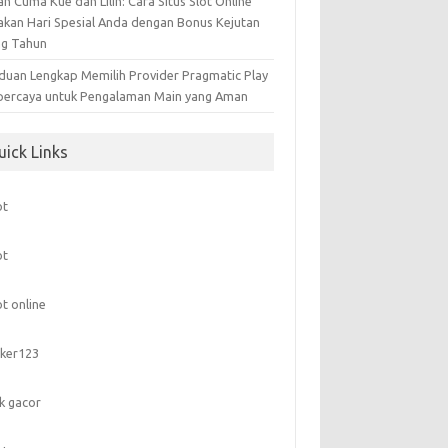
n Cuma Kue dan Lilin: Cara Situs Slot Online
akan Hari Spesial Anda dengan Bonus Kejutan
ng Tahun
duan Lengkap Memilih Provider Pragmatic Play
percaya untuk Pengalaman Main yang Aman
uick Links
ot
ot
ot online
ker123
nk gacor