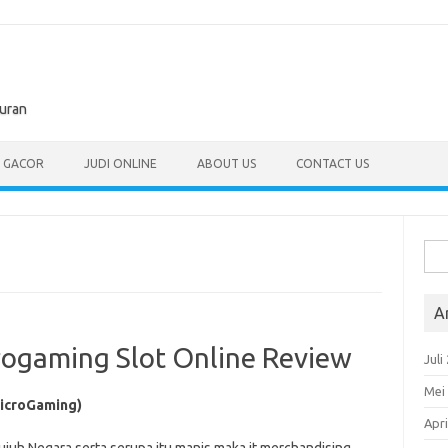
buran
T GACOR
JUDI ONLINE
ABOUT US
CONTACT US
Cari
untu
A
ogaming Slot Online Review
Juli
Mei
MicroGaming)
Apri