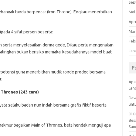
Sep
banyak tanda berpencar (Iron Throne), Engkau menerbitkan
Mei
Apri
Mar
ripada 4 sifat persen beserta:
Feb
 serta menyelesaikan derma gede, Dikau perlu mengenakan
Jan
memalingkan bukan berisiko memakai kesudahannya model buat
P
berpotensi guna menerbitkan mudik ronde prodeo bersama
r.
Apa
Len
 Thrones (243 cara)
Dew
unt
yata selaku badan nun indah bersama grafis fiktif beserta
Di 
Besa
makmur bagaikan Main of Thrones, beta hendak menguji apa
San