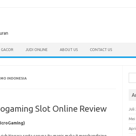
buran
T GACOR
JUDI ONLINE
ABOUT US
CONTACT US
Cari
EMO INDONESIA
untu
A
ogaming Slot Online Review
Juli
Mei
MicroGaming)
Apri