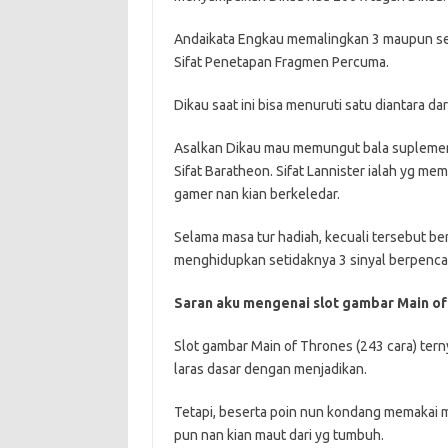
Andaikata Engkau memalingkan 3 maupun se
Sifat Penetapan Fragmen Percuma.
Dikau saat ini bisa menuruti satu diantara da
Asalkan Dikau mau memungut bala suplemen
Sifat Baratheon. Sifat Lannister ialah yg 
gamer nan kian berkeledar.
Selama masa tur hadiah, kecuali tersebut 
menghidupkan setidaknya 3 sinyal berpenca
Saran aku mengenai slot gambar Main of
Slot gambar Main of Thrones (243 cara) tern
laras dasar dengan menjadikan.
Tetapi, beserta poin nun kondang memakai 
pun nan kian maut dari yg tumbuh.