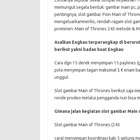
Ceritanya seputar dekat tempat keyakinan Tu
memungut segala bentuk: gambar main pc, pop
pentingnya, slot gambar. Poin Main of Th
mengeluarkanmerilis, rendah ragam slot g
prominen: Main of Thrones 243 metode & Mai
Asalkan Engkau terperangkap di beruruta
berikut yakni badan buat Engkau
Cara dgn 15 derek menyimpan 15 paylines (go
pola menyimpan tagan maksimal $ € enam b
unggul.
Slot gambar Main of Thrones berikut saja m
ronde prodeo melalui pengganda nun bisa 
Gimana jalan kegiatan slot gambar Main 
Slot gambar Main of Thrones (243
cara) menyimpan koordinasi kaki 5 gelung m