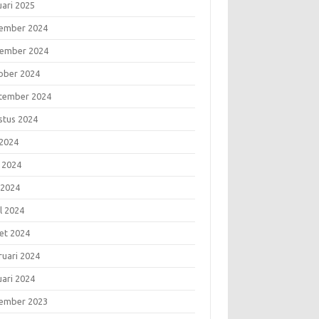
uari 2025
ember 2024
ember 2024
ober 2024
tember 2024
stus 2024
 2024
i 2024
 2024
l 2024
et 2024
ruari 2024
uari 2024
ember 2023