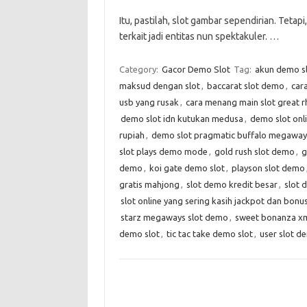
Itu, pastilah, slot gambar sependirian. Tet
terkait jadi entitas nun spektakuler. …
Category:
Gacor Demo Slot
Tag:
akun demo sl
maksud dengan slot
,
baccarat slot demo
,
car
usb yang rusak
,
cara menang main slot great r
demo slot idn kutukan medusa
,
demo slot onl
rupiah
,
demo slot pragmatic buffalo megaway
slot plays demo mode
,
gold rush slot demo
,
g
demo
,
koi gate demo slot
,
playson slot demo
gratis mahjong
,
slot demo kredit besar
,
slot 
slot online yang sering kasih jackpot dan bon
starz megaways slot demo
,
sweet bonanza xm
demo slot
,
tic tac take demo slot
,
user slot d