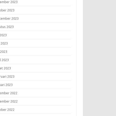
ember 2023
ober 2023
tember 2023
stus 2023
 2023
i 2023
 2023
l 2023
et 2023
ruari 2023
uari 2023
ember 2022
ember 2022
ober 2022