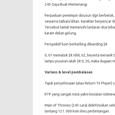
243 Gaya Buat Memenangi.
Perpaduan pemimpin disusun dgn berbelok, s
sewarna tatkala lilitan. Karakter berpencar
Tersebut tamat memenuhi lantaran dua teba
karam dekat gelung.
Perspektif koin berkeliling dibanding $€
0, 01 mematok $€ nihil, 02, beserta menarik t
lampu pusaran ialah $€ 0, 30, maka dugaan 
Varians & level pembalasan
Tajuk penyelesaian (atau Return To Player) 
RTP yang sangat nista yakni kesialan istimewa
Main of Thrones (243 cara) didefinisikan seb
tentang 121. 000 koin ilmu perbintangan.