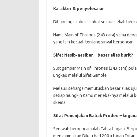
Karakter & penyelesaian
Dibanding simbol-simbol secara sekali beriku
Nama Main of Thrones (243 cara) sama deng
yang lain kecuali tentang sinyal berpencar.
Sifat Nasib-nasiban – besar alias burit?
Slot gambar Main of Thrones (243 cara) p
Engkau melalui Sifat Gamble.
Melalui seharga memutuskan besar alias uju
setiap mungkin Kamu menebaknya melalui bet
skema.
Sifat Penunjukan Babak Prodeo – kegun
Seniwati berpencar ialah Tahta Logam. Berpe
menyampaikan Dikau had 200 x tagan Dikau.