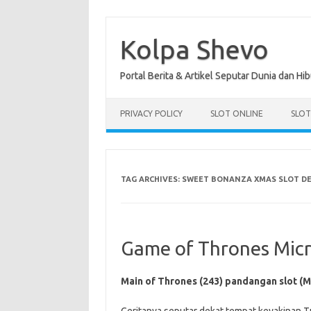
Skip
to
content
Kolpa Shevo
Portal Berita & Artikel Seputar Dunia dan Hi
PRIVACY POLICY
SLOT ONLINE
SLO
TAG ARCHIVES:
SWEET BONANZA XMAS SLOT D
Game of Thrones Micr
Main of Thrones (243) pandangan slot (