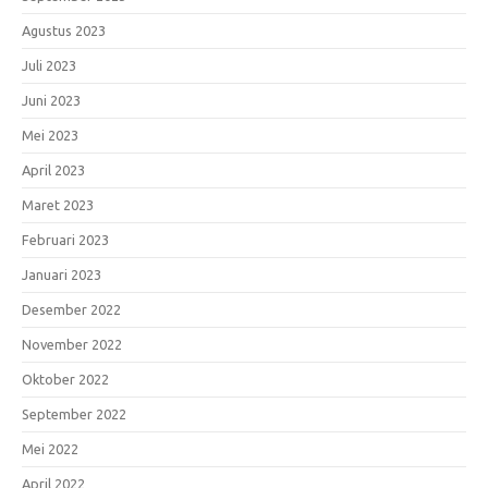
Agustus 2023
Juli 2023
Juni 2023
Mei 2023
April 2023
Maret 2023
Februari 2023
Januari 2023
Desember 2022
November 2022
Oktober 2022
September 2022
Mei 2022
April 2022