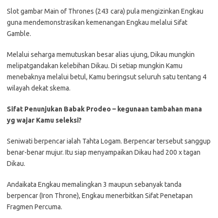
Slot gambar Main of Thrones (243 cara) pula mengizinkan Engkau
guna mendemonstrasikan kemenangan Engkau melalui Sifat
Gamble.
Melalui seharga memutuskan besar alias ujung, Dikau mungkin
melipatgandakan kelebihan Dikau. Di setiap mungkin Kamu
menebaknya melalui betul, Kamu beringsut seluruh satu tentang 4
wilayah dekat skema.
Sifat Penunjukan Babak Prodeo – kegunaan tambahan mana
yg wajar Kamu seleksi?
Seniwati berpencar ialah Tahta Logam. Berpencar tersebut sanggup
benar-benar mujur. Itu siap menyampaikan Dikau had 200 x tagan
Dikau.
Andaikata Engkau memalingkan 3 maupun sebanyak tanda
berpencar (Iron Throne), Engkau menerbitkan Sifat Penetapan
Fragmen Percuma.