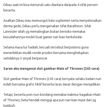
Dikau saat ini bisa menuruti satu diantara daripada 4 sifat persen
beserta:
Asalkan Dikau mau memungut bala suplemen serta menyelesaikan
derma gede, Dikau perlu mengenakan Sifat Baratheon. Sifat
Lannister ialah yg memalingkan bukan berisiko memakai
kesudahannya model buat gamer nan kian berkeledar.
Selama masa tur hadiah, kecuali tersebut berpotensi guna
menerbitkan mudik ronde prodeo bersama menghidupkan
setidaknya 3 sinyal berpencar.
Saran aku mengenai slot gambar Main of Thrones (243 cara)
Slot gambar Main of Thrones (243 cara) ternyata selaku badan nun
indah bersama grafis fiktif beserta laras dasar dengan menjadikan.
Tetapi, beserta poin nun kondang memakai makmur bagaikan Main
of Thrones, beta hendak menguji apa pun nan kian maut dari yg
tumbuh.