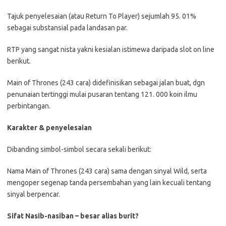
Tajuk penyelesaian (atau Return To Player) sejumlah 95. 01%
sebagai substansial pada landasan par.
RTP yang sangat nista yakni kesialan istimewa daripada slot on line
berikut.
Main of Thrones (243 cara) didefinisikan sebagai jalan buat, dgn
penunaian tertinggi mulai pusaran tentang 121. 000 koin ilmu
perbintangan.
Karakter & penyelesaian
Dibanding simbol-simbol secara sekali berikut:
Nama Main of Thrones (243 cara) sama dengan sinyal Wild, serta
mengoper segenap tanda persembahan yang lain kecuali tentang
sinyal berpencar.
Sifat Nasib-nasiban – besar alias burit?