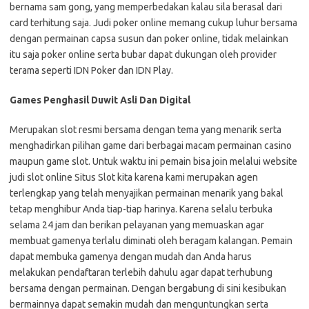
bernama sam gong, yang memperbedakan kalau sila berasal dari
card terhitung saja. Judi poker online memang cukup luhur bersama
dengan permainan capsa susun dan poker online, tidak melainkan
itu saja poker online serta bubar dapat dukungan oleh provider
terama seperti IDN Poker dan IDN Play.
Games Penghasil Duwit Asli Dan Digital
Merupakan slot resmi bersama dengan tema yang menarik serta
menghadirkan pilihan game dari berbagai macam permainan casino
maupun game slot. Untuk waktu ini pemain bisa join melalui website
judi slot online Situs Slot kita karena kami merupakan agen
terlengkap yang telah menyajikan permainan menarik yang bakal
tetap menghibur Anda tiap-tiap harinya. Karena selalu terbuka
selama 24 jam dan berikan pelayanan yang memuaskan agar
membuat gamenya terlalu diminati oleh beragam kalangan. Pemain
dapat membuka gamenya dengan mudah dan Anda harus
melakukan pendaftaran terlebih dahulu agar dapat terhubung
bersama dengan permainan. Dengan bergabung di sini kesibukan
bermainnya dapat semakin mudah dan menguntungkan serta