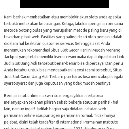
Kami berhak membatalkan atau memblokir akun slots anda apabila
terbukti melakukan kecurangan. Ketiga, lakukan pengisian bersama
metode potong pulsa yang merupakan metode paling baru yang di
tawarkan pihak web. Fasilitas yang paling dicari oleh pemain adalah
didalam hal keaktifan customer service. Sehingga saat Anda
menemukan rekomendasi Situs Slot Gacor Hari Ini Mudah Menang
Jackpot yang telah memiliki lisensi resmi maka dapat dipastikan Link
Judi Slot Uang Asli tersebut benar-benar bisa di percaya. Dan perlu
Anda ketahui untuk bisa mendapatkan lisensi resmi tersebut, Situs
Judi Slot Gacor Uang Asli Terbaru pun harus bisa mencukupi segala
syarat-syarat dan juga keputusan yang tidak mudah pastinya.
Bermain slot online maxwin itu mengasyikkan serta bisa
melenyapkan tekanan pikiran sebab bekerja ataupun perihal- hal
lain, namun ingat! Jadilah bagian saja didalam catatan web
permainan online ataupun agen permainan formal. Tidak hanya
pejabat, disini telah terdaftar di International Permainan Institute
selaku situs judi slot online terpercaya 2022 di Indonesia. Para