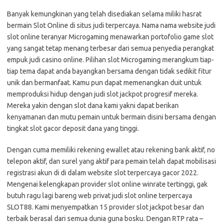
Banyak kemungkinan yang telah disediakan selama miliki hasrat
bermain Slot Online di situs judi terpercaya. Nama nama website judi
slot online teranyar Microgaming menawarkan portofolio game slot
yang sangat tetap menang terbesar dari semua penyedia perangkat
empuk judi casino online. Pilihan slot Microgaming merangkum tiap-
tiap tema dapat anda bayangkan bersama dengan tidak sedikit fitur
unik dan bermanfaat. Kamu pun dapat memenangkan duit untuk
memproduksi hidup dengan judi slot jackpot progresif mereka.
Mereka yakin dengan slot dana kami yakni dapat berikan
kenyamanan dan mutu pemain untuk bermain disini bersama dengan
tingkat slot gacor deposit dana yang tinggi.
Dengan cuma memiliki rekening ewallet atau rekening bank aktif, no
telepon aktif, dan surel yang aktif para pemain telah dapat mobilisasi
registrasi akun di di dalam website slot terpercaya gacor 2022.
Mengenai kelengkapan provider slot online winrate tertinggi, gak
butuh ragu lagi bareng web privat judi slot online terpercaya
SLOT88. Kami menyempatkan 15 provider slot jackpot besar dan
terbaik berasal dari semua dunia guna bosku. Dengan RTP rata –