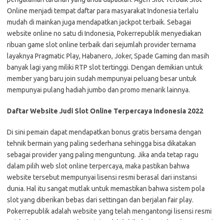
Online menjadi tempat daftar para masyarakat Indonesia terlalu
mudah di mainkan juga mendapatkan jackpot terbaik. Sebagai
website online no satu di Indonesia, Pokerrepublik menyediakan
ribuan game slot online terbaik dari sejumlah provider ternama
layaknya Pragmatic Play, Habanero, Joker, Spade Gaming dan masih
banyak lagi yang miliki RTP slot tertinggi. Dengan demikian untuk
member yang baru join sudah mempunyai peluang besar untuk
mempunyai pulang hadiah jumbo dan promo menarik lainnya.
Daftar Website Judi Slot Online Terpercaya Indonesia 2022
Di sini pemain dapat mendapatkan bonus gratis bersama dengan
tehnik bermain yang paling sederhana sehingga bisa dikatakan
sebagai provider yang paling menguntung. Jika anda tetap ragu
dalam pilih web slot online terpercaya, maka pastikan bahwa
website tersebut mempunyai lisensi resmi berasal dari instansi
dunia. Hal itu sangat mutlak untuk memastikan bahwa sistem pola
slot yang diberikan bebas dari settingan dan berjalan fair play.
Pokerrepublik adalah website yang telah mengantongi lisensi resmi