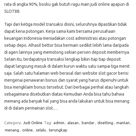
rata di angka 90%, bosku gak butuh ragu main judi online apapun di
SLOT88.
Tapi dari ketiga model transaksi disini, seluruhnya dipastikan tidak
dapat kena potongan. Kerja sama kami bersama perusahaan
keuangan Indonesia meniadakan cost administrasi atau potongan
setiap depo. Alhasil bettor bisa bermain sedikit lebih lama daripada
di agen lainnya yang memotong sekian persen deposit membernya.
Selain itu, terdapatnya transaksi lengkap bikin tiap tiap deposit
dapat langsung masuk di dalam kurun waktu satu sampai tiga menit
saja. Salah satu halaman web berasal dari website slot gacor berisi
mengenai penawaran bonus dan syarat yang harus dipenuhi untuk
bisa mengklaim bonus tersebut. Dari berbagai perihal atau langkah
sebagaimana disebutkan diatas Kemudian Anda bisa tahu bahwa
memang ada banyak hal yang bisa anda lakukan untuk bisa menang
di di dalam permainan slot.…
Category:
Judi Online
Tag:
admin
,
alasan
,
bandar
,
disetting
,
mantan
,
menang
,
online
,
selalu
,
terungkap