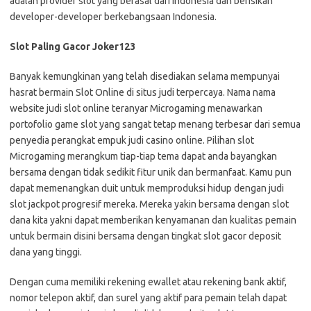
adalah provider slot yang berasal dari Indonesia dan berisikan
developer-developer berkebangsaan Indonesia.
Slot Paling Gacor Joker123
Banyak kemungkinan yang telah disediakan selama mempunyai
hasrat bermain Slot Online di situs judi terpercaya. Nama nama
website judi slot online teranyar Microgaming menawarkan
portofolio game slot yang sangat tetap menang terbesar dari semua
penyedia perangkat empuk judi casino online. Pilihan slot
Microgaming merangkum tiap-tiap tema dapat anda bayangkan
bersama dengan tidak sedikit fitur unik dan bermanfaat. Kamu pun
dapat memenangkan duit untuk memproduksi hidup dengan judi
slot jackpot progresif mereka. Mereka yakin bersama dengan slot
dana kita yakni dapat memberikan kenyamanan dan kualitas pemain
untuk bermain disini bersama dengan tingkat slot gacor deposit
dana yang tinggi.
Dengan cuma memiliki rekening ewallet atau rekening bank aktif,
nomor telepon aktif, dan surel yang aktif para pemain telah dapat