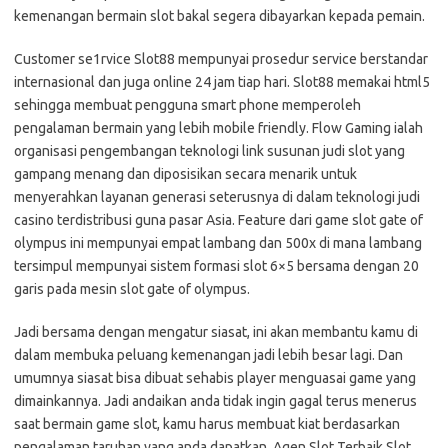
kemenangan bermain slot bakal segera dibayarkan kepada pemain.
Customer se1rvice Slot88 mempunyai prosedur service berstandar
internasional dan juga online 24 jam tiap hari. Slot88 memakai html5
sehingga membuat pengguna smart phone memperoleh
pengalaman bermain yang lebih mobile friendly. Flow Gaming ialah
organisasi pengembangan teknologi link susunan judi slot yang
gampang menang dan diposisikan secara menarik untuk
menyerahkan layanan generasi seterusnya di dalam teknologi judi
casino terdistribusi guna pasar Asia. Feature dari game slot gate of
olympus ini mempunyai empat lambang dan 500x di mana lambang
tersimpul mempunyai sistem formasi slot 6×5 bersama dengan 20
garis pada mesin slot gate of olympus.
Jadi bersama dengan mengatur siasat, ini akan membantu kamu di
dalam membuka peluang kemenangan jadi lebih besar lagi. Dan
umumnya siasat bisa dibuat sehabis player menguasai game yang
dimainkannya. Jadi andaikan anda tidak ingin gagal terus menerus
saat bermain game slot, kamu harus membuat kiat berdasarkan
pengalaman taruhan yang anda dapatkan. Agen Slot Terbaik Slot