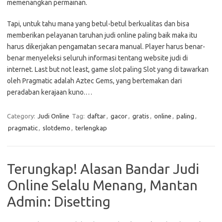
memenangkan permainan.
Tapi, untuk tahu mana yang betul-betul berkualitas dan bisa
memberikan pelayanan taruhan judi online paling baik maka itu
harus dikerjakan pengamatan secara manual. Player harus benar-
benar menyeleksi seluruh informasi tentang website judi di
internet. Last but not least, game slot paling Slot yang di tawarkan
oleh Pragmatic adalah Aztec Gems, yang bertemakan dari
peradaban kerajaan kuno.…
Category:
Judi Online
Tag:
daftar
,
gacor
,
gratis
,
online
,
paling
,
pragmatic
,
slotdemo
,
terlengkap
Terungkap! Alasan Bandar Judi
Online Selalu Menang, Mantan
Admin: Disetting