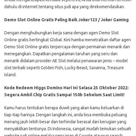
dahulu di internet tentang situs judi apa yang direkomendasikan.
Demo Slot Online Gratis Paling Baik Joker123 / Joker Gaming
Dengan menghubungkan kerja sama dengan agen Demo Slot
Online gratis bertingkat Global. Kini hamba menetralkan daftar agen
Demo Slot Online gratis terpercaya dengan permainan menarik dan
menegangkan. Dapatkan pengalaman taruhan yang seru dan
menarik didalam provider AE Slot melalui penawaran jenis – model
slot terbaik seperti Golden Fish, Lucky Beast, Savanna, Treasure
Island.
Kode Redeem Higgs Domino Hari Ini Selasa 25 Oktober 2022:
Segera Ambil Chip Gratis Sampai 150b Sebelum Saat Limit!
Kamu harus tentukan berapa duwit yang akan kamu keluarkan di
tiap-tiap harinya. Dengan langkah ini, anda bisa membuka peluang
menang jauh lebih besar dan terhindar berasal dari kerugian yang
menyakitkan tentunya. Di Indonesia, sangat mudah temukan sebuah
website judi online melalui pencarian di Google ataupun search