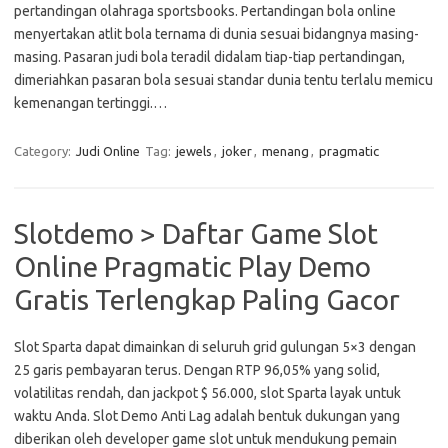
pertandingan olahraga sportsbooks. Pertandingan bola online
menyertakan atlit bola ternama di dunia sesuai bidangnya masing-
masing. Pasaran judi bola teradil didalam tiap-tiap pertandingan,
dimeriahkan pasaran bola sesuai standar dunia tentu terlalu memicu
kemenangan tertinggi.…
Category:
Judi Online
Tag:
jewels
,
joker
,
menang
,
pragmatic
Slotdemo > Daftar Game Slot
Online Pragmatic Play Demo
Gratis Terlengkap Paling Gacor
Slot Sparta dapat dimainkan di seluruh grid gulungan 5×3 dengan
25 garis pembayaran terus. Dengan RTP 96,05% yang solid,
volatilitas rendah, dan jackpot $ 56.000, slot Sparta layak untuk
waktu Anda. Slot Demo Anti Lag adalah bentuk dukungan yang
diberikan oleh developer game slot untuk mendukung pemain