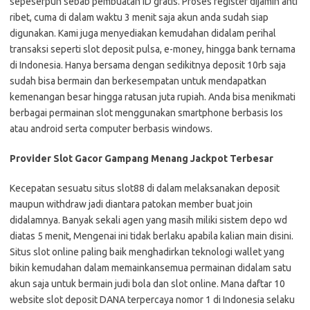
sepeserpun sebab pembuatan ID gratis. Proses register dijamin anti
ribet, cuma di dalam waktu 3 menit saja akun anda sudah siap
digunakan. Kami juga menyediakan kemudahan didalam perihal
transaksi seperti slot deposit pulsa, e-money, hingga bank ternama
di Indonesia. Hanya bersama dengan sedikitnya deposit 10rb saja
sudah bisa bermain dan berkesempatan untuk mendapatkan
kemenangan besar hingga ratusan juta rupiah. Anda bisa menikmati
berbagai permainan slot menggunakan smartphone berbasis Ios
atau android serta computer berbasis windows.
Provider Slot Gacor Gampang Menang Jackpot Terbesar
Kecepatan sesuatu situs slot88 di dalam melaksanakan deposit
maupun withdraw jadi diantara patokan member buat join
didalamnya. Banyak sekali agen yang masih miliki sistem depo wd
diatas 5 menit, Mengenai ini tidak berlaku apabila kalian main disini.
Situs slot online paling baik menghadirkan teknologi wallet yang
bikin kemudahan dalam memainkansemua permainan didalam satu
akun saja untuk bermain judi bola dan slot online. Mana daftar 10
website slot deposit DANA terpercaya nomor 1 di Indonesia selaku