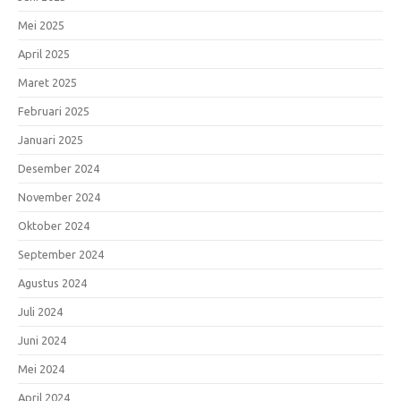
Mei 2025
April 2025
Maret 2025
Februari 2025
Januari 2025
Desember 2024
November 2024
Oktober 2024
September 2024
Agustus 2024
Juli 2024
Juni 2024
Mei 2024
April 2024