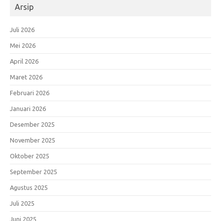
Arsip
Juli 2026
Mei 2026
April 2026
Maret 2026
Februari 2026
Januari 2026
Desember 2025
November 2025
Oktober 2025
September 2025
Agustus 2025
Juli 2025
Juni 2025