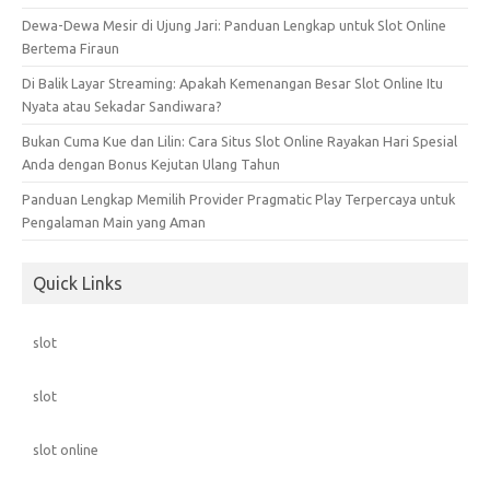
Dewa-Dewa Mesir di Ujung Jari: Panduan Lengkap untuk Slot Online
Bertema Firaun
Di Balik Layar Streaming: Apakah Kemenangan Besar Slot Online Itu
Nyata atau Sekadar Sandiwara?
Bukan Cuma Kue dan Lilin: Cara Situs Slot Online Rayakan Hari Spesial
Anda dengan Bonus Kejutan Ulang Tahun
Panduan Lengkap Memilih Provider Pragmatic Play Terpercaya untuk
Pengalaman Main yang Aman
Quick Links
slot
slot
slot online