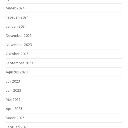
Maret 2024
Februari 2024
Januari 2024
Desember 2023
November 2023
Oktober 2023
September 2023
Agustus 2023
Juli 2023
Juni 2023
Mei 2023
April 2023
Maret 2023
Februari 2023