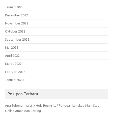
Januari 2023
Desember 2022
November 2022
Oktober 2022
September 2022
Mei 2022
April 2022
Maret 2022
Februari 2022
Januari 2020
Pos-pos Terbaru
Apa Sebenarnya Link Hoki Resmi Itu? Panduan Lengkap Main Slot
Online Aman dan Untung