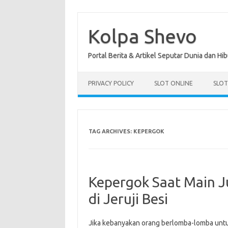
Skip
to
content
Kolpa Shevo
Portal Berita & Artikel Seputar Dunia dan Hi
PRIVACY POLICY
SLOT ONLINE
SLO
TAG ARCHIVES:
KEPERGOK
Kepergok Saat Main Ju
di Jeruji Besi
Jika kebanyakan orang berlomba-lomba untu