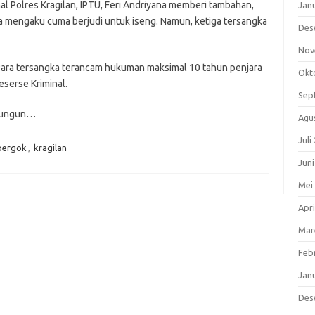
al Polres Kragilan, IPTU, Feri Andriyana memberi tambahan,
Jan
ya mengaku cuma berjudi untuk iseng. Namun, ketiga tersangka
Des
Nov
ara tersangka terancam hukuman maksimal 10 tahun penjara
Okt
eserse Kriminal.
Sep
alungun…
Agu
Juli
pergok
,
kragilan
Jun
Mei
Apri
Mar
Feb
Jan
Des