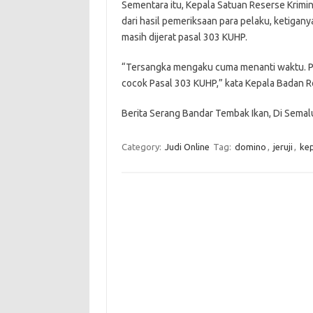
Sementara itu, Kepala Satuan Reserse Krimin
dari hasil pemeriksaan para pelaku, ketigan
masih dijerat pasal 303 KUHP.
“Tersangka mengaku cuma menanti waktu. P
cocok Pasal 303 KUHP,” kata Kepala Badan R
Berita Serang Bandar Tembak Ikan, Di Sem
Category:
Judi Online
Tag:
domino
,
jeruji
,
ke