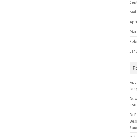
Sep
Mei
Apri
Mar
Feb
Jan
P
Apa
Len
Dew
unt
Di 
Besa
San