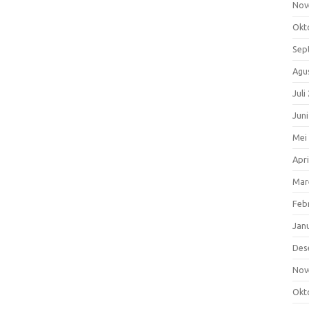
Nov
Okt
Sep
Agu
Juli
Jun
Mei
Apri
Mar
Feb
Jan
Des
Nov
Okt