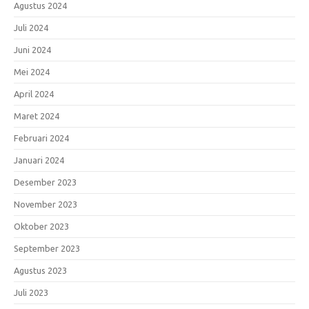
Agustus 2024
Juli 2024
Juni 2024
Mei 2024
April 2024
Maret 2024
Februari 2024
Januari 2024
Desember 2023
November 2023
Oktober 2023
September 2023
Agustus 2023
Juli 2023