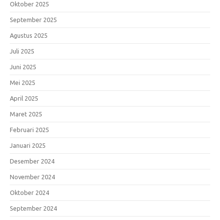
Oktober 2025
September 2025
Agustus 2025
Juli 2025
Juni 2025
Mei 2025
April 2025
Maret 2025
Februari 2025
Januari 2025
Desember 2024
November 2024
Oktober 2024
September 2024