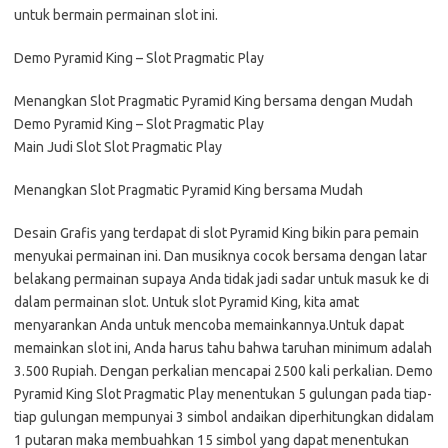
untuk bermain permainan slot ini.
Demo Pyramid King – Slot Pragmatic Play
Menangkan Slot Pragmatic Pyramid King bersama dengan Mudah
Demo Pyramid King – Slot Pragmatic Play
Main Judi Slot Slot Pragmatic Play
Menangkan Slot Pragmatic Pyramid King bersama Mudah
Desain Grafis yang terdapat di slot Pyramid King bikin para pemain
menyukai permainan ini. Dan musiknya cocok bersama dengan latar
belakang permainan supaya Anda tidak jadi sadar untuk masuk ke di
dalam permainan slot. Untuk slot Pyramid King, kita amat
menyarankan Anda untuk mencoba memainkannya.Untuk dapat
memainkan slot ini, Anda harus tahu bahwa taruhan minimum adalah
3.500 Rupiah. Dengan perkalian mencapai 2500 kali perkalian. Demo
Pyramid King Slot Pragmatic Play menentukan 5 gulungan pada tiap-
tiap gulungan mempunyai 3 simbol andaikan diperhitungkan didalam
1 putaran maka membuahkan 15 simbol yang dapat menentukan