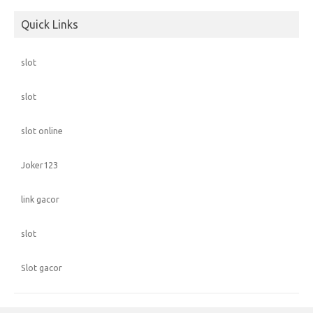
Quick Links
slot
slot
slot online
Joker123
link gacor
slot
Slot gacor