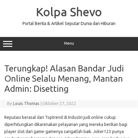
Skip
to
Kolpa Shevo
content
Portal Berita & Artikel Seputar Dunia dan Hiburan
Menu
Terungkap! Alasan Bandar Judi
Online Selalu Menang, Mantan
Admin: Disetting
By
Louis Thomas
|
Oktober 27, 2022
Reputasi berasal dari Toptrend di Industri judi online cukup
diperhitungkan dikarenakan pelayanan yang mereka berikan bagi
player slot dari game-gamenya sangatlah baik. Joker123 punya