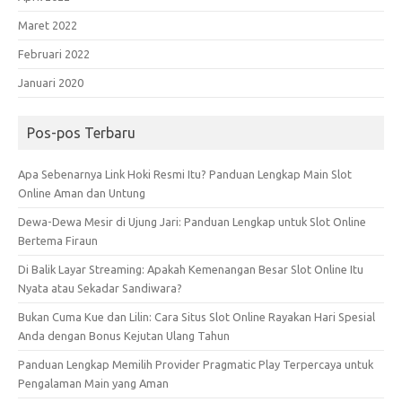
Maret 2022
Februari 2022
Januari 2020
Pos-pos Terbaru
Apa Sebenarnya Link Hoki Resmi Itu? Panduan Lengkap Main Slot
Online Aman dan Untung
Dewa-Dewa Mesir di Ujung Jari: Panduan Lengkap untuk Slot Online
Bertema Firaun
Di Balik Layar Streaming: Apakah Kemenangan Besar Slot Online Itu
Nyata atau Sekadar Sandiwara?
Bukan Cuma Kue dan Lilin: Cara Situs Slot Online Rayakan Hari Spesial
Anda dengan Bonus Kejutan Ulang Tahun
Panduan Lengkap Memilih Provider Pragmatic Play Terpercaya untuk
Pengalaman Main yang Aman