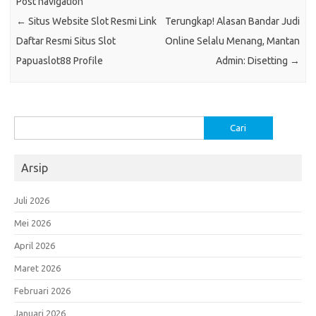
Post navigation
←
Situs Website Slot Resmi Link
Terungkap! Alasan Bandar Judi
Daftar Resmi Situs Slot
Online Selalu Menang, Mantan
Papuaslot88 Profile
Admin: Disetting
→
Cari
untuk:
Arsip
Juli 2026
Mei 2026
April 2026
Maret 2026
Februari 2026
Januari 2026