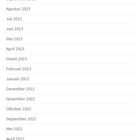
Agustus 2023
Juli 2023
Juni 2023
Mei 2023
April 2023
Maret 2023
Februari 2023
Januari 2023
Desember 2022
November 2022
Oktober 2022
September 2022
Mei 2022
April 2022