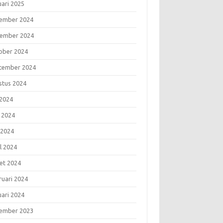
uari 2025
ember 2024
ember 2024
ober 2024
tember 2024
stus 2024
 2024
i 2024
 2024
l 2024
et 2024
ruari 2024
uari 2024
ember 2023