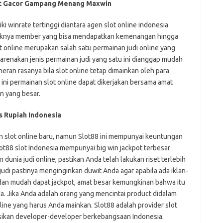
ot Gacor Gampang Menang Maxwin
iki winrate tertinggi diantara agen slot online indonesia
anyaknya member yang bisa mendapatkan kemenangan hingga
ot online merupakan salah satu permainan judi online yang
arenakan jenis permainan judi yang satu ini dianggap mudah
ran rasanya bila slot online tetap dimainkan oleh para
 ini permainan slot online dapat dikerjakan bersama amat
 yang besar.
s Rupiah Indonesia
sin slot online baru, namun Slot88 ini mempunyai keuntungan
lot88 slot Indonesia mempunyai big win jackpot terbesar
 dunia judi online, pastikan Anda telah lakukan riset terlebih
udi pastinya menginginkan duwit Anda agar apabila ada iklan-
an mudah dapat jackpot, amat besar kemungkinan bahwa itu
a. Jika Anda adalah orang yang mencintai product didalam
nline yang harus Anda mainkan. Slot88 adalah provider slot
risikan developer-developer berkebangsaan Indonesia.