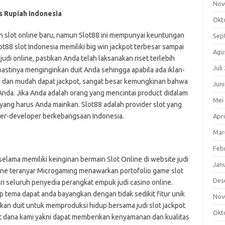
Nov
s Rupiah Indonesia
Okt
sin slot online baru, namun Slot88 ini mempunyai keuntungan
Sep
lot88 slot Indonesia memiliki big win jackpot terbesar sampai
Agu
judi online, pastikan Anda telah laksanakan riset terlebih
Juli
astinya menginginkan duit Anda sehingga apabila ada iklan-
 dan mudah dapat jackpot, sangat besar kemungkinan bahwa
Jun
Anda. Jika Anda adalah orang yang mencintai product didalam
Mei
e yang harus Anda mainkan. Slot88 adalah provider slot yang
oper-developer berkebangsaan Indonesia.
Apri
Mar
Feb
lama memiliki keinginan bermain Slot Online di website judi
Jan
line teranyar Microgaming menawarkan portofolio game slot
Des
i seluruh penyedia perangkat empuk judi casino online.
p tema dapat anda bayangkan dengan tidak sedikit fitur unik
Nov
n duit untuk memproduksi hidup bersama judi slot jackpot
Okt
t dana kami yakni dapat memberikan kenyamanan dan kualitas