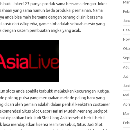
Mar
lah baik. Joker123 punya produk sama bersama dengan Joker
usahaan yang sama namun beda produksi permainan. Nama
Feb
paya anda bisa main bersama dengan tenang di sini bersama
Jan
 Dilansir dari Wikipedia, game slot adalah sebuah mesin yang
Des
a dengan sistem pembuatan angka yang acak.
Nov
Okt
Sep
Agu
Juli
Jun
n slots anda apabila terbukti melakukan kecurangan. Ketiga,
Mei
de potong pulsa yang merupakan metode paling baru yang
Apri
ing dicari oleh pemain adalah dalam perihal keaktifan customer
komendasi Situs Slot Gacor Hari Ini Mudah Menang Jackpot
Mar
t dipastikan Link Judi Slot Uang Asli tersebut betul-betul
Feb
k bisa mendapatkan lisensi resmi tersebut, Situs Judi Slot