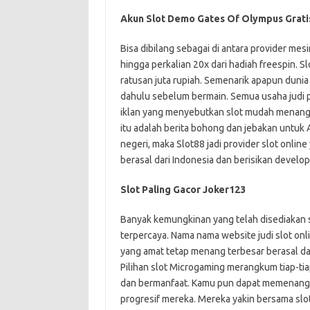
Akun Slot Demo Gates Of Olympus Grati
Bisa dibilang sebagai di antara provider me
hingga perkalian 20x dari hadiah freespin. S
ratusan juta rupiah. Semenarik apapun dunia 
dahulu sebelum bermain. Semua usaha judi p
iklan yang menyebutkan slot mudah menang
itu adalah berita bohong dan jebakan untuk 
negeri, maka Slot88 jadi provider slot onlin
berasal dari Indonesia dan berisikan devel
Slot Paling Gacor Joker123
Banyak kemungkinan yang telah disediakan se
terpercaya. Nama nama website judi slot on
yang amat tetap menang terbesar berasal dar
Pilihan slot Microgaming merangkum tiap-tia
dan bermanfaat. Kamu pun dapat memenangka
progresif mereka. Mereka yakin bersama slo