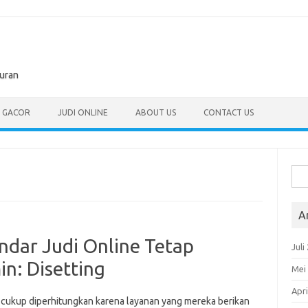
buran
T GACOR
JUDI ONLINE
ABOUT US
CONTACT US
Cari
untu
A
ndar Judi Online Tetap
Juli
n: Disetting
Mei
Apri
ine cukup diperhitungkan karena layanan yang mereka berikan