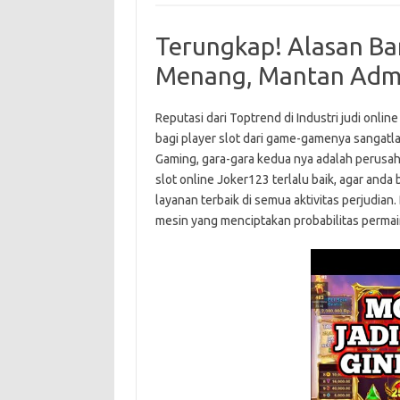
Terungkap! Alasan Ban
Menang, Mantan Admi
Reputasi dari Toptrend di Industri judi onl
bagi player slot dari game-gamenya sangat
Gaming, gara-gara kedua nya adalah perusa
slot online Joker123 terlalu baik, agar and
layanan terbaik di semua aktivitas perjudian.
mesin yang menciptakan probabilitas perma