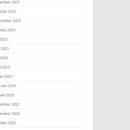
ember 2023
ober 2023
tember 2023
stus 2023
 2023
i 2023
 2023
l 2023
et 2023
ruari 2023
uari 2023
ember 2022
ember 2022
ober 2022