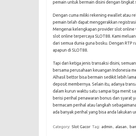
pemain untuk bermain disini dengan tingkat s
Dengan cuma miliki rekening ewallet atau rek
pemain telah dapat menggerakkan registrasi 
Mengenai kelengkapan provider slot online wi
slot online terpercaya SLOT88. Kami meluang
dari semua dunia guna bosku. Dengan RTP rat
apapun di SLOT88.
Tapi dari ketiga jenis transaksi disini, semu
bersama perusahaan keuangan Indonesia meni
Alhasil bettor bisa bermain sedikit lebih l
deposit membernya. Selain itu, adanya transa
dalam kurun waktu satu sampai tiga menit sa
berisi perihal penawaran bonus dan syarat y
bermacam perihal atau langkah sebagaiman
ada banyak perihal yang bisa anda lakukan 
Category:
Slot Gacor
Tag:
admin
,
alasan
,
ban