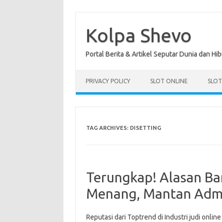
Skip
to
content
Kolpa Shevo
Portal Berita & Artikel Seputar Dunia dan Hi
PRIVACY POLICY
SLOT ONLINE
SLO
TAG ARCHIVES:
DISETTING
Terungkap! Alasan Ba
Menang, Mantan Admi
Reputasi dari Toptrend di Industri judi onl