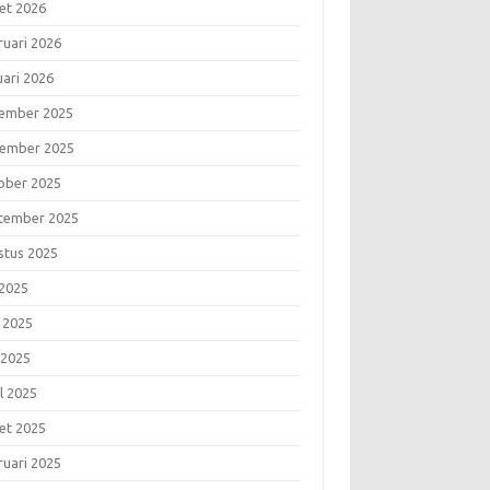
et 2026
ruari 2026
uari 2026
ember 2025
ember 2025
ober 2025
tember 2025
stus 2025
 2025
i 2025
 2025
l 2025
et 2025
ruari 2025