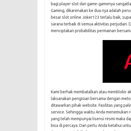
bagi player slot dari game-gamenya sangat
Gaming, dikarenakan ke dua nya adalah per
besar slot online Joker123 terlalu baik, su
sarana terbaik di semua aktivitas perjudian.
menciptakan probabilitas permainan bersam
Kami berhak membatalkan atau memblokir aku
laksanakan pengisian bersama dengan meto
ditawarkan pihak website. Fasilitas yang pal
service. Sehingga waktu Anda menemukan re
yang telah mempunyai lisensi resmi maka dapa
bisa di percaya. Dan perlu Anda ketahui untu