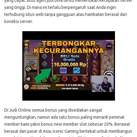
yang cepat Situs agen judi bola tentu memerlukan kecepatan server
yang tinggi. Di mana ini terlalu berpengaruh saat Anda ingin
terhubung situs web tanpa gangguan atau hambatan berasal dari
koneksi server.
Di Judi Online semua bonus yang disediakan sangat
menguntungkan, namun ada satu bonus paling menarik peminat
member kami yakni bonus new member slot sebesar 20%. Berawal
berasal dari pasar di Asia, Iconic Gaming bertekat untuk membangun