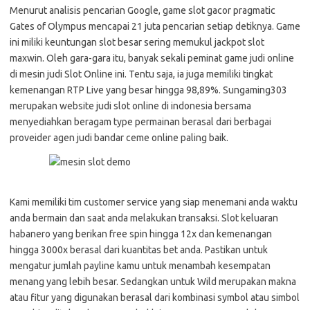
Menurut analisis pencarian Google, game slot gacor pragmatic
Gates of Olympus mencapai 21 juta pencarian setiap detiknya. Game
ini miliki keuntungan slot besar sering memukul jackpot slot
maxwin. Oleh gara-gara itu, banyak sekali peminat game judi online
di mesin judi Slot Online ini. Tentu saja, ia juga memiliki tingkat
kemenangan RTP Live yang besar hingga 98,89%. Sungaming303
merupakan website judi slot online di indonesia bersama
menyediahkan beragam type permainan berasal dari berbagai
proveider agen judi bandar ceme online paling baik.
Kami memiliki tim customer service yang siap menemani anda waktu
anda bermain dan saat anda melakukan transaksi. Slot keluaran
habanero yang berikan free spin hingga 12x dan kemenangan
hingga 3000x berasal dari kuantitas bet anda. Pastikan untuk
mengatur jumlah payline kamu untuk menambah kesempatan
menang yang lebih besar. Sedangkan untuk Wild merupakan makna
atau fitur yang digunakan berasal dari kombinasi symbol atau simbol