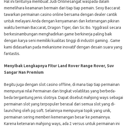
Hal ini tentunya membuat Judi Onlinesangat waspada dalam
memelihara keamanan bermain dari tiap tiap pemain. Sexy Baccarat
tawarkan permainan casino online bersama dengan dealer cantik
untuk melayani Anda dengan kenyamanan dan ketenangan pikiran
waktu bermain Baccarat, Dragon Tiger, dan Sic Bo. Yggdrasil secara
berkesinambungan menghadirkan game berkinerja paling baik
dengan karya seni memiliki kualitas tinggi di industri gaming . Game
kami didasarkan pada mekanisme inovatif dengan desain suara yang
fantastis.
Menyibak Lengkapnya Fitur Land Rover Range Rover, Suv
Sangar Nan Premium
Begitu juga dengan slot casino offline, di mana tiap tiap permainan
mempunyai nilai Permainan dan tingkat volatilitas yang berbeda-
beda tergantung jenis slotnya. Dapat disebut mahjong ways sebagai
permainan slot yang terpopuler berasal dari semua slot yang di-
launching oleh pg soft. Selainnya mempunyai topik yang unik,
permainan sering memberi kemenangan besar ke pemainnya.
Karena ketenaran mahjong ways, ada 2 versus untuk permainan ini