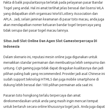
Fakta di balik popularitasnya terletak pada pelayanan pasar Bandar
Togel yang andal. Hal ini amat terlihat jelas berasal dari lisensi WLA
yang didapatkan oleh organisasi World Lottery Association dan
APLA . Jadi, selain jaminan keamanan di pasar toto macau, anda juga
akan mendapatkan nomer keluaran bandar togel terpercaya yang
tidak serupa dari pasar togel macau lainnya.
Situs Judi Slot Online Dan Agen Slot Gamesterpercaya Di
Indonesia
Dalam skenario ini, reputasi mesin online juga digunakan untuk
menaikkan standar permainan dan membuatnya lebih sempurna dan
untung. Cq9 gaming juga tidak dapat diragukan kualitasnya dan jadi
pilihan paling baik yang recommended. Provider jadi asal Chinese ini
sudah support teknologi HTML5 dan juga mobile smartphone di
dukung lebih berasal dari 100 pilihan permainan ada saat ini.
Pasaran toto hongkong terlalu terpercaya dan amat
direkomendasikan untuk anda yang masih ingin mencari tempat
untuk bertaruh secara online khususnya togel jack. Anda juga dapat