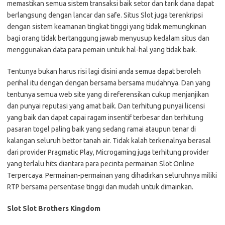
memastikan semua sistem transaksi baik setor dan tarik dana dapat
berlangsung dengan lancar dan safe. Situs Slot juga terenkripsi
dengan sistem keamanan tingkat tinggi yang tidak memungkinan
bagi orang tidak bertanggung jawab menyusup kedalam situs dan
menggunakan data para pemain untuk hal-hal yang tidak baik.
Tentunya bukan harus risi lagi disini anda semua dapat beroleh
perihal itu dengan dengan bersama bersama mudahnya. Dan yang
tentunya semua web site yang di referensikan cukup menjanjikan
dan punyai reputasi yang amat baik. Dan terhitung punyai licensi
yang baik dan dapat capai ragam insentif terbesar dan terhitung
pasaran togel paling baik yang sedang ramai ataupun tenar di
kalangan seluruh bettor tanah air. Tidak kalah terkenalnya berasal
dari provider Pragmatic Play, Microgaming juga terhitung provider
yang terlalu hits diantara para pecinta permainan Slot Online
Terpercaya. Permainan-permainan yang dihadirkan seluruhnya miliki
RTP bersama persentase tinggi dan mudah untuk dimainkan.
Slot Slot Brothers Kingdom