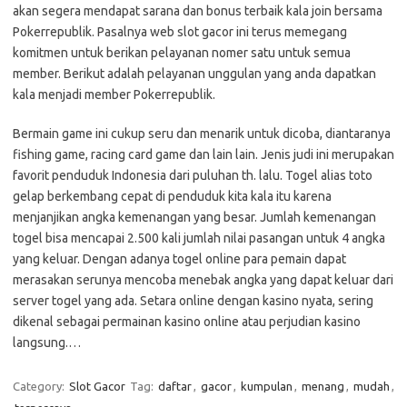
akan segera mendapat sarana dan bonus terbaik kala join bersama
Pokerrepublik. Pasalnya web slot gacor ini terus memegang
komitmen untuk berikan pelayanan nomer satu untuk semua
member. Berikut adalah pelayanan unggulan yang anda dapatkan
kala menjadi member Pokerrepublik.
Bermain game ini cukup seru dan menarik untuk dicoba, diantaranya
fishing game, racing card game dan lain lain. Jenis judi ini merupakan
favorit penduduk Indonesia dari puluhan th. lalu. Togel alias toto
gelap berkembang cepat di penduduk kita kala itu karena
menjanjikan angka kemenangan yang besar. Jumlah kemenangan
togel bisa mencapai 2.500 kali jumlah nilai pasangan untuk 4 angka
yang keluar. Dengan adanya togel online para pemain dapat
merasakan serunya mencoba menebak angka yang dapat keluar dari
server togel yang ada. Setara online dengan kasino nyata, sering
dikenal sebagai permainan kasino online atau perjudian kasino
langsung.…
Category:
Slot Gacor
Tag:
daftar
,
gacor
,
kumpulan
,
menang
,
mudah
,