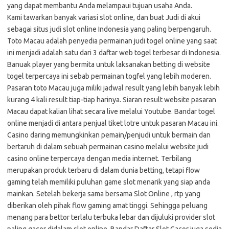
yang dapat membantu Anda melampaui tujuan usaha Anda.
Kami tawarkan banyak variasi slot online, dan buat Judi di akui
sebagai situs judi slot online Indonesia yang paling berpengaruh.
Toto Macau adalah penyedia permainan judi togel online yang saat
ini menjadi adalah satu dari 3 daftar web togel terbesar di Indonesia.
Banuak player yang bermita untuk laksanakan betting di website
togel terpercaya ini sebab permainan togfel yang lebih moderen.
Pasaran toto Macau juga miliki jadwal result yang lebih banyak lebih
kurang 4 kali result tiap-tiap harinya. Siaran result website pasaran
Macau dapat kalian lihat secara live melalui Youtube. Bandar togel
online menjadi di antara penjual tiket lotre untuk pasaran Macau ini.
Casino daring memungkinkan pemain/penjudi untuk bermain dan
bertaruh di dalam sebuah permainan casino melalui website judi
casino online terpercaya dengan media internet. Terbilang
merupakan produk terbaru di dalam dunia betting, tetapi flow
gaming telah memiliki puluhan game slot menarik yang siap anda
mainkan. Setelah bekerja sama bersama Slot Online , rtp yang
diberikan oleh pihak flow gaming amat tinggi. Sehingga peluang
menang para bettor terlalu terbuka lebar dan dijuluki provider slot
paling gacor didalam slot online. Bandar Daftar Slot Gacor juga sedia