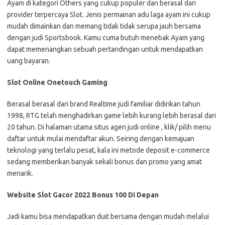
Ayam di kategori Others yang cukup populer dan berasal dari
provider terpercaya Slot. Jenis permainan adu laga ayam ini cukup
mudah dimainkan dan memang tidak tidak serupa jauh bersama
dengan judi Sportsbook. Kamu cuma butuh menebak Ayam yang
dapat memenangkan sebuah pertandingan untuk mendapatkan
uang bayaran.
Slot Online Onetouch Gaming
Berasal berasal dari brand Realtime judi familiar didirikan tahun
1998, RTG telah menghadirkan game lebih kurang lebih berasal dari
20 tahun. Di halaman utama situs agen judi online , klik/ pilih menu
daftar untuk mulai mendaftar akun. Seiring dengan kemajuan
teknologi yang terlalu pesat, kala ini metode deposit e-commerce
sedang memberikan banyak sekali bonus dan promo yang amat
menarik.
Website Slot Gacor 2022 Bonus 100 Di Depan
Jadi kamu bisa mendapatkan duit bersama dengan mudah melalui