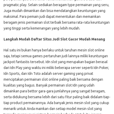
pragmatic play. Selain sediakan beragam type permainan yang seru,
Juga mudah dimainkan dan bisa mendatangkan keuntungan yang
maksimal. Para pemain judi dapat menentukan dan memainkan
beragam jenis permainan slot terbaik bersama rata-rata keuntungan
yang tinggi serta kemenangan yang lebih mudah.
Langkah Mudah Daftar Situs Judi Slot Gacor Mudah Menang
Hal satu ini bukan hanya berlaku untuk taruhan mesin slot online
saja, tetapi semua games pertaruhan judi lainnya miliki keuntungan
jackpot fantastis tersebut. Idn slot yang merupakan bagian berasal
dari Idn Play yang waktu ini miliki beberapa server seperti Idn Poker,
Idn Sports, dan Idn Toto adalah server gaming yang privat
menciptakan permainan slot online paling baik bersama dengan
kualitas yang bagus. Banyak permainan slot Idn yang udah
dimainkan para bettor gara-gara jumlahnya yang sangat beragam,
serta didukung bersama lebih dari satu fitur paling baik didalam tiap-
tiap product permainannya. Ada banyak jenis mesin slot yang cukup
menarik untuk Anda mainkan dan setiap model mesin slot yang