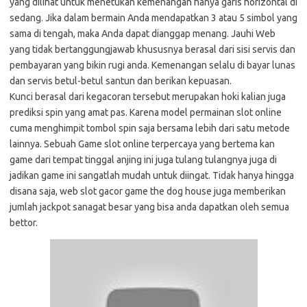
yang dilihat untuk menetukan kemenangan hanya garis horizontal di
sedang. Jika dalam bermain Anda mendapatkan 3 atau 5 simbol yang
sama di tengah, maka Anda dapat dianggap menang. Jauhi Web
yang tidak bertanggungjawab khususnya berasal dari sisi servis dan
pembayaran yang bikin rugi anda. Kemenangan selalu di bayar lunas
dan servis betul-betul santun dan berikan kepuasan.
Kunci berasal dari kegacoran tersebut merupakan hoki kalian juga
prediksi spin yang amat pas. Karena model permainan slot online
cuma menghimpit tombol spin saja bersama lebih dari satu metode
lainnya. Sebuah Game slot online terpercaya yang bertema kan
game dari tempat tinggal anjing ini juga tulang tulangnya juga di
jadikan game ini sangatlah mudah untuk diingat. Tidak hanya hingga
disana saja, web slot gacor game the dog house juga memberikan
jumlah jackpot sanagat besar yang bisa anda dapatkan oleh semua
bettor.