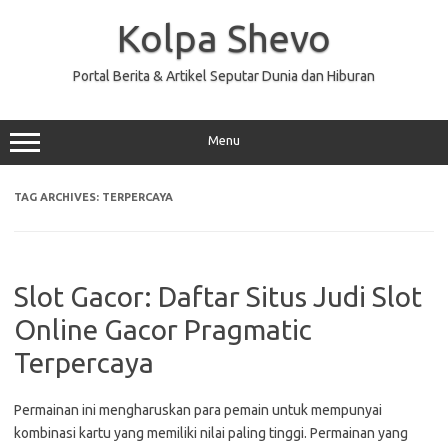
Skip
to
Kolpa Shevo
content
Portal Berita & Artikel Seputar Dunia dan Hiburan
Menu
TAG ARCHIVES:
TERPERCAYA
Slot Gacor: Daftar Situs Judi Slot
Online Gacor Pragmatic
Terpercaya
Permainan ini mengharuskan para pemain untuk mempunyai
kombinasi kartu yang memiliki nilai paling tinggi. Permainan yang