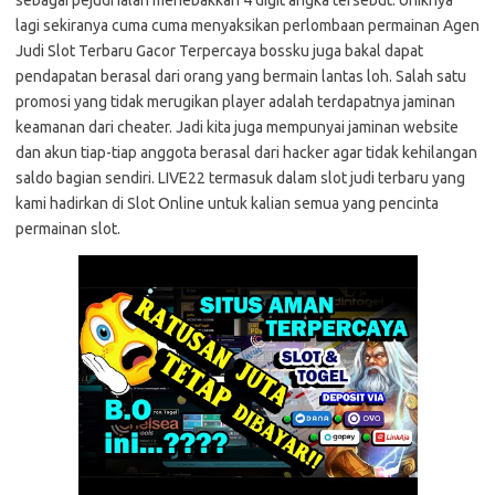
lagi sekiranya cuma cuma menyaksikan perlombaan permainan Agen
Judi Slot Terbaru Gacor Terpercaya bossku juga bakal dapat
pendapatan berasal dari orang yang bermain lantas loh. Salah satu
promosi yang tidak merugikan player adalah terdapatnya jaminan
keamanan dari cheater. Jadi kita juga mempunyai jaminan website
dan akun tiap-tiap anggota berasal dari hacker agar tidak kehilangan
saldo bagian sendiri. LIVE22 termasuk dalam slot judi terbaru yang
kami hadirkan di Slot Online untuk kalian semua yang pencinta
permainan slot.