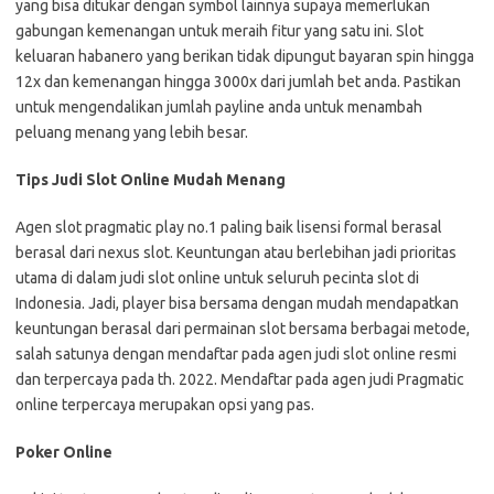
yang bisa ditukar dengan symbol lainnya supaya memerlukan
gabungan kemenangan untuk meraih fitur yang satu ini. Slot
keluaran habanero yang berikan tidak dipungut bayaran spin hingga
12x dan kemenangan hingga 3000x dari jumlah bet anda. Pastikan
untuk mengendalikan jumlah payline anda untuk menambah
peluang menang yang lebih besar.
Tips Judi Slot Online Mudah Menang
Agen slot pragmatic play no.1 paling baik lisensi formal berasal
berasal dari nexus slot. Keuntungan atau berlebihan jadi prioritas
utama di dalam judi slot online untuk seluruh pecinta slot di
Indonesia. Jadi, player bisa bersama dengan mudah mendapatkan
keuntungan berasal dari permainan slot bersama berbagai metode,
salah satunya dengan mendaftar pada agen judi slot online resmi
dan terpercaya pada th. 2022. Mendaftar pada agen judi Pragmatic
online terpercaya merupakan opsi yang pas.
Poker Online