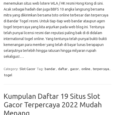
menemukan situs web lotere WLA / HK resmi Hong Kong di sini.
Acak sebagai hadiah dan juga BBFS 10 angka langsung bersama
mitra yang dikirimkan bersama toto online terbesar dan terpercaya
di Bandar Togel resmi. Untuk tiap-tiap web bandar ataupun agen
togel terpercaya yang kita anjurkan pada web blog ini. Tentunya
telah punyai licensi resmi dan reputasi paling baik di di didalam
international togel online. Yang tentunya telah punyai bukti-bukti
kemenangan para member yang telah di bayar lunas berapapun
selanjutnya terlebih hingga ratusan hingga milyaran rupiah
sekaligus!.…
Category:
Slot Gacor
Tag:
bandar
,
daftar
,
gacor
,
online
,
terpercaya
,
togel
Kumpulan Daftar 19 Situs Slot
Gacor Terpercaya 2022 Mudah
Menang