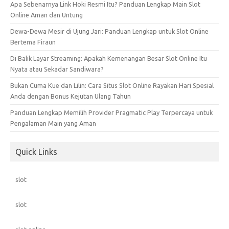
Apa Sebenarnya Link Hoki Resmi Itu? Panduan Lengkap Main Slot
Online Aman dan Untung
Dewa-Dewa Mesir di Ujung Jari: Panduan Lengkap untuk Slot Online
Bertema Firaun
Di Balik Layar Streaming: Apakah Kemenangan Besar Slot Online Itu
Nyata atau Sekadar Sandiwara?
Bukan Cuma Kue dan Lilin: Cara Situs Slot Online Rayakan Hari Spesial
Anda dengan Bonus Kejutan Ulang Tahun
Panduan Lengkap Memilih Provider Pragmatic Play Terpercaya untuk
Pengalaman Main yang Aman
Quick Links
slot
slot