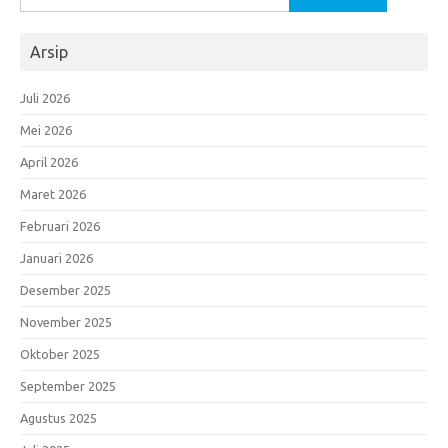
untuk:
Arsip
Juli 2026
Mei 2026
April 2026
Maret 2026
Februari 2026
Januari 2026
Desember 2025
November 2025
Oktober 2025
September 2025
Agustus 2025