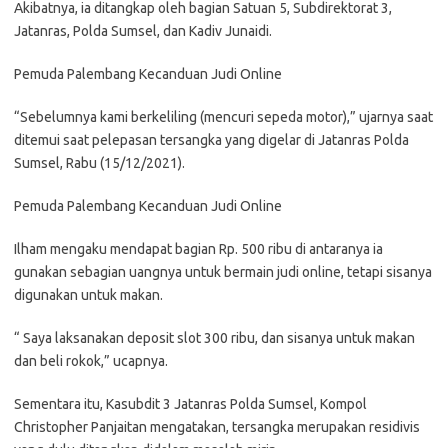
Akibatnya, ia ditangkap oleh bagian Satuan 5, Subdirektorat 3,
Jatanras, Polda Sumsel, dan Kadiv Junaidi.
Pemuda Palembang Kecanduan Judi Online
“Sebelumnya kami berkeliling (mencuri sepeda motor),” ujarnya saat
ditemui saat pelepasan tersangka yang digelar di Jatanras Polda
Sumsel, Rabu (15/12/2021).
Pemuda Palembang Kecanduan Judi Online
Ilham mengaku mendapat bagian Rp. 500 ribu di antaranya ia
gunakan sebagian uangnya untuk bermain judi online, tetapi sisanya
digunakan untuk makan.
“ Saya laksanakan deposit slot 300 ribu, dan sisanya untuk makan
dan beli rokok,” ucapnya.
Sementara itu, Kasubdit 3 Jatanras Polda Sumsel, Kompol
Christopher Panjaitan mengatakan, tersangka merupakan residivis