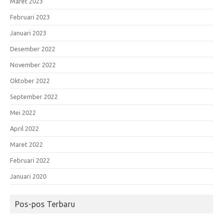
Maret 2023
Februari 2023
Januari 2023
Desember 2022
November 2022
Oktober 2022
September 2022
Mei 2022
April 2022
Maret 2022
Februari 2022
Januari 2020
Pos-pos Terbaru