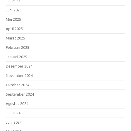
Juli 2025
Juni 2025
Mei 2025
April 2025
Maret 2025
Februari 2025
Januari 2025
Desember 2024
November 2024
Oktober 2024
September 2024
Agustus 2024
Juli 2024
Juni 2024