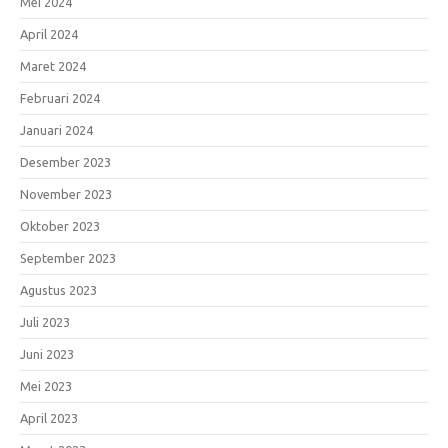
Mei 2024
April 2024
Maret 2024
Februari 2024
Januari 2024
Desember 2023
November 2023
Oktober 2023
September 2023
Agustus 2023
Juli 2023
Juni 2023
Mei 2023
April 2023