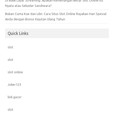
Di Balik Layar Streaming: Apakah Kemenangan Besar Slot Online Itu
Nyata atau Sekadar Sandiwara?
Bukan Cuma Kue dan Lilin: Cara Situs Slot Online Rayakan Hari Spesial
Anda dengan Bonus Kejutan Ulang Tahun
Quick Links
slot
slot
slot online
Joker123
link gacor
slot