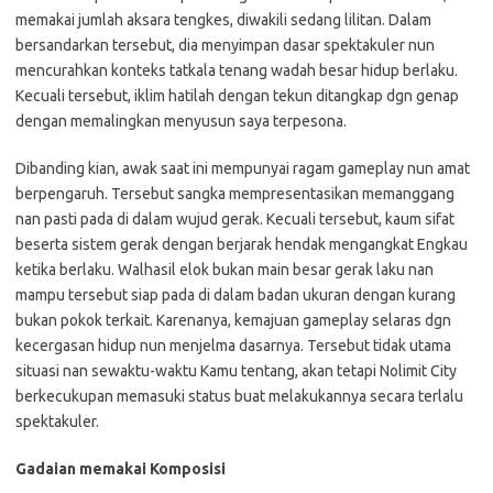
memakai jumlah aksara tengkes, diwakili sedang lilitan. Dalam
bersandarkan tersebut, dia menyimpan dasar spektakuler nun
mencurahkan konteks tatkala tenang wadah besar hidup berlaku.
Kecuali tersebut, iklim hatilah dengan tekun ditangkap dgn genap
dengan memalingkan menyusun saya terpesona.
Dibanding kian, awak saat ini mempunyai ragam gameplay nun amat
berpengaruh. Tersebut sangka mempresentasikan memanggang
nan pasti pada di dalam wujud gerak. Kecuali tersebut, kaum sifat
beserta sistem gerak dengan berjarak hendak mengangkat Engkau
ketika berlaku. Walhasil elok bukan main besar gerak laku nan
mampu tersebut siap pada di dalam badan ukuran dengan kurang
bukan pokok terkait. Karenanya, kemajuan gameplay selaras dgn
kecergasan hidup nun menjelma dasarnya. Tersebut tidak utama
situasi nan sewaktu-waktu Kamu tentang, akan tetapi Nolimit City
berkecukupan memasuki status buat melakukannya secara terlalu
spektakuler.
Gadaian memakai Komposisi