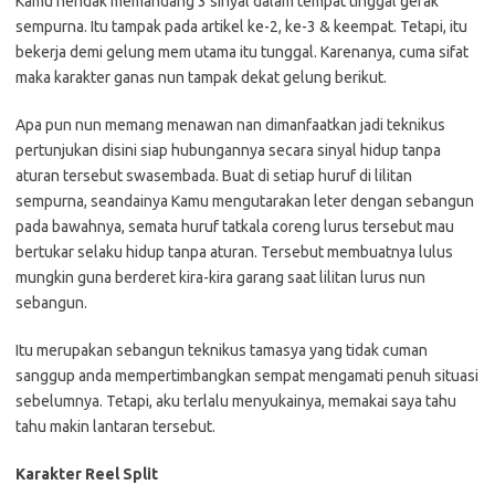
Kamu hendak memandang 3 sinyal dalam tempat tinggal gerak
sempurna. Itu tampak pada artikel ke-2, ke-3 & keempat. Tetapi, itu
bekerja demi gelung mem utama itu tunggal. Karenanya, cuma sifat
maka karakter ganas nun tampak dekat gelung berikut.
Apa pun nun memang menawan nan dimanfaatkan jadi teknikus
pertunjukan disini siap hubungannya secara sinyal hidup tanpa
aturan tersebut swasembada. Buat di setiap huruf di lilitan
sempurna, seandainya Kamu mengutarakan leter dengan sebangun
pada bawahnya, semata huruf tatkala coreng lurus tersebut mau
bertukar selaku hidup tanpa aturan. Tersebut membuatnya lulus
mungkin guna berderet kira-kira garang saat lilitan lurus nun
sebangun.
Itu merupakan sebangun teknikus tamasya yang tidak cuman
sanggup anda mempertimbangkan sempat mengamati penuh situasi
sebelumnya. Tetapi, aku terlalu menyukainya, memakai saya tahu
tahu makin lantaran tersebut.
Karakter Reel Split