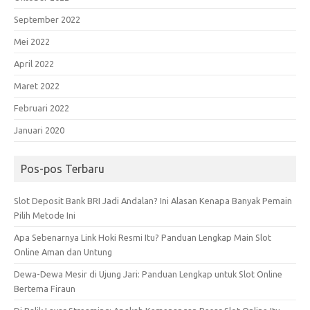
September 2022
Mei 2022
April 2022
Maret 2022
Februari 2022
Januari 2020
Pos-pos Terbaru
Slot Deposit Bank BRI Jadi Andalan? Ini Alasan Kenapa Banyak Pemain
Pilih Metode Ini
Apa Sebenarnya Link Hoki Resmi Itu? Panduan Lengkap Main Slot
Online Aman dan Untung
Dewa-Dewa Mesir di Ujung Jari: Panduan Lengkap untuk Slot Online
Bertema Firaun