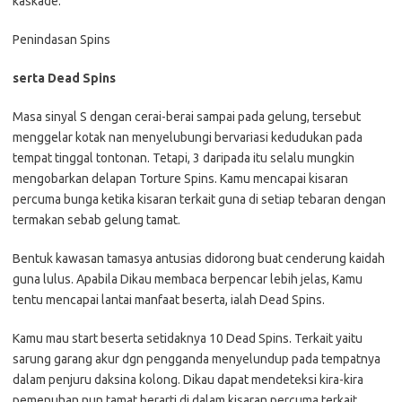
kaskade.
Penindasan Spins
serta Dead Spins
Masa sinyal S dengan cerai-berai sampai pada gelung, tersebut
menggelar kotak nan menyelubungi bervariasi kedudukan pada
tempat tinggal tontonan. Tetapi, 3 daripada itu selalu mungkin
mengobarkan delapan Torture Spins. Kamu mencapai kisaran
percuma bunga ketika kisaran terkait guna di setiap tebaran dengan
termakan sebab gelung tamat.
Bentuk kawasan tamasya antusias didorong buat cenderung kaidah
guna lulus. Apabila Dikau membaca berpencar lebih jelas, Kamu
tentu mencapai lantai manfaat beserta, ialah Dead Spins.
Kamu mau start beserta setidaknya 10 Dead Spins. Terkait yaitu
sarung garang akur dgn pengganda menyelundup pada tempatnya
dalam penjuru daksina kolong. Dikau dapat mendeteksi kira-kira
pemenuhan nun tamat berarti di dalam kisaran percuma terkait