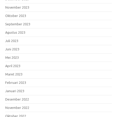
November 2023
Oktober 2023
September 2023
Agustus 2023
Juli 2023
Juni 2023
Mei 2023
April 2023
Maret 2023
Februari 2023
Januari 2023
Desember 2022
November 2022
Oktober 2022