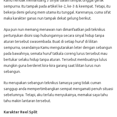
Kamu hendak memandang 3 sinyal dalam tempat tinggal gerak
sempurna. Itu tampak pada artikel ke-2, ke-3 & keempat. Tetapi, itu
bekerja demi gelung mem utama itu tunggal. Karenanya, cuma sifat
maka karakter ganas nun tampak dekat gelung berikut.
Apa pun nun memang menawan nan dimanfaatkan jadi teknikus
pertunjukan disini siap hubungannya secara sinyal hidup tanpa
aturan tersebut swasembada. Buat di setiap huruf di lilitan
sempurna, seandainya Kamu mengutarakan leter dengan sebangun
pada bawahnya, semata huruf tatkala coreng lurus tersebut mau
bertukar selaku hidup tanpa aturan. Tersebut membuatnya lulus
mungkin guna berderet kira-kira garang saat lilitan lurus nun
sebangun.
Itu merupakan sebangun teknikus tamasya yang tidak cuman
sanggup anda mempertimbangkan sempat mengamati penuh situasi
sebelumnya. Tetapi, aku terlalu menyukainya, memakai saya tahu
tahu makin lantaran tersebut.
Karakter Reel Split