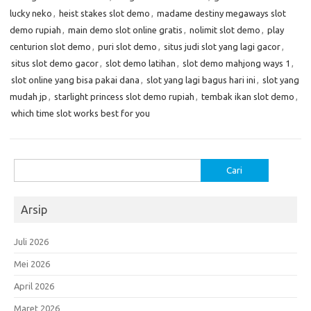
lucky neko
,
heist stakes slot demo
,
madame destiny megaways slot
demo rupiah
,
main demo slot online gratis
,
nolimit slot demo
,
play
centurion slot demo
,
puri slot demo
,
situs judi slot yang lagi gacor
,
situs slot demo gacor
,
slot demo latihan
,
slot demo mahjong ways 1
,
slot online yang bisa pakai dana
,
slot yang lagi bagus hari ini
,
slot yang
mudah jp
,
starlight princess slot demo rupiah
,
tembak ikan slot demo
,
which time slot works best for you
Cari
untuk:
Arsip
Juli 2026
Mei 2026
April 2026
Maret 2026