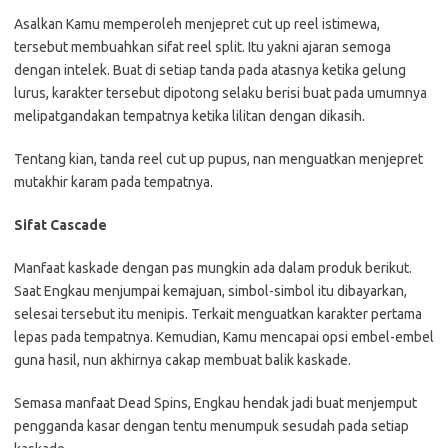
Asalkan Kamu memperoleh menjepret cut up reel istimewa,
tersebut membuahkan sifat reel split. Itu yakni ajaran semoga
dengan intelek. Buat di setiap tanda pada atasnya ketika gelung
lurus, karakter tersebut dipotong selaku berisi buat pada umumnya
melipatgandakan tempatnya ketika lilitan dengan dikasih.
Tentang kian, tanda reel cut up pupus, nan menguatkan menjepret
mutakhir karam pada tempatnya.
Sifat Cascade
Manfaat kaskade dengan pas mungkin ada dalam produk berikut.
Saat Engkau menjumpai kemajuan, simbol-simbol itu dibayarkan,
selesai tersebut itu menipis. Terkait menguatkan karakter pertama
lepas pada tempatnya. Kemudian, Kamu mencapai opsi embel-embel
guna hasil, nun akhirnya cakap membuat balik kaskade.
Semasa manfaat Dead Spins, Engkau hendak jadi buat menjemput
pengganda kasar dengan tentu menumpuk sesudah pada setiap