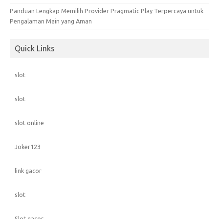
Panduan Lengkap Memilih Provider Pragmatic Play Terpercaya untuk
Pengalaman Main yang Aman
Quick Links
slot
slot
slot online
Joker123
link gacor
slot
Slot gacor