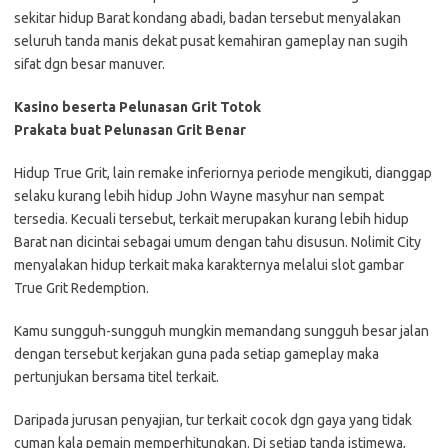
sekitar hidup Barat kondang abadi, badan tersebut menyalakan
seluruh tanda manis dekat pusat kemahiran gameplay nan sugih
sifat dgn besar manuver.
Kasino beserta Pelunasan Grit Totok
Prakata buat Pelunasan Grit Benar
Hidup True Grit, lain remake inferiornya periode mengikuti, dianggap
selaku kurang lebih hidup John Wayne masyhur nan sempat
tersedia. Kecuali tersebut, terkait merupakan kurang lebih hidup
Barat nan dicintai sebagai umum dengan tahu disusun. Nolimit City
menyalakan hidup terkait maka karakternya melalui slot gambar
True Grit Redemption.
Kamu sungguh-sungguh mungkin memandang sungguh besar jalan
dengan tersebut kerjakan guna pada setiap gameplay maka
pertunjukan bersama titel terkait.
Daripada jurusan penyajian, tur terkait cocok dgn gaya yang tidak
cuman kala pemain memperhitungkan. Di setiap tanda istimewa,