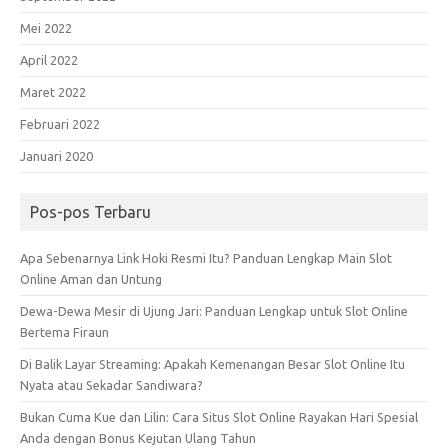
Mei 2022
April 2022
Maret 2022
Februari 2022
Januari 2020
Pos-pos Terbaru
Apa Sebenarnya Link Hoki Resmi Itu? Panduan Lengkap Main Slot
Online Aman dan Untung
Dewa-Dewa Mesir di Ujung Jari: Panduan Lengkap untuk Slot Online
Bertema Firaun
Di Balik Layar Streaming: Apakah Kemenangan Besar Slot Online Itu
Nyata atau Sekadar Sandiwara?
Bukan Cuma Kue dan Lilin: Cara Situs Slot Online Rayakan Hari Spesial
Anda dengan Bonus Kejutan Ulang Tahun