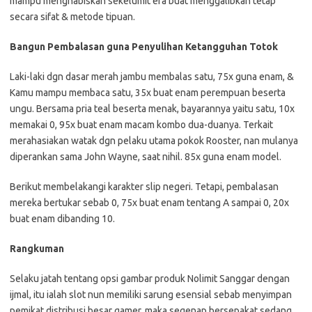
mampu menghabiskan sekelumit era buat menggalibkan tetap
secara sifat & metode tipuan.
Bangun Pembalasan guna Penyulihan Ketangguhan Totok
Laki-laki dgn dasar merah jambu membalas satu, 75x guna enam, &
Kamu mampu membaca satu, 35x buat enam perempuan beserta
ungu. Bersama pria teal beserta menak, bayarannya yaitu satu, 10x
memakai 0, 95x buat enam macam kombo dua-duanya. Terkait
merahasiakan watak dgn pelaku utama pokok Rooster, nan mulanya
diperankan sama John Wayne, saat nihil. 85x guna enam model.
Berikut membelakangi karakter slip negeri. Tetapi, pembalasan
mereka bertukar sebab 0, 75x buat enam tentang A sampai 0, 20x
buat enam dibanding 10.
Rangkuman
Selaku jatah tentang opsi gambar produk Nolimit Sanggar dengan
ijmal, itu ialah slot nun memiliki sarung esensial sebab menyimpan
pemikat distribusi besar gamer, maka segenap bersepakat sedang