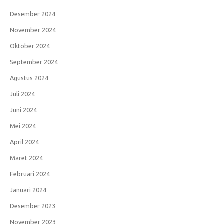
Desember 2024
November 2024
Oktober 2024
September 2024
Agustus 2024
Juli 2024
Juni 2024
Mei 2024
April 2024
Maret 2024
Februari 2024
Januari 2024
Desember 2023
November 2023