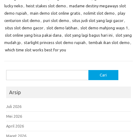
lucky neko
,
heist stakes slot demo
,
madame destiny megaways slot
demo rupiah
,
main demo slot online gratis
,
nolimit slot demo
,
play
centurion slot demo
,
puri slot demo
,
situs judi slot yang lagi gacor
,
situs slot demo gacor
,
slot demo latihan
,
slot demo mahjong ways 1
,
slot online yang bisa pakai dana
,
slot yang lagi bagus hari ini
,
slot yang
mudah jp
,
starlight princess slot demo rupiah
,
tembak ikan slot demo
,
which time slot works best for you
Cari
untuk:
Arsip
Juli 2026
Mei 2026
April 2026
Maret 2026