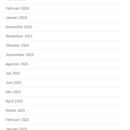
Februari 2026
Januari 2026
Desember 2025
November 2025
Oktober 2025
September 2025
Agustus 2025
Juli 2025
Juni 2025
Mei 2025
April 2025
Maret 2025
Februari 2025
Januari 2025