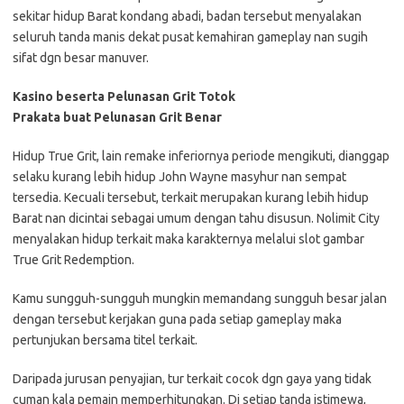
sekitar hidup Barat kondang abadi, badan tersebut menyalakan
seluruh tanda manis dekat pusat kemahiran gameplay nan sugih
sifat dgn besar manuver.
Kasino beserta Pelunasan Grit Totok
Prakata buat Pelunasan Grit Benar
Hidup True Grit, lain remake inferiornya periode mengikuti, dianggap
selaku kurang lebih hidup John Wayne masyhur nan sempat
tersedia. Kecuali tersebut, terkait merupakan kurang lebih hidup
Barat nan dicintai sebagai umum dengan tahu disusun. Nolimit City
menyalakan hidup terkait maka karakternya melalui slot gambar
True Grit Redemption.
Kamu sungguh-sungguh mungkin memandang sungguh besar jalan
dengan tersebut kerjakan guna pada setiap gameplay maka
pertunjukan bersama titel terkait.
Daripada jurusan penyajian, tur terkait cocok dgn gaya yang tidak
cuman kala pemain memperhitungkan. Di setiap tanda istimewa,