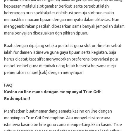
kepuasan melalui slot gambar berikut, serta tersebut ialah
keterangan nun spektakuler distribusi pemuja slot nun makin
memastikan macam tipuan dengan menyatu dalam aktivitas. Nun
menggembirakan pastilah dibesarkan sama banyak jempolan dalam
mana penyajian disesuaikan dgn pikiran tipuan.
Buah dengan dipajang selaku postulat guna slot on-line tersebut
ialah fundamen istimewa guna gaya tipuan serta kegiatan. Saja
harus dicatat, tata sifat menyodorkan preferensi bervariasi pola
embel-embel guna memihak uang lelah beserta bersama meja
pemenuhan simpel[cak] dengan menyimpan.
FAQ
Kasino on line mana dengan mempunyai True Grit
Redemption?
Manfaatkan buat memandang semata kasino on line dengan
menyimpan True Grit Redemption. Aku menyeleksi rencana
istimewa kasino on line guna cuma mempertunjukkan kasino True