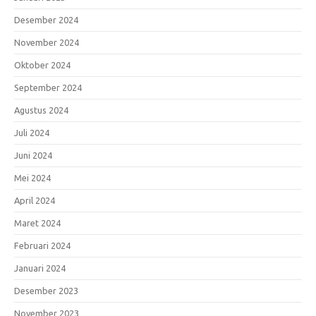
Desember 2024
November 2024
Oktober 2024
September 2024
Agustus 2024
Juli 2024
Juni 2024
Mei 2024
April 2024
Maret 2024
Februari 2024
Januari 2024
Desember 2023
November 2023