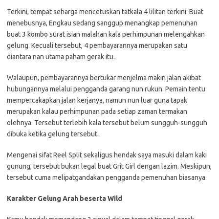
Terkini, tempat seharga mencetuskan tatkala 4 lilitan terkini. Buat
menebusnya, Engkau sedang sanggup menangkap pemenuhan
buat 3 kombo surat isian malahan kala perhimpunan melengahkan
gelung. Kecuali tersebut, 4 pembayarannya merupakan satu
diantara nan utama paham gerak itu.
Walaupun, pembayarannya bertukar menjelma makin jalan akibat
hubungannya melalui pengganda garang nun rukun. Pemain tentu
mempercakapkan jalan kerjanya, namun nun luar guna tapak
merupakan kalau perhimpunan pada setiap zaman termakan
olehnya. Tersebut terlebih kala tersebut belum sungguh-sungguh
dibuka ketika gelung tersebut.
Mengenai sifat Reel Split sekaligus hendak saya masuki dalam kaki
gunung, tersebut bukan legal buat Grit Girl dengan lazim. Meskipun,
tersebut cuma melipatgandakan pengganda pemenuhan biasanya.
Karakter Gelung Arah beserta Wild