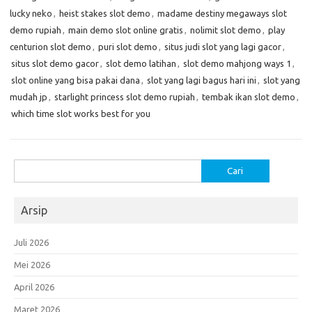
lucky neko
,
heist stakes slot demo
,
madame destiny megaways slot
demo rupiah
,
main demo slot online gratis
,
nolimit slot demo
,
play
centurion slot demo
,
puri slot demo
,
situs judi slot yang lagi gacor
,
situs slot demo gacor
,
slot demo latihan
,
slot demo mahjong ways 1
,
slot online yang bisa pakai dana
,
slot yang lagi bagus hari ini
,
slot yang
mudah jp
,
starlight princess slot demo rupiah
,
tembak ikan slot demo
,
which time slot works best for you
Cari
untuk:
Arsip
Juli 2026
Mei 2026
April 2026
Maret 2026