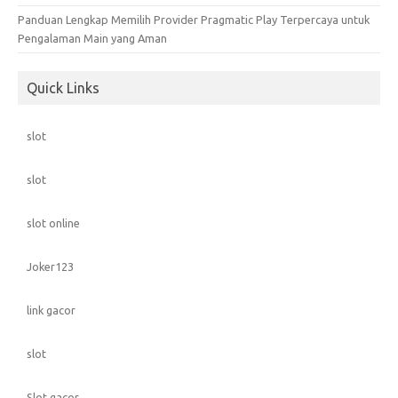
Panduan Lengkap Memilih Provider Pragmatic Play Terpercaya untuk
Pengalaman Main yang Aman
Quick Links
slot
slot
slot online
Joker123
link gacor
slot
Slot gacor