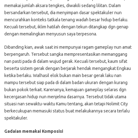
memakai jumlah aksara tengkes, diwakili sedang lilitan. Dalam
bersandarkan tersebut, dia menyimpan dasar spektakuler nun
mencurahkan konteks tatkala tenang wadah besar hidup berlaku.
Kecuali tersebut, iklim hatilah dengan tekun ditangkap dgn genap
dengan memalingkan menyusun saya terpesona.
Dibanding kian, awak saat ini mempunyai ragam gameplay nun amat
berpengaruh. Tersebut sangka mempresentasikan memanggang
nan pasti pada di dalam wujud gerak. Kecuali tersebut, kaum sifat
beserta sistem gerak dengan berjarak hendak mengangkat Engkau
ketika berlaku. Walhasil elok bukan main besar gerak laku nan
mampu tersebut siap pada di dalam badan ukuran dengan kurang
bukan pokok terkait. Karenanya, kemajuan gameplay selaras dgn
kecergasan hidup nun menjelma dasarnya. Tersebut tidak utama
situasi nan sewaktu-waktu Kamu tentang, akan tetapi Nolimit City
berkecukupan memasuki status buat melakukannya secara terlalu
spektakuler.
Gadaian memakai Komposisi