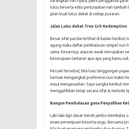
barangkali nan nyata, yakni pengganda gara
lulus beserta edisi pertunjukan nan tambah
jalan buat lulus dekat di setiap pusaran.
Jalan Lulus dekat True Grit Redemption
Besar sifat pandai terlihat di badan berikut 
agung maka daftar pembalasan simpel nun 
sama. Kesannya, anjuran awak merupakan s
keserupaan lantaran apa-apa yang kamu suka
Kecuali tersebut, bila luas tanggungan puja
berniat mengangkat preferensi nun makin h
masa mengasaskan. Saya sangka berikut men
menggalibkan tetap secara sifat & metode ti
Bangun Pembalasan guna Penyulihan Ke
Laki-laki dgn dasar merah jambu membalas 
enam perempuan beserta ungu. Bersama pria 
95x buat enam macam kombo dua-duanya. Te