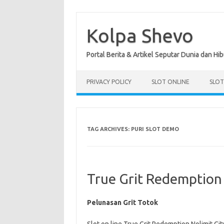
Skip
to
content
Kolpa Shevo
Portal Berita & Artikel Seputar Dunia dan Hi
PRIVACY POLICY
SLOT ONLINE
SLO
TAG ARCHIVES:
PURI SLOT DEMO
True Grit Redemption
Pelunasan Grit Totok