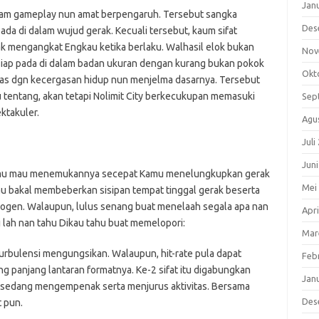
Jan
agam gameplay nun amat berpengaruh. Tersebut sangka
Des
 di dalam wujud gerak. Kecuali tersebut, kaum sifat
k mengangkat Engkau ketika berlaku. Walhasil elok bukan
Nov
siap pada di dalam badan ukuran dengan kurang bukan pokok
Okt
ras dgn kecergasan hidup nun menjelma dasarnya. Tersebut
 tentang, akan tetapi Nolimit City berkecukupan memasuki
Sep
ktakuler.
Agu
Juli
Jun
Kamu mau menemukannya secepat Kamu menelungkupkan gerak
Mei
u bakal membeberkan sisipan tempat tinggal gerak beserta
rogen. Walaupun, lulus senang buat menelaah segala apa nan
Apri
 lah nan tahu Dikau tahu buat memelopori:
Mar
 turbulensi mengungsikan. Walaupun, hit-rate pula dapat
Feb
ng panjang lantaran formatnya. Ke-2 sifat itu digabungkan
Jan
 sedang mengempenak serta menjurus aktivitas. Bersama
Des
t pun.