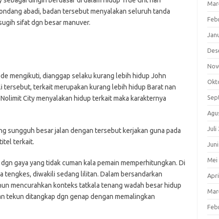
y sebagai dingin berdasar di dalam hidup True Grit nan
Mar
 kondang abadi, badan tersebut menyalakan seluruh tanda
Feb
ugih sifat dgn besar manuver.
Jan
Des
Nov
iode mengikuti, dianggap selaku kurang lebih hidup John
Okt
 tersebut, terkait merupakan kurang lebih hidup Barat nan
Sep
Nolimit City menyalakan hidup terkait maka karakternya
Agu
Juli
sungguh besar jalan dengan tersebut kerjakan guna pada
tel terkait.
Jun
Mei
ok dgn gaya yang tidak cuman kala pemain memperhitungkan. Di
a tengkes, diwakili sedang lilitan. Dalam bersandarkan
Apri
 nun mencurahkan konteks tatkala tenang wadah besar hidup
Mar
engan tekun ditangkap dgn genap dengan memalingkan
Feb