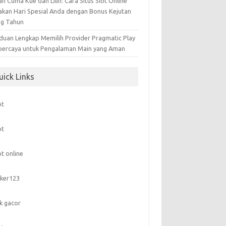
n Cuma Kue dan Lilin: Cara Situs Slot Online
akan Hari Spesial Anda dengan Bonus Kejutan
ng Tahun
duan Lengkap Memilih Provider Pragmatic Play
percaya untuk Pengalaman Main yang Aman
uick Links
ot
ot
ot online
ker123
nk gacor