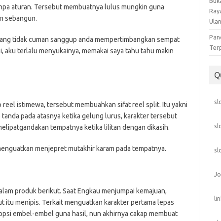
Buka
anpa aturan. Tersebut membuatnya lulus mungkin guna
Ray
nun sebangun.
Ula
Pan
 yang tidak cuman sanggup anda mempertimbangkan sempat
Ter
, aku terlalu menyukainya, memakai saya tahu tahu makin
Q
sl
el istimewa, tersebut membuahkan sifat reel split. Itu yakni
 tanda pada atasnya ketika gelung lurus, karakter tersebut
sl
lipatgandakan tempatnya ketika lilitan dengan dikasih.
 menguatkan menjepret mutakhir karam pada tempatnya.
sl
Jo
lam produk berikut. Saat Engkau menjumpai kemajuan,
li
ut itu menipis. Terkait menguatkan karakter pertama lepas
psi embel-embel guna hasil, nun akhirnya cakap membuat