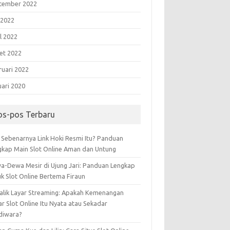
tember 2022
 2022
l 2022
et 2022
ruari 2022
uari 2020
os-pos Terbaru
 Sebenarnya Link Hoki Resmi Itu? Panduan
gkap Main Slot Online Aman dan Untung
a-Dewa Mesir di Ujung Jari: Panduan Lengkap
uk Slot Online Bertema Firaun
Balik Layar Streaming: Apakah Kemenangan
r Slot Online Itu Nyata atau Sekadar
diwara?