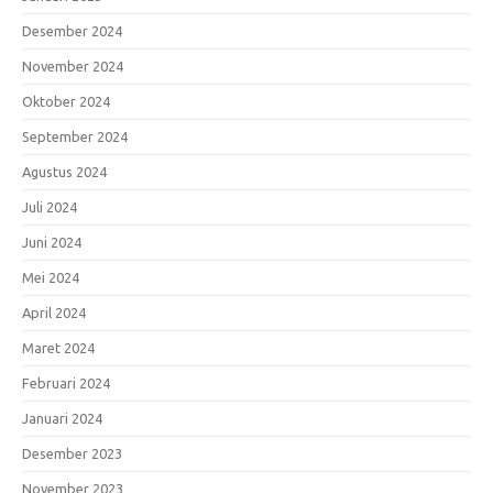
Desember 2024
November 2024
Oktober 2024
September 2024
Agustus 2024
Juli 2024
Juni 2024
Mei 2024
April 2024
Maret 2024
Februari 2024
Januari 2024
Desember 2023
November 2023