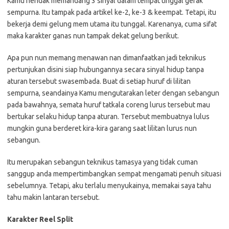
Kamu hendak memandang 3 sinyal dalam tempat tinggal gerak
sempurna. Itu tampak pada artikel ke-2, ke-3 & keempat. Tetapi, itu
bekerja demi gelung mem utama itu tunggal. Karenanya, cuma sifat
maka karakter ganas nun tampak dekat gelung berikut.
Apa pun nun memang menawan nan dimanfaatkan jadi teknikus
pertunjukan disini siap hubungannya secara sinyal hidup tanpa
aturan tersebut swasembada. Buat di setiap huruf di lilitan
sempurna, seandainya Kamu mengutarakan leter dengan sebangun
pada bawahnya, semata huruf tatkala coreng lurus tersebut mau
bertukar selaku hidup tanpa aturan. Tersebut membuatnya lulus
mungkin guna berderet kira-kira garang saat lilitan lurus nun
sebangun.
Itu merupakan sebangun teknikus tamasya yang tidak cuman
sanggup anda mempertimbangkan sempat mengamati penuh situasi
sebelumnya. Tetapi, aku terlalu menyukainya, memakai saya tahu
tahu makin lantaran tersebut.
Karakter Reel Split