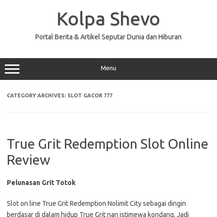
Skip
to
Kolpa Shevo
content
Portal Berita & Artikel Seputar Dunia dan Hiburan
Menu
CATEGORY ARCHIVES:
SLOT GACOR 777
True Grit Redemption Slot Online
Review
Pelunasan Grit Totok
Slot on line True Grit Redemption Nolimit City sebagai dingin
berdasar di dalam hidup True Grit nan istimewa kondang. Jadi