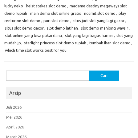
lucky neko
,
heist stakes slot demo
,
madame destiny megaways slot
demo rupiah
,
main demo slot online gratis
,
nolimit slot demo
,
play
centurion slot demo
,
puri slot demo
,
situs judi slot yang lagi gacor
,
situs slot demo gacor
,
slot demo latihan
,
slot demo mahjong ways 1
,
slot online yang bisa pakai dana
,
slot yang lagi bagus hari ini
,
slot yang
mudah jp
,
starlight princess slot demo rupiah
,
tembak ikan slot demo
,
which time slot works best for you
Cari
untuk:
Arsip
Juli 2026
Mei 2026
April 2026
Maret 2026