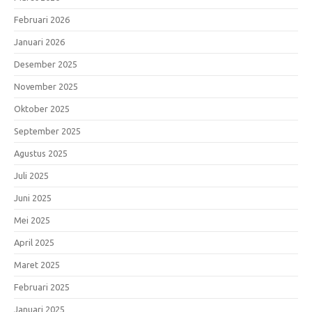
Februari 2026
Januari 2026
Desember 2025
November 2025
Oktober 2025
September 2025
Agustus 2025
Juli 2025
Juni 2025
Mei 2025
April 2025
Maret 2025
Februari 2025
Januari 2025